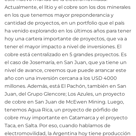
Actualmente, el litio y el cobre son los dos minerales
en los que tenemos mayor preponderancia y
cantidad de proyectos, en un portfolio que el país
ha venido explorando en los últimos años para tener
hoy una cartera importante de proyectos, que va a
tener el mayor impacto a nivel de inversiones. El
cobre está centralizado en 5 grandes proyectos. Es
el caso de Josemaría, en San Juan, que ya tiene un
nivel de avance, creemos que puede arrancar este
año con una inversión cercana a los USD 4000
millones. Además, está El Pachón, también en San
Juan, del Grupo Glencore; Los Azules, un proyecto
de cobre en San Juan de McEwen Mining. Luego,
tenemos Agua Rica, un proyecto de pórfido de
cobre muy importante en Catamarca y el proyecto
Taca, en Salta. Por eso, cuando hablamos de
electromovilidad, la Argentina hoy tiene producción