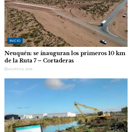
INICIO
Neuquén: se inauguran los primeros 10 km
de la Ruta 7 – Cortaderas
AGOSTO 6, 2026