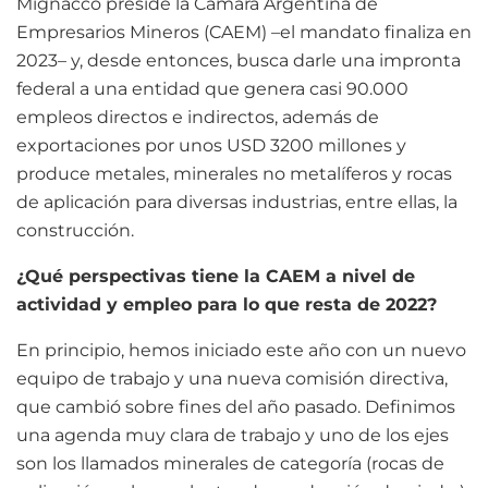
Mignacco preside la Cámara Argentina de
Empresarios Mineros (CAEM) –el mandato finaliza en
2023– y, desde entonces, busca darle una impronta
federal a una entidad que genera casi 90.000
empleos directos e indirectos, además de
exportaciones por unos USD 3200 millones y
produce metales, minerales no metalíferos y rocas
de aplicación para diversas industrias, entre ellas, la
construcción.
¿Qué perspectivas tiene la CAEM a nivel de
actividad y empleo para lo que resta de 2022?
En principio, hemos iniciado este año con un nuevo
equipo de trabajo y una nueva comisión directiva,
que cambió sobre fines del año pasado. Definimos
una agenda muy clara de trabajo y uno de los ejes
son los llamados minerales de categoría (rocas de