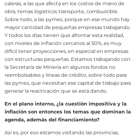
caleras, a las que afecta en los costos de mano de
obra, temas logísticos transporte, combustible.
Sobre todo, a las pymes, porque en ese mundo hay
mayor cantidad de pequeñas empresas trabajando.
Y todos los días tienen que afrontar esta realidad,
con niveles de inflación cercanos al 50%, es muy
difícil tener proyecciones, en especial en empresas
con estructuras pequeñas. Estamos trabajando con
la Secretaría de Minería en algunos fondos no
reembolsables y líneas de crédito, sobre todo para
las pymes, que necesitan ese capital de trabajo para
generar la reactivación que se está dando.
En el plano interno, ¿la cuestión impositiva y la
inflación son entonces los temas que dominan la
agenda, además del financiamiento?
Así es, por eso estamos visitando las provincias,