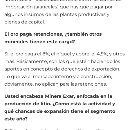
importación (aranceles) que hay que pagar por
algunos insumos de las plantas productivas y
bienes de capital.
El oro paga retenciones, ¿también otros
minerales tienen este cargo?
Sí, el oro paga el 8%; el níquel y cobre, el 4,5%, y otros
más. Básicamente, son los que están haciendo los
aportes en concepto de derechos de exportación.
Lo que va al mercado interno y a construcción,
obviamente, no aplican para las retenciones.
Usted encabeza Minera Exar, enfocada en la
producción de litio. ¿Cómo está la actividad y
qué chances de expansión tiene el segmento
este año?