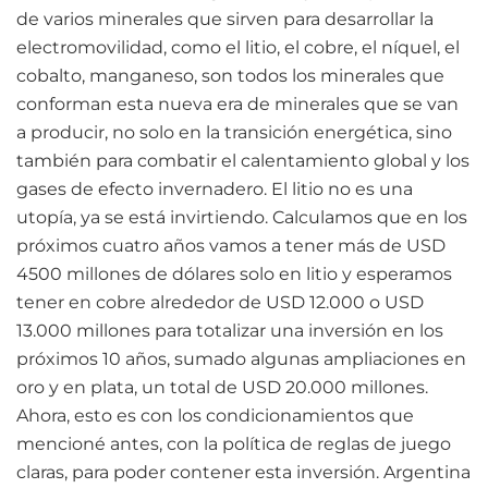
de varios minerales que sirven para desarrollar la
electromovilidad, como el litio, el cobre, el níquel, el
cobalto, manganeso, son todos los minerales que
conforman esta nueva era de minerales que se van
a producir, no solo en la transición energética, sino
también para combatir el calentamiento global y los
gases de efecto invernadero. El litio no es una
utopía, ya se está invirtiendo. Calculamos que en los
próximos cuatro años vamos a tener más de USD
4500 millones de dólares solo en litio y esperamos
tener en cobre alrededor de USD 12.000 o USD
13.000 millones para totalizar una inversión en los
próximos 10 años, sumado algunas ampliaciones en
oro y en plata, un total de USD 20.000 millones.
Ahora, esto es con los condicionamientos que
mencioné antes, con la política de reglas de juego
claras, para poder contener esta inversión. Argentina