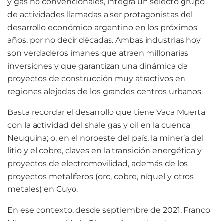
y gas no convencionales, integra un selecto grupo
de actividades llamadas a ser protagonistas del
desarrollo económico argentino en los próximos
años, por no decir décadas. Ambas industrias hoy
son verdaderos imanes que atraen millonarias
inversiones y que garantizan una dinámica de
proyectos de construcción muy atractivos en
regiones alejadas de los grandes centros urbanos.
Basta recordar el desarrollo que tiene Vaca Muerta
con la actividad del shale gas y oil en la cuenca
Neuquina; o, en el noroeste del país, la minería del
litio y el cobre, claves en la transición energética y
proyectos de electromovilidad, además de los
proyectos metalíferos (oro, cobre, níquel y otros
metales) en Cuyo.
En ese contexto, desde septiembre de 2021, Franco