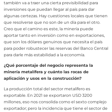
también va a traer una cierta previsibilidad para
inversiones que puedan llegar al país para dar
algunas certezas. Hay cuestiones locales que tienen
que resolverse que no son de un día para el otro.
Creo que el camino es este, la minería puede
aportar tanto en inversión como en exportaciones,
que son los dólares genuinos que necesita el país
para poder robustecer las reservas del Banco Central
para darle más estabilidad a la economía.
¿Qué porcentaje del negocio representa la
minería metalífera y cuánto las rocas de
aplicación y usos en la construcción?
La producción total del sector metalífero es
exportable. En 2021 se exportaron USD 3200
millones, eso nos consolida como el sexto complejo
exportador; pero la incidencia que tiene el sector de