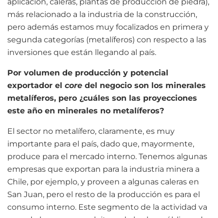
aplicación, caleras, plantas de producción de piedra),
más relacionado a la industria de la construcción,
pero además estamos muy focalizados en primera y
segunda categorías (metalíferos) con respecto a las
inversiones que están llegando al país.
Por volumen de producción y potencial
exportador el
core
del negocio son los minerales
metalíferos, pero ¿cuáles son las proyecciones
este año en minerales no metalíferos?
El sector no metalífero, claramente, es muy
importante para el país, dado que, mayormente,
produce para el mercado interno. Tenemos algunas
empresas que exportan para la industria minera a
Chile, por ejemplo, y proveen a algunas caleras en
San Juan, pero el resto de la producción es para el
consumo interno. Este segmento de la actividad va