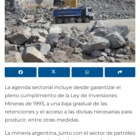
La agenda sectorial incluye desde garantizar el
pleno cumplimiento de la Ley de Inversiones
Mineras de 1993, a una baja gradual de las
retenciones y el acceso a las divisas necesarias para
producir, entre otras medidas.
La minería argentina, junto con el sector de petróleo