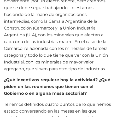
obviamente, por un efecto rebote, pero creemos
que se debe seguir trabajando. Lo estamos
haciendo de la mano de organizaciones
intermedias, como la Cámara Argentina de la
Construcción (Camarco) y la Unión Industrial
Argentina (UIA), con los minerales que afectan a
cada una de las industrias madre. En el caso de la
Camarco, relacionada con los minerales de tercera
categoría y todo lo que tiene que ver con la Unión
Industrial, con los minerales de mayor valor
agregado, que sirven para otro tipo de industrias.
¿Qué incentivos requiere hoy la actividad? ¿Qué
piden en las reuniones que tienen con el
Gobierno o en alguna mesa sectorial?
Tenemos definidos cuatro puntos de lo que hemos
estado conversando en las mesas en las que