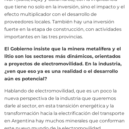
que tiene no solo en la inversión, sino el impacto y el
efecto multiplicador con el desarrollo de
proveedores locales. También hay una inversión
fuerte en la etapa de construcción, con actividades
importantes en las tres provincias.
El Gobierno insiste que la minera metalífera y el
litio son los sectores más dinámicos, orientados
a proyectos de electromovilidad. En la industria,
¿ven que eso ya es una realidad o el desarrollo
aún es potencial?
Hablando de electromovilidad, que es un poco la
nueva perspectiva de la industria que queremos
darle al sector, en esta transición energética y la
transformación hacia la electrificación del transporte
en Argentina hay muchos minerales que conforman
este nuevo mundo de la electromovilidad.