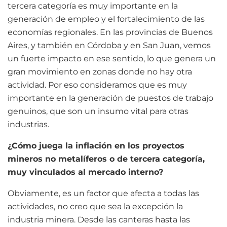
tercera categoría es muy importante en la
generación de empleo y el fortalecimiento de las
economías regionales. En las provincias de Buenos
Aires, y también en Córdoba y en San Juan, vemos
un fuerte impacto en ese sentido, lo que genera un
gran movimiento en zonas donde no hay otra
actividad. Por eso consideramos que es muy
importante en la generación de puestos de trabajo
genuinos, que son un insumo vital para otras
industrias.
¿Cómo juega la inflación en los proyectos
mineros no metalíferos o de tercera categoría,
muy vinculados al mercado interno?
Obviamente, es un factor que afecta a todas las
actividades, no creo que sea la excepción la
industria minera. Desde las canteras hasta las