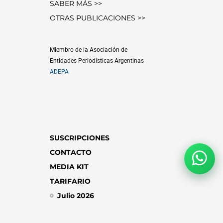
SABER MÁS >>
OTRAS PUBLICACIONES >>
Miembro de la Asociación de
Entidades Periodísticas Argentinas
ADEPA
SUSCRIPCIONES
CONTACTO
MEDIA KIT
TARIFARIO
Julio 2026