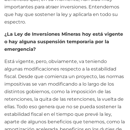
importantes para atraer inversiones. Entendemos
que hay que sostener la ley y aplicarla en todo su
espectro.
¿La Ley de Inversiones Mineras hoy está vigente
o hay alguna suspensión temporaria por la
emergencia?
Está vigente, pero, obviamente, va teniendo
algunas modificaciones respecto a la estabilidad
fiscal. Desde que comienza un proyecto, las normas
impositivas se van modificando a lo largo de los
distintos gobiernos, como la imposición de las
retenciones, la quita de las retenciones, la vuelta de
ellas. Todo eso genera que no se pueda sostener la
estabilidad fiscal en el tiempo que prevé la ley,
aparte de algunos beneficios que tenemos, como la
amortización acelerada, beneficios en los duties de