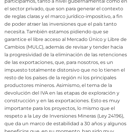
participamos, tanto a nivel gubernamental como en
el sector privado, que son para generar el contexto
de reglas claras y el marco jurídico-impositivo, a fin
de poder atraer las inversiones que el país tanto
necesita. También estamos pidiendo que se
garantice el libre acceso al Mercado Único y Libre de
Cambios (MULC), además de revisar y tender hacia
la progresividad de la eliminación de las retenciones
de las exportaciones, que, para nosotros, es un
impuesto totalmente distorsivo que no lo tienen el
resto de los países de la región ni los principales
productores mineros. Asimismo, el tema de la
devolución del IVA en las etapas de exploración y
construcción y en las exportaciones. Esto es muy
importante para los proyectos, lo mismo que el
respeto a la Ley de Inversiones Mineras (Ley 24196),
que da un marco de estabilidad a 30 años y algunos
beneficios que, en su momento, han sido muy