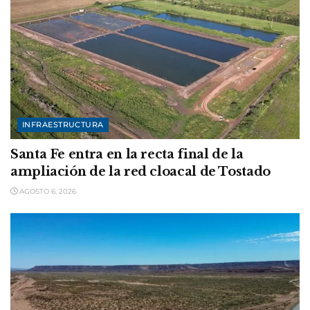
INFRAESTRUCTURA
Santa Fe entra en la recta final de la
ampliación de la red cloacal de Tostado
AGOSTO 6, 2026