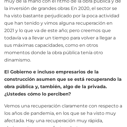
muy de la mano con el ritmo de la obra pública y de
la inversión de grandes obras En 2020, el sector se
ha visto bastante perjudicado por la poca actividad
que han tenido y vimos alguna recuperación en
2021 y lo que va de este año; pero creemos que
todavía va a llevar un tiempo para volver a llegar a
sus máximas capacidades, como en otros
momentos donde la obra pública tenía otro
dinamismo.
El Gobierno e incluso empresarios de la
construcción asumen que se está recuperando la
obra pública y, también, algo de la privada.
¿Ustedes cómo lo perciben?
Vemos una recuperación claramente con respecto a
los años de pandemia, en los que se ha visto muy
afectada. Hay una recuperación muy rápida,