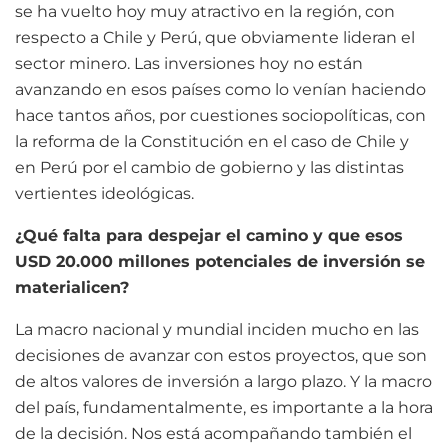
se ha vuelto hoy muy atractivo en la región, con
respecto a Chile y Perú, que obviamente lideran el
sector minero. Las inversiones hoy no están
avanzando en esos países como lo venían haciendo
hace tantos años, por cuestiones sociopolíticas, con
la reforma de la Constitución en el caso de Chile y
en Perú por el cambio de gobierno y las distintas
vertientes ideológicas.
¿Qué falta para despejar el camino y que esos
USD 20.000 millones potenciales de inversión se
materialicen?
La macro nacional y mundial inciden mucho en las
decisiones de avanzar con estos proyectos, que son
de altos valores de inversión a largo plazo. Y la macro
del país, fundamentalmente, es importante a la hora
de la decisión. Nos está acompañando también el