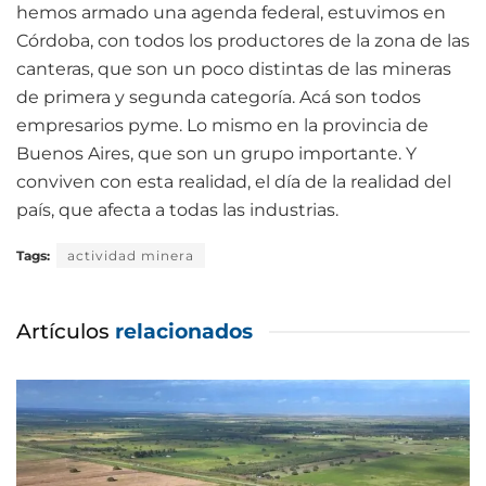
hemos armado una agenda federal, estuvimos en
Córdoba, con todos los productores de la zona de las
canteras, que son un poco distintas de las mineras
de primera y segunda categoría. Acá son todos
empresarios pyme. Lo mismo en la provincia de
Buenos Aires, que son un grupo importante. Y
conviven con esta realidad, el día de la realidad del
país, que afecta a todas las industrias.
Tags:
actividad minera
Artículos
relacionados