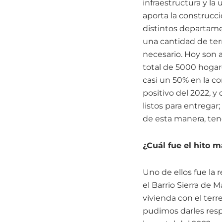
infraestructura y la 
aporta la construcci
distintos departame
una cantidad de ter
necesario. Hoy son 
total de 5000 hogar
casi un 50% en la c
positivo del 2022, 
listos para entrega
de esta manera, ten
¿Cuál fue el hito 
Uno de ellos fue la 
el Barrio Sierra de 
vivienda con el terr
pudimos darles resp