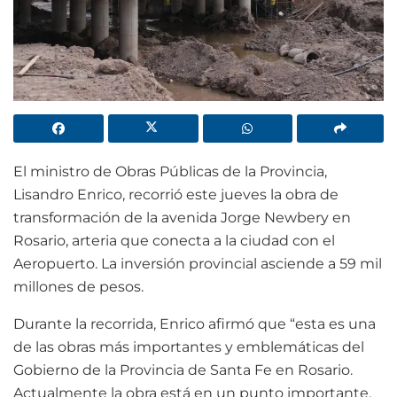
El ministro de Obras Públicas de la Provincia,
Lisandro Enrico, recorrió este jueves la obra de
transformación de la avenida Jorge Newbery en
Rosario, arteria que conecta a la ciudad con el
Aeropuerto. La inversión provincial asciende a 59 mil
millones de pesos.
Durante la recorrida, Enrico afirmó que “esta es una
de las obras más importantes y emblemáticas del
Gobierno de la Provincia de Santa Fe en Rosario.
Actualmente la obra está en un punto importante,