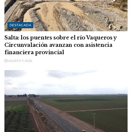
DESTACADA
Salta: los puentes sobre el río Vaqueros y
Circunvalación avanzan con asistencia
financiera provincial
AGOSTO 7, 2026