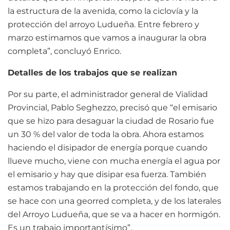
la estructura de la avenida, como la ciclovía y la
protección del arroyo Ludueña. Entre febrero y
marzo estimamos que vamos a inaugurar la obra
completa”, concluyó Enrico.
Detalles de los trabajos que se realizan
Por su parte, el administrador general de Vialidad
Provincial, Pablo Seghezzo, precisó que “el emisario
que se hizo para desaguar la ciudad de Rosario fue
un 30 % del valor de toda la obra. Ahora estamos
haciendo el disipador de energía porque cuando
llueve mucho, viene con mucha energía el agua por
el emisario y hay que disipar esa fuerza. También
estamos trabajando en la protección del fondo, que
se hace con una georred completa, y de los laterales
del Arroyo Ludueña, que se va a hacer en hormigón.
Es un trabajo importantísimo”.