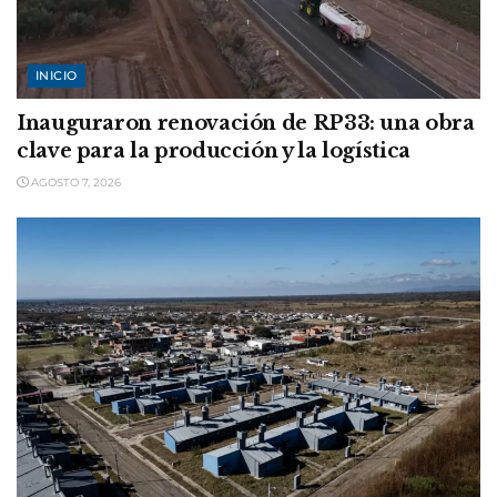
INICIO
Inauguraron renovación de RP33: una obra
clave para la producción y la logística
AGOSTO 7, 2026