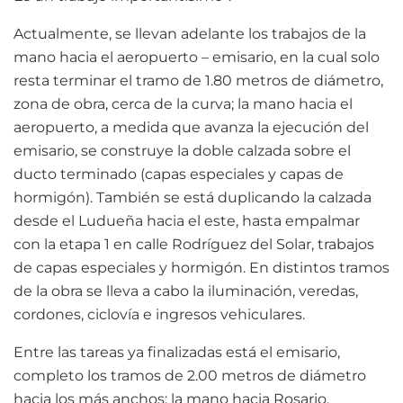
Actualmente, se llevan adelante los trabajos de la
mano hacia el aeropuerto – emisario, en la cual solo
resta terminar el tramo de 1.80 metros de diámetro,
zona de obra, cerca de la curva; la mano hacia el
aeropuerto, a medida que avanza la ejecución del
emisario, se construye la doble calzada sobre el
ducto terminado (capas especiales y capas de
hormigón). También se está duplicando la calzada
desde el Ludueña hacia el este, hasta empalmar
con la etapa 1 en calle Rodríguez del Solar, trabajos
de capas especiales y hormigón. En distintos tramos
de la obra se lleva a cabo la iluminación, veredas,
cordones, ciclovía e ingresos vehiculares.
Entre las tareas ya finalizadas está el emisario,
completo los tramos de 2.00 metros de diámetro
hacia los más anchos; la mano hacia Rosario,