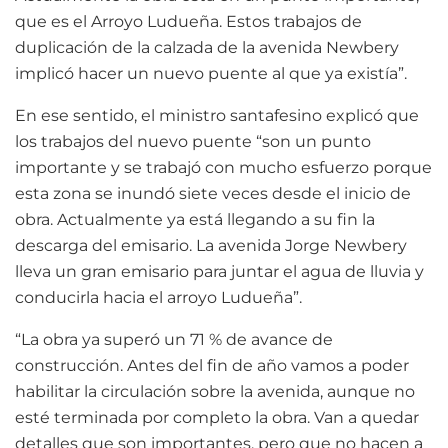
que es el Arroyo Ludueña. Estos trabajos de
duplicación de la calzada de la avenida Newbery
implicó hacer un nuevo puente al que ya existía”.
En ese sentido, el ministro santafesino explicó que
los trabajos del nuevo puente “son un punto
importante y se trabajó con mucho esfuerzo porque
esta zona se inundó siete veces desde el inicio de
obra. Actualmente ya está llegando a su fin la
descarga del emisario. La avenida Jorge Newbery
lleva un gran emisario para juntar el agua de lluvia y
conducirla hacia el arroyo Ludueña”.
“La obra ya superó un 71 % de avance de
construcción. Antes del fin de año vamos a poder
habilitar la circulación sobre la avenida, aunque no
esté terminada por completo la obra. Van a quedar
detalles que son importantes, pero que no hacen a