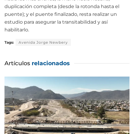
duplicación completa (desde la rotonda hasta el
puente); y el puente finalizado, resta realizar un
estudio para asegurar la transitabilidad y así
habilitarlo.
Tags:
Avenida Jorge Newbery
Artículos
relacionados