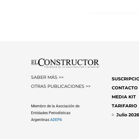
SABER MÁS >>
SUSCRIPCI
OTRAS PUBLICACIONES >>
CONTACTO
MEDIA KIT
TARIFARIO
Miembro de la Asociación de
Entidades Periodísticas
Julio 202
Argentinas
ADEPA