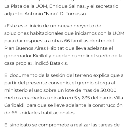
La Plata de la UOM, Enrique Salinas, y el secretario
adjunto, Antonio “Nino” Di Tomasso.
«Este es el inicio de un nuevo proyecto de
soluciones habitacionales que iniciamos con la UOM
para dar respuesta a otras 66 familias dentro del
Plan Buenos Aires Hábitat que lleva adelante el
gobernador Kicillof y puedan cumplir el sueño de la
casa propia», indicó Batakis.
El documento de la sesión del terreno explica que a
partir del presente convenio, el gremio otorga al
ministerio el uso sobre un lote de más de 50.000
metros cuadrados ubicado en 5 y 635 del barrio Villa
Garibaldi, para que se lleve adelante la construcción
de 66 unidades habitacionales.
El sindicato se compromete a realizar las tareas de