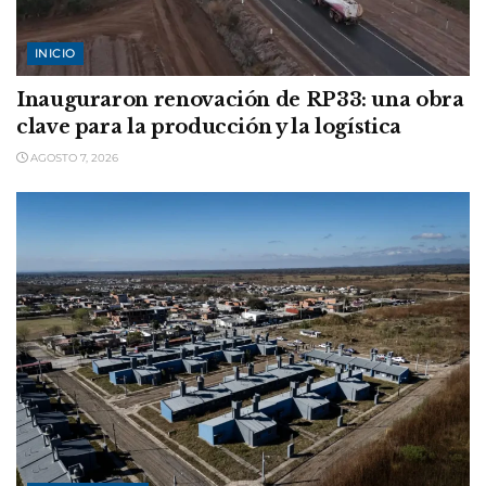
INICIO
Inauguraron renovación de RP33: una obra
clave para la producción y la logística
AGOSTO 7, 2026