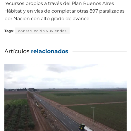
recursos propios a través del Plan Buenos AIres
Hábitat y en vías de completar otras 897 paralizadas
por Nación con alto grado de avance.
Tags:
construcción vuviendas
Artículos
relacionados