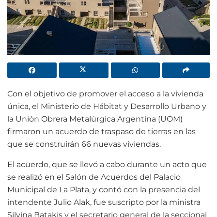
Con el objetivo de promover el acceso a la vivienda
única, el Ministerio de Hábitat y Desarrollo Urbano y
la Unión Obrera Metalúrgica Argentina (UOM)
firmaron un acuerdo de traspaso de tierras en las
que se construirán 66 nuevas viviendas.
El acuerdo, que se llevó a cabo durante un acto que
se realizó en el Salón de Acuerdos del Palacio
Municipal de La Plata, y contó con la presencia del
intendente Julio Alak, fue suscripto por la ministra
Silvina Batakis y el secretario general de la seccional