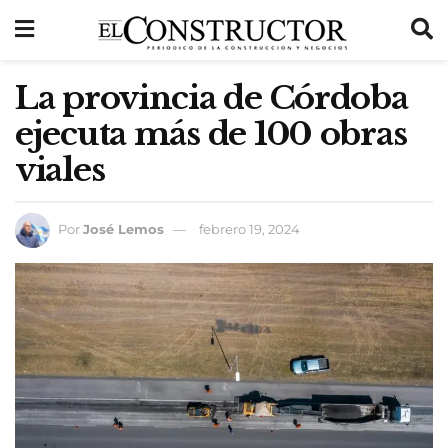
La provincia de Córdoba
ejecuta más de 100 obras
viales
Por
José Lemos
febrero 19, 2024