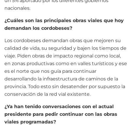
un 5% aportado por los diferentes gobiernos
nacionales.
¿Cuáles son las principales obras viales que hoy
demandan los cordobeses?
Los cordobeses demandan obras que mejoren su
calidad de vida, su seguridad y bajen los tiempos de
viaje. Piden obras de impacto regional como local,
en zonas productivas como en valles turísticos y ese
es el norte que nos guía para continuar
desarrollando la infraestructura de caminos de la
provincia. Todo esto sin desatender por supuesto la
conservación de la red vial existente.
¿Ya han tenido conversaciones con el actual
presidente para pedir continuar con las obras
viales programadas?