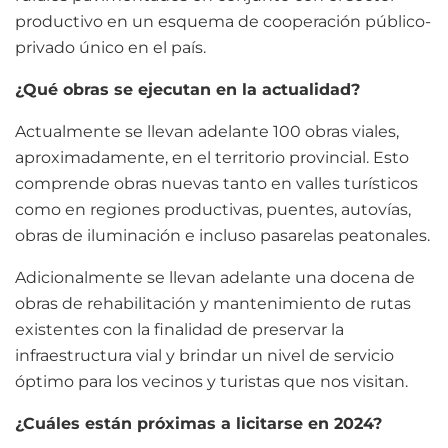
productivo en un esquema de cooperación público-
privado único en el país.
¿Qué obras se ejecutan en la actualidad?
Actualmente se llevan adelante 100 obras viales,
aproximadamente, en el territorio provincial. Esto
comprende obras nuevas tanto en valles turísticos
como en regiones productivas, puentes, autovías,
obras de iluminación e incluso pasarelas peatonales.
Adicionalmente se llevan adelante una docena de
obras de rehabilitación y mantenimiento de rutas
existentes con la finalidad de preservar la
infraestructura vial y brindar un nivel de servicio
óptimo para los vecinos y turistas que nos visitan.
¿Cuáles están próximas a licitarse en 2024?