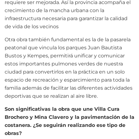
requiere ser mejorada. Así la provincia acompaña el
crecimiento de la mancha urbana con la
infraestructura necesaria para garantizar la calidad
de vida de los vecinos
Otra obra también fundamental es la de la pasarela
peatonal que vincula los parques Juan Bautista
Bustos y Kempes, permitirá unificar y comunicar
estos importantes pulmones verdes de nuestra
ciudad para convertirlos en la práctica en un solo
espacio de recreación y esparcimiento para toda la
familia además de facilitar las diferentes actividades
deportivas que se realizan al aire libre.
Son significativas la obra que une Villa Cura
Brochero y Mina Clavero y la pavimentación de la
costanera. ¿Se seguirán realizando ese tipo de
obras?