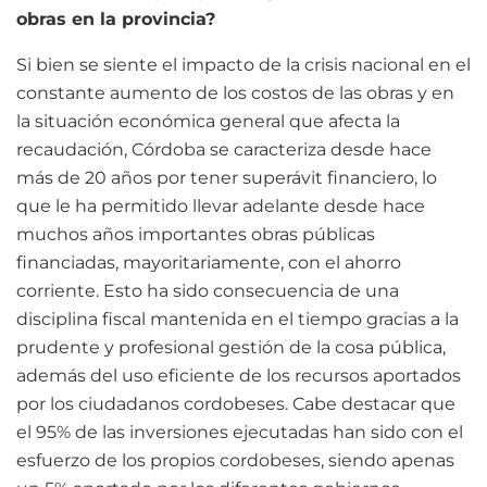
obras en la provincia?
Si bien se siente el impacto de la crisis nacional en el
constante aumento de los costos de las obras y en
la situación económica general que afecta la
recaudación, Córdoba se caracteriza desde hace
más de 20 años por tener superávit financiero, lo
que le ha permitido llevar adelante desde hace
muchos años importantes obras públicas
financiadas, mayoritariamente, con el ahorro
corriente. Esto ha sido consecuencia de una
disciplina fiscal mantenida en el tiempo gracias a la
prudente y profesional gestión de la cosa pública,
además del uso eficiente de los recursos aportados
por los ciudadanos cordobeses. Cabe destacar que
el 95% de las inversiones ejecutadas han sido con el
esfuerzo de los propios cordobeses, siendo apenas