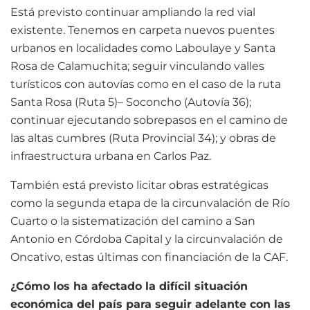
Está previsto continuar ampliando la red vial
existente. Tenemos en carpeta nuevos puentes
urbanos en localidades como Laboulaye y Santa
Rosa de Calamuchita; seguir vinculando valles
turísticos con autovías como en el caso de la ruta
Santa Rosa (Ruta 5)– Soconcho (Autovía 36);
continuar ejecutando sobrepasos en el camino de
las altas cumbres (Ruta Provincial 34); y obras de
infraestructura urbana en Carlos Paz.
También está previsto licitar obras estratégicas
como la segunda etapa de la circunvalación de Río
Cuarto o la sistematización del camino a San
Antonio en Córdoba Capital y la circunvalación de
Oncativo, estas últimas con financiación de la CAF.
¿Cómo los ha afectado la difícil situación
económica del país para seguir adelante con las