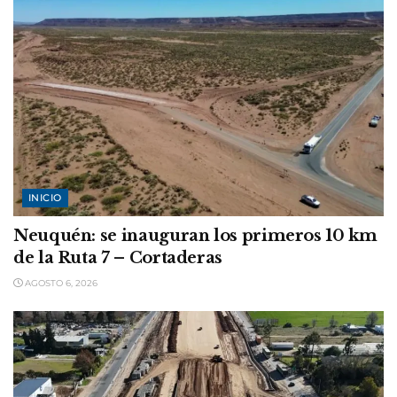
INICIO
Neuquén: se inauguran los primeros 10 km
de la Ruta 7 – Cortaderas
AGOSTO 6, 2026