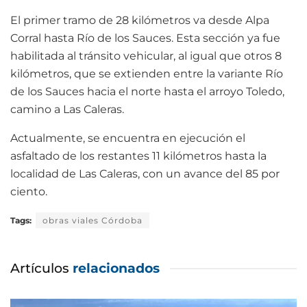
El primer tramo de 28 kilómetros va desde Alpa
Corral hasta Río de los Sauces. Esta sección ya fue
habilitada al tránsito vehicular, al igual que otros 8
kilómetros, que se extienden entre la variante Río
de los Sauces hacia el norte hasta el arroyo Toledo,
camino a Las Caleras.
Actualmente, se encuentra en ejecución el
asfaltado de los restantes 11 kilómetros hasta la
localidad de Las Caleras, con un avance del 85 por
ciento.
Tags:
obras viales Córdoba
Artículos
relacionados