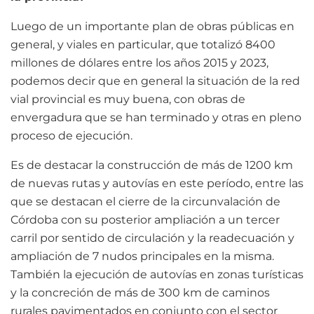
Luego de un importante plan de obras públicas en
general, y viales en particular, que totalizó 8400
millones de dólares entre los años 2015 y 2023,
podemos decir que en general la situación de la red
vial provincial es muy buena, con obras de
envergadura que se han terminado y otras en pleno
proceso de ejecución.
Es de destacar la construcción de más de 1200 km
de nuevas rutas y autovías en este período, entre las
que se destacan el cierre de la circunvalación de
Córdoba con su posterior ampliación a un tercer
carril por sentido de circulación y la readecuación y
ampliación de 7 nudos principales en la misma.
También la ejecución de autovías en zonas turísticas
y la concreción de más de 300 km de caminos
rurales pavimentados en conjunto con el sector