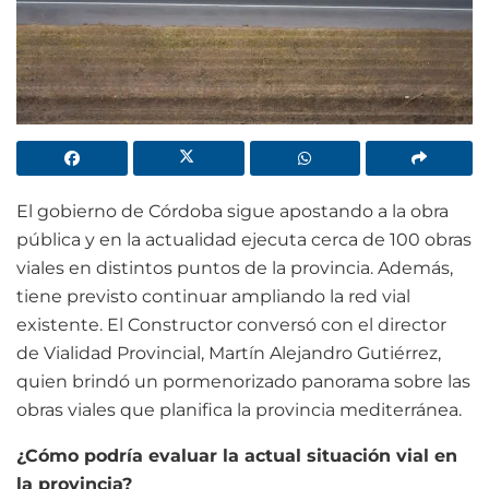
El gobierno de Córdoba sigue apostando a la obra
pública y en la actualidad ejecuta cerca de 100 obras
viales en distintos puntos de la provincia. Además,
tiene previsto continuar ampliando la red vial
existente. El Constructor conversó con el director
de Vialidad Provincial, Martín Alejandro Gutiérrez,
quien brindó un pormenorizado panorama sobre las
obras viales que planifica la provincia mediterránea.
¿Cómo podría evaluar la actual situación vial en
la provincia?