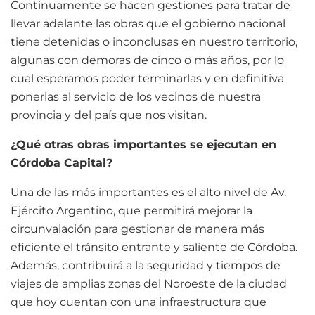
Continuamente se hacen gestiones para tratar de
llevar adelante las obras que el gobierno nacional
tiene detenidas o inconclusas en nuestro territorio,
algunas con demoras de cinco o más años, por lo
cual esperamos poder terminarlas y en definitiva
ponerlas al servicio de los vecinos de nuestra
provincia y del país que nos visitan.
¿Qué otras obras importantes se ejecutan en
Córdoba Capital?
Una de las más importantes es el alto nivel de Av.
Ejército Argentino, que permitirá mejorar la
circunvalación para gestionar de manera más
eficiente el tránsito entrante y saliente de Córdoba.
Además, contribuirá a la seguridad y tiempos de
viajes de amplias zonas del Noroeste de la ciudad
que hoy cuentan con una infraestructura que