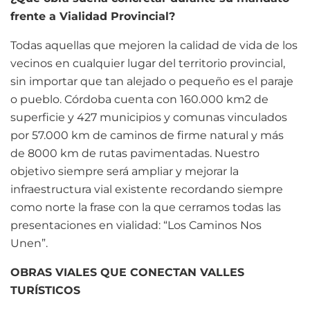
frente a Vialidad Provincial?
Todas aquellas que mejoren la calidad de vida de los
vecinos en cualquier lugar del territorio provincial,
sin importar que tan alejado o pequeño es el paraje
o pueblo. Córdoba cuenta con 160.000 km2 de
superficie y 427 municipios y comunas vinculados
por 57.000 km de caminos de firme natural y más
de 8000 km de rutas pavimentadas. Nuestro
objetivo siempre será ampliar y mejorar la
infraestructura vial existente recordando siempre
como norte la frase con la que cerramos todas las
presentaciones en vialidad: “Los Caminos Nos
Unen”.
OBRAS VIALES QUE CONECTAN VALLES
TURÍSTICOS