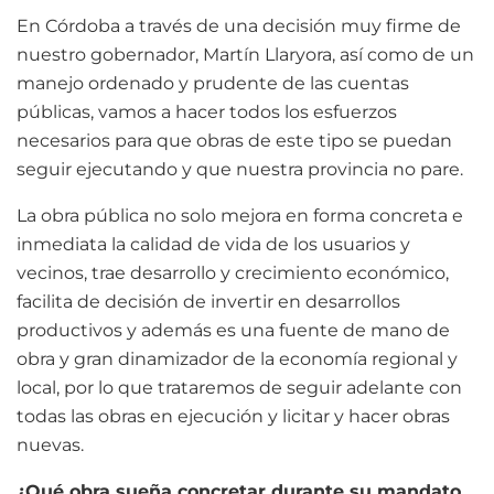
En Córdoba a través de una decisión muy firme de
nuestro gobernador, Martín Llaryora, así como de un
manejo ordenado y prudente de las cuentas
públicas, vamos a hacer todos los esfuerzos
necesarios para que obras de este tipo se puedan
seguir ejecutando y que nuestra provincia no pare.
La obra pública no solo mejora en forma concreta e
inmediata la calidad de vida de los usuarios y
vecinos, trae desarrollo y crecimiento económico,
facilita de decisión de invertir en desarrollos
productivos y además es una fuente de mano de
obra y gran dinamizador de la economía regional y
local, por lo que trataremos de seguir adelante con
todas las obras en ejecución y licitar y hacer obras
nuevas.
¿Qué obra sueña concretar durante su mandato