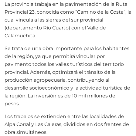
La provincia trabaja en la pavimentación de la Ruta
Provincial 23, conocida como “Camino de la Costa”, la
cual vincula a las sierras del sur provincial
(departamento Río Cuarto) con el Valle de
Calamuchita.
Se trata de una obra importante para los habitantes
de la región, ya que permitirá vincular por
pavimento todos los valles turísticos del territorio
provincial. Además, optimizará el tránsito de la
producción agropecuaria, contribuyendo al
desarrollo socioeconómico y la actividad turística de
la región. La inversión es de 10 mil millones de
pesos.
Los trabajos se extienden entre las localidades de
Alpa Corral y Las Caleras, divididos en dos frentes de
obra simultáneos.