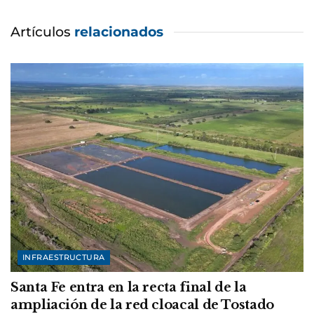
Artículos
relacionados
INFRAESTRUCTURA
Santa Fe entra en la recta final de la
ampliación de la red cloacal de Tostado