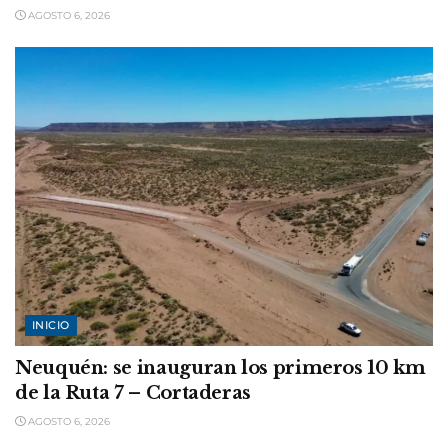
AGOSTO 6, 2026
INICIO
Neuquén: se inauguran los primeros 10 km
de la Ruta 7 – Cortaderas
AGOSTO 6, 2026