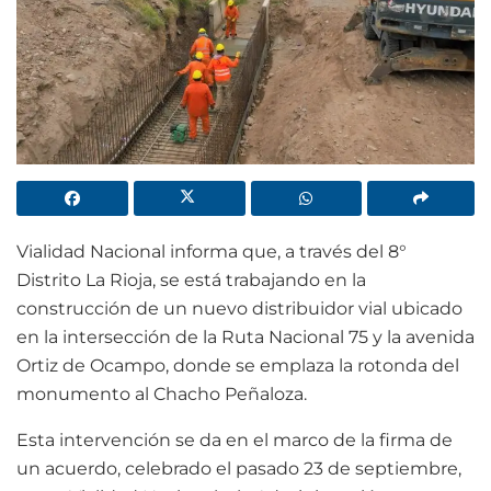
Vialidad Nacional informa que, a través del 8°
Distrito La Rioja, se está trabajando en la
construcción de un nuevo distribuidor vial ubicado
en la intersección de la Ruta Nacional 75 y la avenida
Ortiz de Ocampo, donde se emplaza la rotonda del
monumento al Chacho Peñaloza.
Esta intervención se da en el marco de la firma de
un acuerdo, celebrado el pasado 23 de septiembre,