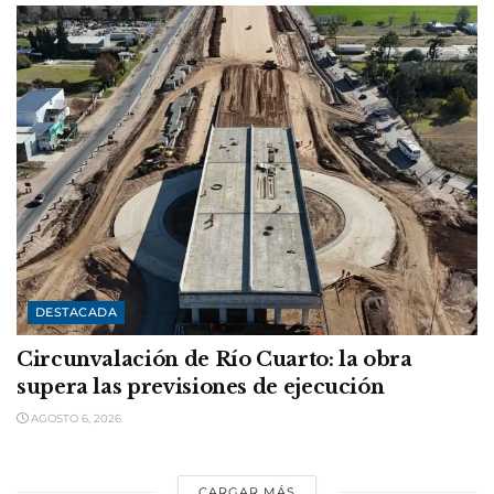
DESTACADA
Circunvalación de Río Cuarto: la obra
supera las previsiones de ejecución
AGOSTO 6, 2026
CARGAR MÁS