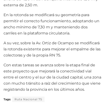
externa de 2,50 m.
En la rotonda se modificará su geometría para
permitir el correcto funcionamiento, adoptando un
ancho mínimo de 7,30 m y manteniendo dos
carriles en la plataforma circulatoria.
A su vez, sobre la Av. Ortiz de Ocampo se modificará
la rotonda existente para mejorar el empalme de las
colectoras y de la propia RN 75.
Con estas tareas se avanza sobre la etapa final de
este proyecto que mejorará la conectividad vial
entre el centro y el sur de la ciudad capital, una zona
con mucho tránsito a raíz del crecimiento que viene
registrando la provincia en los últimos años.
Tags:
Ruta Nacional 75