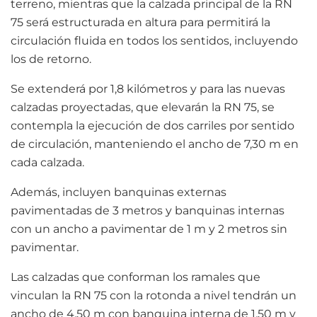
terreno, mientras que la calzada principal de la RN
75 será estructurada en altura para permitirá la
circulación fluida en todos los sentidos, incluyendo
los de retorno.
Se extenderá por 1,8 kilómetros y para las nuevas
calzadas proyectadas, que elevarán la RN 75, se
contempla la ejecución de dos carriles por sentido
de circulación, manteniendo el ancho de 7,30 m en
cada calzada.
Además, incluyen banquinas externas
pavimentadas de 3 metros y banquinas internas
con un ancho a pavimentar de 1 m y 2 metros sin
pavimentar.
Las calzadas que conforman los ramales que
vinculan la RN 75 con la rotonda a nivel tendrán un
ancho de 4,50 m con banquina interna de 1,50 m y