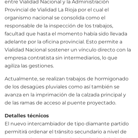
entre Vialidad Nacional y la Administración
Provincial de Vialidad La Rioja por el cual el
organismo nacional se consolida como el
responsable de la inspección de los trabajos,
facultad que hasta el momento había sido llevada
adelante por la oficina provincial. Esto permite a
Vialidad Nacional sostener un vínculo directo con la
empresa contratista sin intermediarios, lo que
agiliza las gestiones.
Actualmente, se realizan trabajos de hormigonado
de los desagües pluviales como así también se
avanza en la imprimación de la calzada principal y
de las ramas de acceso al puente proyectado.
Detalles técnicos
El nuevo intercambiador de tipo diamante partido
permitirá ordenar el tránsito secundario a nivel de