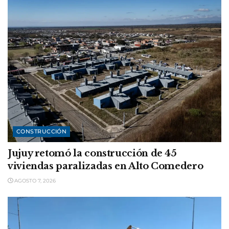
CONSTRUCCIÓN
Jujuy retomó la construcción de 45
viviendas paralizadas en Alto Comedero
AGOSTO 7, 2026