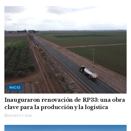
INICIO
Inauguraron renovación de RP33: una obra
clave para la producción y la logística
AGOSTO 7, 2026