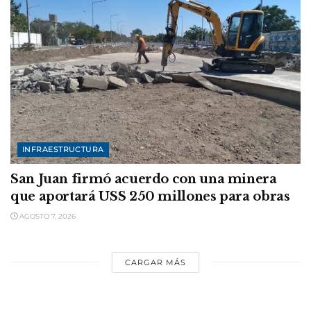
INFRAESTRUCTURA
San Juan firmó acuerdo con una minera
que aportará USS 250 millones para obras
AGOSTO 7, 2026
CARGAR MÁS