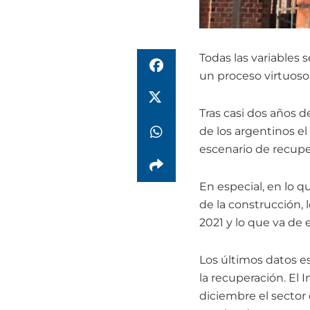
Todas las variables
un proceso virtuoso 
Tras casi dos años 
de los argentinos e
escenario de recupe
En especial, en lo q
de la construcción, 
2021 y lo que va de 
Los últimos datos es
la recuperación. El 
diciembre el sector