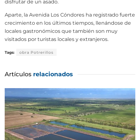
disfrutar de un asado.
Aparte, la Avenida Los Cóndores ha registrado fuerte
crecimiento en los últimos tiempos, llenándose de
locales gastronómicos que también son muy
visitados por turistas locales y extranjeros.
Tags:
obra Potrerillos
Artículos
relacionados