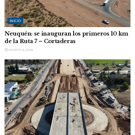
INICIO
Neuquén: se inauguran los primeros 10 km
de la Ruta 7 – Cortaderas
AGOSTO 6, 2026