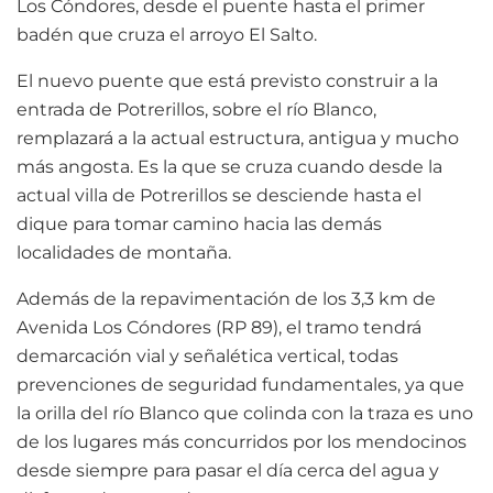
Los Cóndores, desde el puente hasta el primer
badén que cruza el arroyo El Salto.
El nuevo puente que está previsto construir a la
entrada de Potrerillos, sobre el río Blanco,
remplazará a la actual estructura, antigua y mucho
más angosta. Es la que se cruza cuando desde la
actual villa de Potrerillos se desciende hasta el
dique para tomar camino hacia las demás
localidades de montaña.
Además de la repavimentación de los 3,3 km de
Avenida Los Cóndores (RP 89), el tramo tendrá
demarcación vial y señalética vertical, todas
prevenciones de seguridad fundamentales, ya que
la orilla del río Blanco que colinda con la traza es uno
de los lugares más concurridos por los mendocinos
desde siempre para pasar el día cerca del agua y