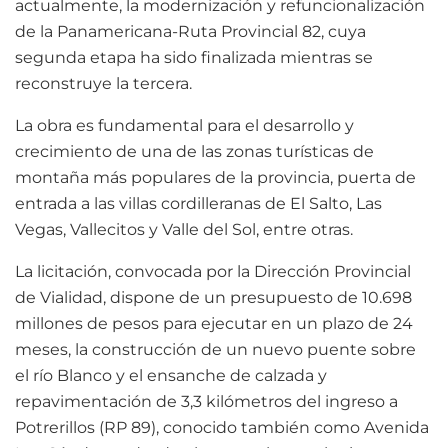
actualmente, la modernización y refuncionalización
de la Panamericana-Ruta Provincial 82, cuya
segunda etapa ha sido finalizada mientras se
reconstruye la tercera.
La obra es fundamental para el desarrollo y
crecimiento de una de las zonas turísticas de
montaña más populares de la provincia, puerta de
entrada a las villas cordilleranas de El Salto, Las
Vegas, Vallecitos y Valle del Sol, entre otras.
La licitación, convocada por la Dirección Provincial
de Vialidad, dispone de un presupuesto de 10.698
millones de pesos para ejecutar en un plazo de 24
meses, la construcción de un nuevo puente sobre
el río Blanco y el ensanche de calzada y
repavimentación de 3,3 kilómetros del ingreso a
Potrerillos (RP 89), conocido también como Avenida