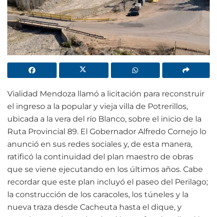
Vialidad Mendoza llamó a licitación para reconstruir
el ingreso a la popular y vieja villa de Potrerillos,
ubicada a la vera del río Blanco, sobre el inicio de la
Ruta Provincial 89. El Gobernador Alfredo Cornejo lo
anunció en sus redes sociales y, de esta manera,
ratificó la continuidad del plan maestro de obras
que se viene ejecutando en los últimos años. Cabe
recordar que este plan incluyó el paseo del Perilago;
la construcción de los caracoles, los túneles y la
nueva traza desde Cacheuta hasta el dique, y