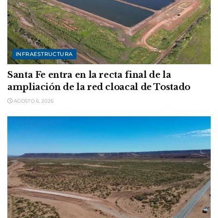
INFRAESTRUCTURA
Santa Fe entra en la recta final de la
ampliación de la red cloacal de Tostado
AGOSTO 6, 2026