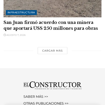
INFRAESTRUCTURA
San Juan firmó acuerdo con una minera
que aportará USS 250 millones para obras
AGOSTO 7, 2026
CARGAR MÁS
SABER MÁS >>
OTRAS PUBLICACIONES >>