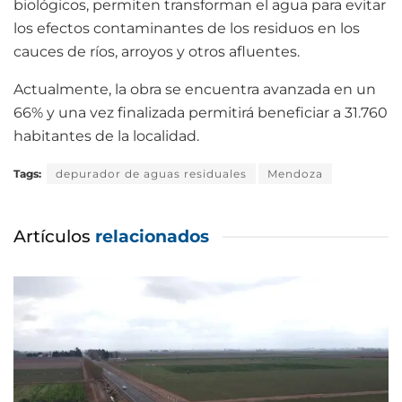
biológicos, permiten transforman el agua para evitar
los efectos contaminantes de los residuos en los
cauces de ríos, arroyos y otros afluentes.
Actualmente, la obra se encuentra avanzada en un
66% y una vez finalizada permitirá beneficiar a 31.760
habitantes de la localidad.
Tags:
depurador de aguas residuales
Mendoza
Artículos
relacionados