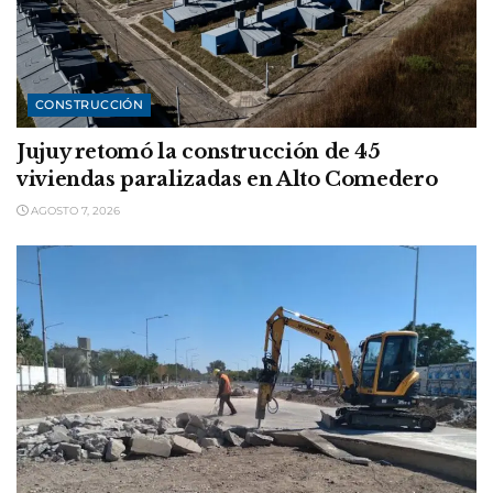
CONSTRUCCIÓN
Jujuy retomó la construcción de 45
viviendas paralizadas en Alto Comedero
AGOSTO 7, 2026