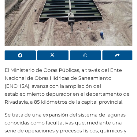
El Ministerio de Obras Públicas, a través del Ente
Nacional de Obras Hídricas de Saneamiento
(ENOHSA), avanza con la ampliación del
establecimiento depurador en el departamento de
Rivadavia, a 85 kilómetros de la capital provincial.
Se trata de una expansión del sistema de lagunas
conocidas como facultativas que, mediante una
serie de operaciones y procesos físicos, químicos y