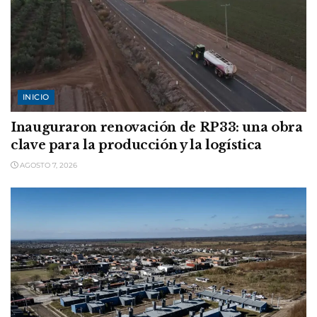
INICIO
Inauguraron renovación de RP33: una obra
clave para la producción y la logística
AGOSTO 7, 2026