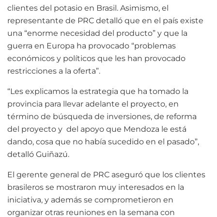
clientes del potasio en Brasil. Asimismo, el
representante de PRC detalló que en el país existe
una “enorme necesidad del producto” y que la
guerra en Europa ha provocado “problemas
económicos y políticos que les han provocado
restricciones a la oferta”.
“Les explicamos la estrategia que ha tomado la
provincia para llevar adelante el proyecto, en
término de búsqueda de inversiones, de reforma
del proyecto y del apoyo que Mendoza le está
dando, cosa que no había sucedido en el pasado”,
detalló Guiñazú.
El gerente general de PRC aseguró que los clientes
brasileros se mostraron muy interesados en la
iniciativa, y además se comprometieron en
organizar otras reuniones en la semana con