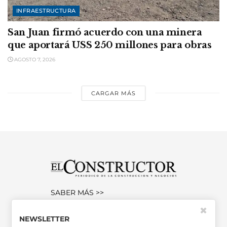
INFRAESTRUCTURA
San Juan firmó acuerdo con una minera
que aportará USS 250 millones para obras
AGOSTO 7, 2026
CARGAR MÁS
SABER MÁS >>
OTRAS PUBLICACIONES >>
✖
NEWSLETTER