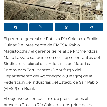
El gerente general de Potasio Río Colorado, Emilio
Guiñazú; el presidente de EMESA, Pablo
Magistocchi y el gerente general de Promendoza,
Mario Lazzaro se reunieron con representantes del
Sindicato Nacional das Industrias de Materias
Primas para Fertilizantes (Sinprifert) y del
Departamento del Agronegocio (Deagro) de la
Federación de Industrias del Estado de San Pablo
(FIESP) en Brasil.
El objetivo del encuentro fue presentarles el
proyecto Potasio Río Colorado a los principales