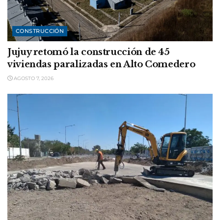
CONSTRUCCIÓN
Jujuy retomó la construcción de 45
viviendas paralizadas en Alto Comedero
AGOSTO 7, 2026