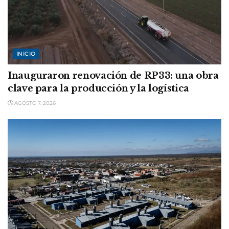
INICIO
Inauguraron renovación de RP33: una obra
clave para la producción y la logística
AGOSTO 7, 2026