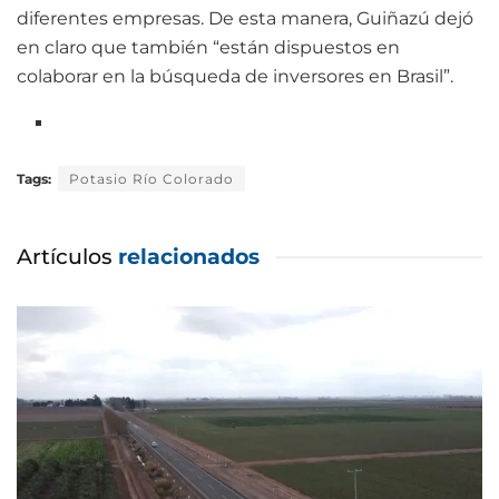
diferentes empresas. De esta manera, Guiñazú dejó
en claro que también “están dispuestos en
colaborar en la búsqueda de inversores en Brasil”.
Tags:
Potasio Río Colorado
Artículos
relacionados