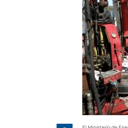
El Ministerio de Ene