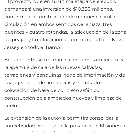
El proyecto, que en su última etapa de ejecución
demandará una inversión de $10.380 millones,
contempla la construcción de un nuevo carril de
circulación en ambos sentidos de la traza, tres
puentes y cuatro rotondas, la adecuación de la zona
de peajes y la colocación de un muro del tipo New
Jersey en todo el tramo.
Actualmente, se realizan excavaciones en roca para
la apertura de caja de las nuevas calzadas,
terraplenes y banquinas, riego de imprimación y de
liga, ejecución de armaduras y encofrados,
colocación de base de concreto asfáltico,
construcción de alambrados nuevos y limpieza de
suelo.
La extensión de la autovía permitirá consolidar la
conectividad en el sur de la provincia de Misiones, lo