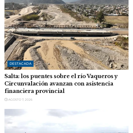
DESTACADA
Salta: los puentes sobre el río Vaqueros y
Circunvalación avanzan con asistencia
financiera provincial
AGOSTO 7, 2026