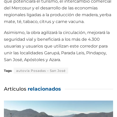
que potenciará el turismo, el intercambio comercial
del Mercosur y el desarrollo de las economías
regionales ligadas a la producción de madera, yerba
mate, té, tabaco, citrus y carne vacuna.
Asimismo, la obra agilizará la circulación, mejorará la
seguridad vial y beneficiará a los más de 4.300
usuarias y usuarios que utilizan este corredor para
unir las localidades Garupá, Parada Leis, Pindapoy,
San José, Apóstoles y Azara.
Tags:
autovía Posadas – San José
Artículos
relacionados