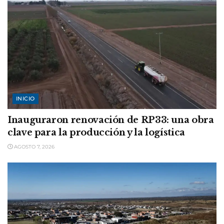
INICIO
Inauguraron renovación de RP33: una obra
clave para la producción y la logística
AGOSTO 7, 2026