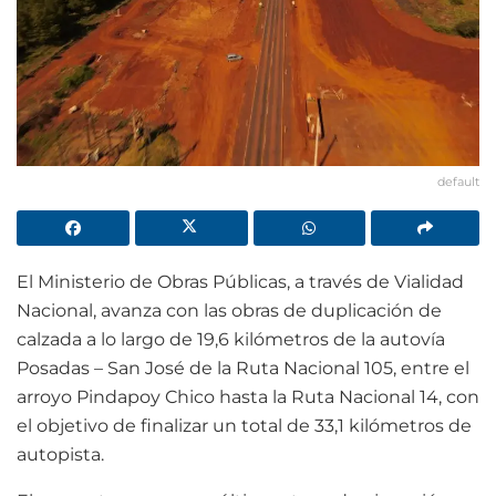
default
El Ministerio de Obras Públicas, a través de Vialidad
Nacional, avanza con las obras de duplicación de
calzada a lo largo de 19,6 kilómetros de la autovía
Posadas – San José de la Ruta Nacional 105, entre el
arroyo Pindapoy Chico hasta la Ruta Nacional 14, con
el objetivo de finalizar un total de 33,1 kilómetros de
autopista.