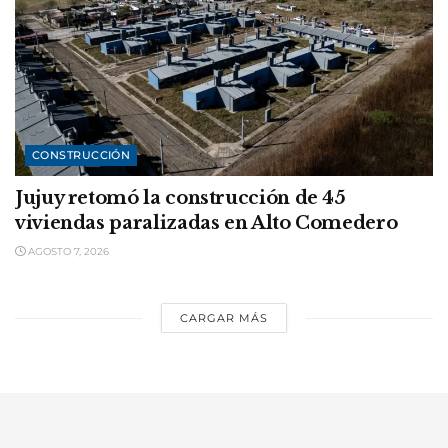
CONSTRUCCIÓN
Jujuy retomó la construcción de 45
viviendas paralizadas en Alto Comedero
AGOSTO 7, 2026
CARGAR MÁS