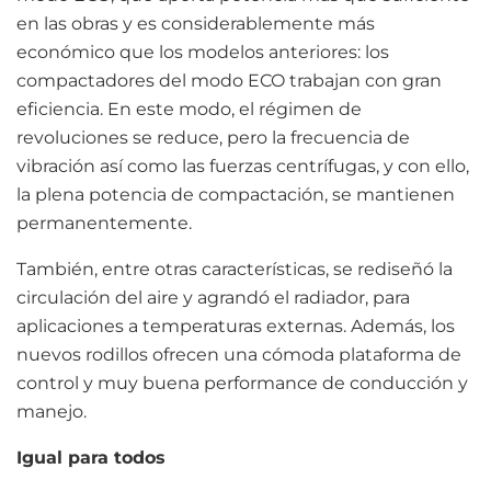
en las obras y es considerablemente más
económico que los modelos anteriores: los
compactadores del modo ECO trabajan con gran
eficiencia. En este modo, el régimen de
revoluciones se reduce, pero la frecuencia de
vibración así como las fuerzas centrífugas, y con ello,
la plena potencia de compactación, se mantienen
permanentemente.
También, entre otras características, se rediseñó la
circulación del aire y agrandó el radiador, para
aplicaciones a temperaturas externas. Además, los
nuevos rodillos ofrecen una cómoda plataforma de
control y muy buena performance de conducción y
manejo.
Igual para todos