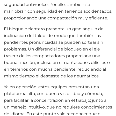
seguridad antivuelco. Por ello, también se
maniobran con seguridad en terrenos accidentados,
proporcionando una compactación muy eficiente.
El bloque delantero presenta un gran ángulo de
inclinación del talud, de modo que también las
pendientes pronunciadas se pueden sortear sin
problemas. Un diferencial de bloqueo en el eje
trasero de los compactadores proporciona una
buena tracción, incluso en cimentaciones difíciles o
en terrenos con mucha pendiente, reduciendo al
mismo tiempo el desgaste de los neumáticos.
Ya en operación, estos equipos presentan una
plataforma alta, con buena visibilidad y cómoda,
para facilitar la concentración en el trabajo; junto a
un manejo intuitivo, que no requiere conocimientos
de idioma. En este punto vale reconocer que el