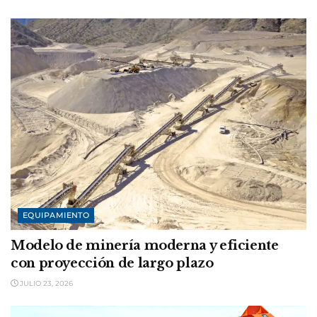
EQUIPAMIENTO
Modelo de minería moderna y eficiente
con proyección de largo plazo
JULIO 23, 2026