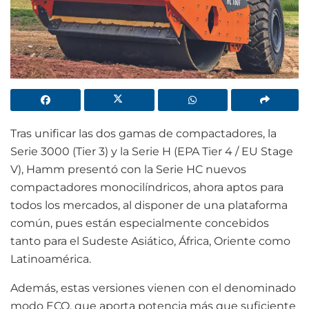
Tras unificar las dos gamas de compactadores, la
Serie 3000 (Tier 3) y la Serie H (EPA Tier 4 / EU Stage
V), Hamm presentó con la Serie HC nuevos
compactadores monocilíndricos, ahora aptos para
todos los mercados, al disponer de una plataforma
común, pues están especialmente concebidos
tanto para el Sudeste Asiático, África, Oriente como
Latinoamérica.
Además, estas versiones vienen con el denominado
modo ECO, que aporta potencia más que suficiente