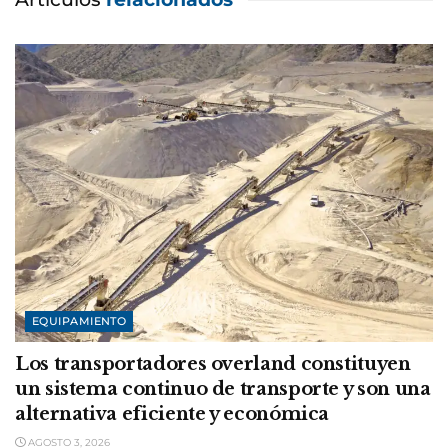
EQUIPAMIENTO
Los transportadores overland constituyen
un sistema continuo de transporte y son una
alternativa eficiente y económica
AGOSTO 3, 2026