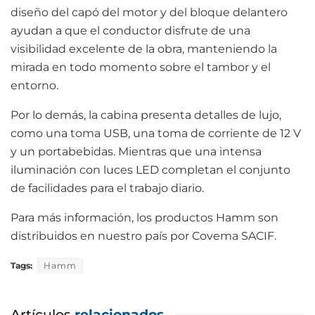
diseño del capó del motor y del bloque delantero
ayudan a que el conductor disfrute de una
visibilidad excelente de la obra, manteniendo la
mirada en todo momento sobre el tambor y el
entorno.
Por lo demás, la cabina presenta detalles de lujo,
como una toma USB, una toma de corriente de 12 V
y un portabebidas. Mientras que una intensa
iluminación con luces LED completan el conjunto
de facilidades para el trabajo diario.
Para más información, los productos Hamm son
distribuidos en nuestro país por Covema SACIF.
Tags:
Hamm
Artículos
relacionados