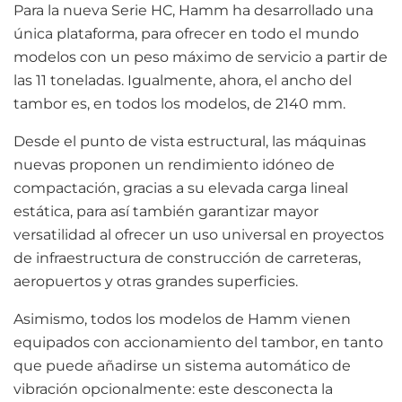
Para la nueva Serie HC, Hamm ha desarrollado una
única plataforma, para ofrecer en todo el mundo
modelos con un peso máximo de servicio a partir de
las 11 toneladas. Igualmente, ahora, el ancho del
tambor es, en todos los modelos, de 2140 mm.
Desde el punto de vista estructural, las máquinas
nuevas proponen un rendimiento idóneo de
compactación, gracias a su elevada carga lineal
estática, para así también garantizar mayor
versatilidad al ofrecer un uso universal en proyectos
de infraestructura de construcción de carreteras,
aeropuertos y otras grandes superficies.
Asimismo, todos los modelos de Hamm vienen
equipados con accionamiento del tambor, en tanto
que puede añadirse un sistema automático de
vibración opcionalmente: este desconecta la