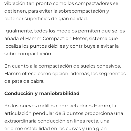
vibración tan pronto como los compactadores se
detienen, para evitar la sobrecompactación y
obtener superficies de gran calidad.
Igualmente, todos los modelos permiten que se les
añada el Hamm Compaction Meter, sistema que
localiza los puntos débiles y contribuye a evitar la
sobrecompactación.
En cuanto a la compactación de suelos cohesivos,
Hamm ofrece como opción, además, los segmentos
de pata de cabra.
Conducción y maniobrabilidad
En los nuevos rodillos compactadores Hamm, la
articulación pendular de 3 puntos proporciona una
extraordinaria conducción en línea recta, una
enorme estabilidad en las curvas y una gran