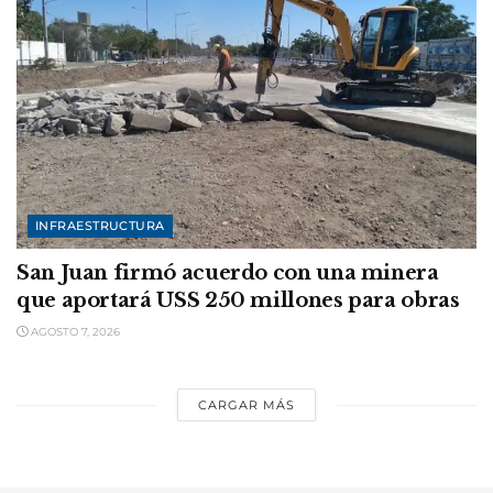
INFRAESTRUCTURA
San Juan firmó acuerdo con una minera
que aportará USS 250 millones para obras
AGOSTO 7, 2026
CARGAR MÁS