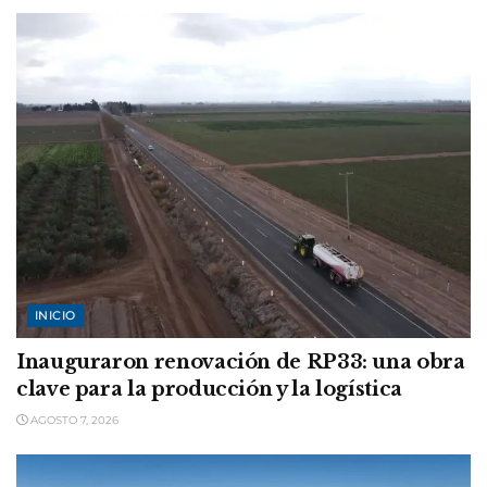
INICIO
Inauguraron renovación de RP33: una obra
clave para la producción y la logística
AGOSTO 7, 2026