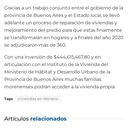
Gracias a un trabajo conjunto entre el gobierno de la
provincia de Buenos Aires y el Estado local, se llevó
adelante un proceso de reparación de viviendas y
mejoramiento del predio para que estas finalmente
se transformarán en hogares y a finales del año 2020
se adjudicaron más de 360.
Con una inversión de $444,615,467.80 y en
articulación con el Instituto de la Vivienda del
Ministerio de Hábitat y Desarrollo Urbano de la
Provincia de Buenos Aires muchas familias
morenenses podrán acceder a la vivienda propia.
Tags:
viviendas en Moreno
Artículos
relacionados