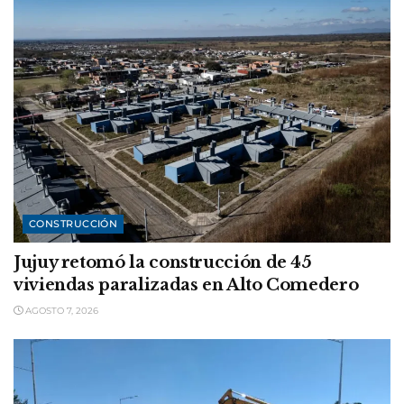
CONSTRUCCIÓN
Jujuy retomó la construcción de 45
viviendas paralizadas en Alto Comedero
AGOSTO 7, 2026