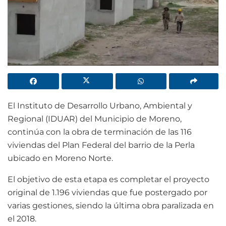
El Instituto de Desarrollo Urbano, Ambiental y
Regional (IDUAR) del Municipio de Moreno,
continúa con la obra de terminación de las 116
viviendas del Plan Federal del barrio de la Perla
ubicado en Moreno Norte.
El objetivo de esta etapa es completar el proyecto
original de 1.196 viviendas que fue postergado por
varias gestiones, siendo la última obra paralizada en
el 2018.