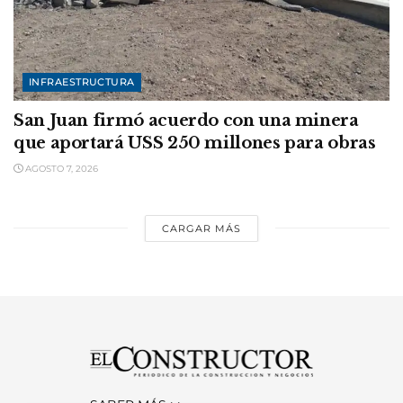
INFRAESTRUCTURA
San Juan firmó acuerdo con una minera
que aportará USS 250 millones para obras
AGOSTO 7, 2026
CARGAR MÁS