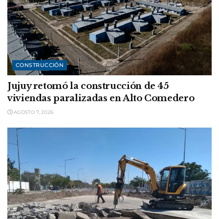
CONSTRUCCIÓN
Jujuy retomó la construcción de 45
viviendas paralizadas en Alto Comedero
AGOSTO 7, 2026