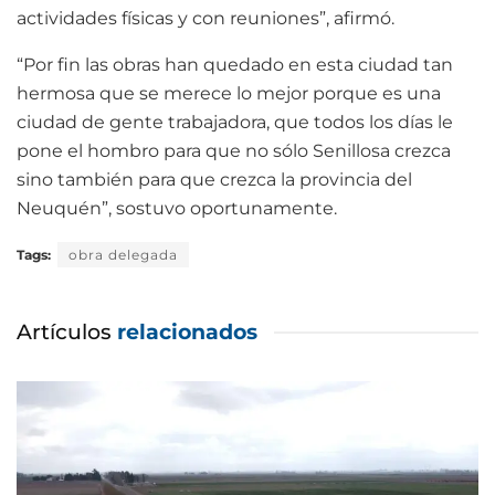
actividades físicas y con reuniones”, afirmó.
“Por fin las obras han quedado en esta ciudad tan
hermosa que se merece lo mejor porque es una
ciudad de gente trabajadora, que todos los días le
pone el hombro para que no sólo Senillosa crezca
sino también para que crezca la provincia del
Neuquén”, sostuvo oportunamente.
Tags:
obra delegada
Artículos
relacionados