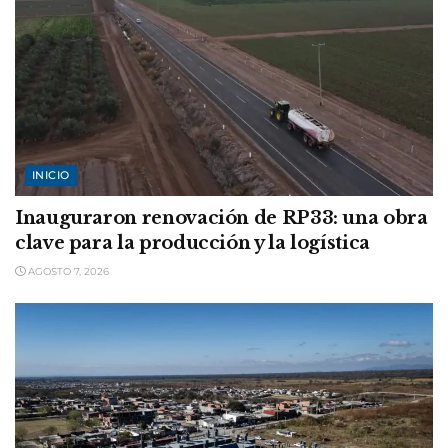
INICIO
Inauguraron renovación de RP33: una obra
clave para la producción y la logística
AGOSTO 7, 2026