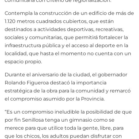
comunitaria con criterio de regionalización.
Contempla la construcción de un edificio de más de
1.120 metros cuadrados cubiertos, que están
destinados a actividades deportivas, recreativas,
sociales y comunitarias, que permitirá fortalecer la
infraestructura pública y el acceso al deporte en la
localidad, que hasta el momento no cuenta con un
espacio propio.
Durante el aniversario de la ciudad, el gobernador
Rolando Figueroa destacó la importancia
estratégica de la obra para la comunidad y remarcó
el compromiso asumido por la Provincia.
“Es un compromiso ineludible la posibilidad de que
por fin Senillosa tenga un gimnasio como se
merece para que utilice toda la gente, libre, para
que los chicos, los adultos puedan disfrutar con