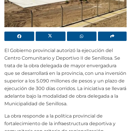
El Gobierno provincial autorizó la ejecución del
Centro Comunitario y Deportivo II de Senillosa. Se
trata de la obra delegada de mayor envergadura
que se desarrollará en la provincia, con una inversión
superior a los 5.090 millones de pesos y un plazo de
ejecución de 300 días corridos. La iniciativa se llevará
adelante bajo la modalidad de obra delegada a la
Municipalidad de Senillosa.
La obra responde a la política provincial de
fortalecimiento de la infraestructura deportiva y