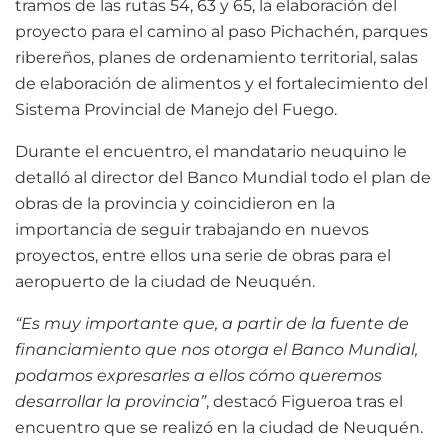
tramos de las rutas 54, 63 y 65, la elaboración del
proyecto para el camino al paso Pichachén, parques
ribereños, planes de ordenamiento territorial, salas
de elaboración de alimentos y el fortalecimiento del
Sistema Provincial de Manejo del Fuego.
Durante el encuentro, el mandatario neuquino le
detalló al director del Banco Mundial todo el plan de
obras de la provincia y coincidieron en la
importancia de seguir trabajando en nuevos
proyectos, entre ellos una serie de obras para el
aeropuerto de la ciudad de Neuquén.
“Es muy importante que, a partir de la fuente de
financiamiento que nos otorga el Banco Mundial,
podamos expresarles a ellos cómo queremos
desarrollar la provincia”
, destacó Figueroa tras el
encuentro que se realizó en la ciudad de Neuquén.