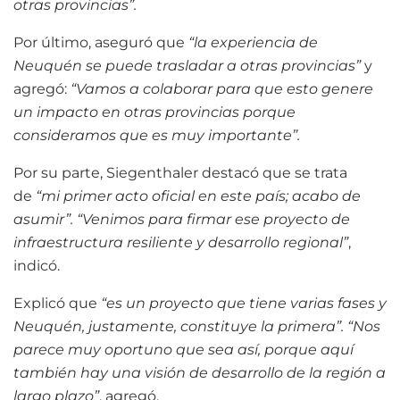
otras provincias”.
Por último, aseguró que
“la experiencia de
Neuquén se puede trasladar a otras provincias”
y
agregó:
“Vamos a colaborar para que esto genere
un impacto en otras provincias porque
consideramos que es muy importante”.
Por su parte, Siegenthaler destacó que se trata
de
“mi primer acto oficial en este país; acabo de
asumir”. “Venimos para firmar ese proyecto de
infraestructura resiliente y desarrollo regional”
,
indicó.
Explicó que
“es un proyecto que tiene varias fases y
Neuquén, justamente, constituye la primera”. “Nos
parece muy oportuno que sea así, porque aquí
también hay una visión de desarrollo de la región a
largo plazo”
, agregó.