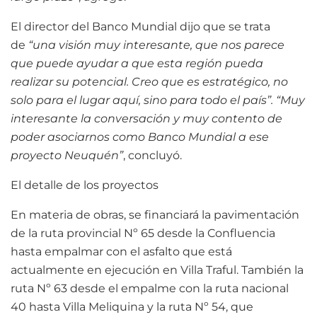
El director del Banco Mundial dijo que se trata
de
“una visión muy interesante, que nos parece
que puede ayudar a que esta región pueda
realizar su potencial. Creo que es estratégico, no
solo para el lugar aquí, sino para todo el país”. “Muy
interesante la conversación y muy contento de
poder asociarnos como Banco Mundial a ese
proyecto Neuquén”
, concluyó.
El detalle de los proyectos
En materia de obras, se financiará la pavimentación
de la ruta provincial Nº 65 desde la Confluencia
hasta empalmar con el asfalto que está
actualmente en ejecución en Villa Traful. También la
ruta Nº 63 desde el empalme con la ruta nacional
40 hasta Villa Meliquina y la ruta Nº 54, que