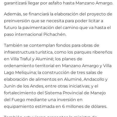
garantizará llegar por asfalto hasta Manzano Amargo.
Además, se financiará la elaboración del proyecto de
preinversión que se necesita para poder licitar a
futuro la pavimentación del camino que va hasta el
paso internacional Pichachén.
También se contemplan fondos para obras de
infraestructura turística, como los parques ribereños
en Villa Traful y Aluminé; los planes de
ordenamiento territorial en Manzano Amargo y Villa
Lago Meliquina; la construcción de tres salas de
elaboración de alimentos en Aluminé, Andacollo y
Junín de los Andes, entre otras iniciativas; y el
fortalecimiento del Sistema Provincial de Manejo
del Fuego mediante una inversión en
equipamiento estimada en 6 millones de dólares.