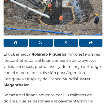
El gobernador
Rolando Figueroa
firmó este jueves
los contratos para el financiamiento de proyectos
viales, turísticos, productivos y de manejo del fuego
con el director de la división para Argentina,
Paraguay y Uruguay del Banco Mundial,
Peter
Siegenthaler
.
Se trata del financiamiento por 150 millones de
dólares, que se destinará a la pavimentación de