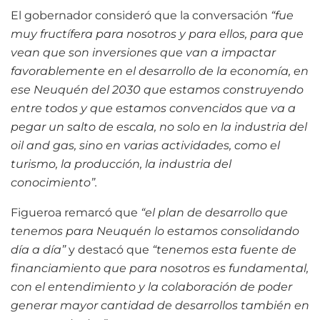
El gobernador consideró que la conversación
“fue
muy fructífera para nosotros y para ellos, para que
vean que son inversiones que van a impactar
favorablemente en el desarrollo de la economía, en
ese Neuquén del 2030 que estamos construyendo
entre todos y que estamos convencidos que va a
pegar un salto de escala, no solo en la industria del
oil and gas, sino en varias actividades, como el
turismo, la producción, la industria del
conocimiento”.
Figueroa remarcó que
“el plan de desarrollo que
tenemos para Neuquén lo estamos consolidando
día a día”
y destacó que
“tenemos esta fuente de
financiamiento que para nosotros es fundamental,
con el entendimiento y la colaboración de poder
generar mayor cantidad de desarrollos también en