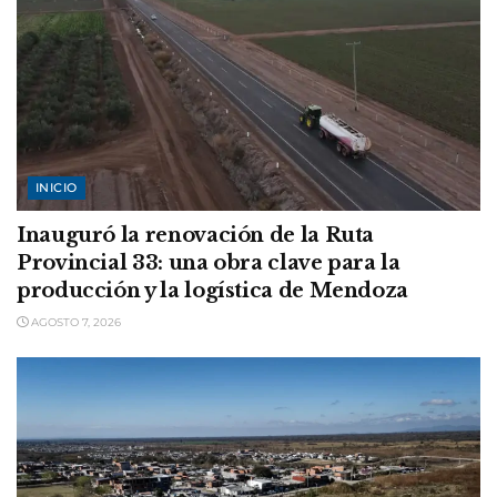
INICIO
Inauguró la renovación de la Ruta
Provincial 33: una obra clave para la
producción y la logística de Mendoza
AGOSTO 7, 2026