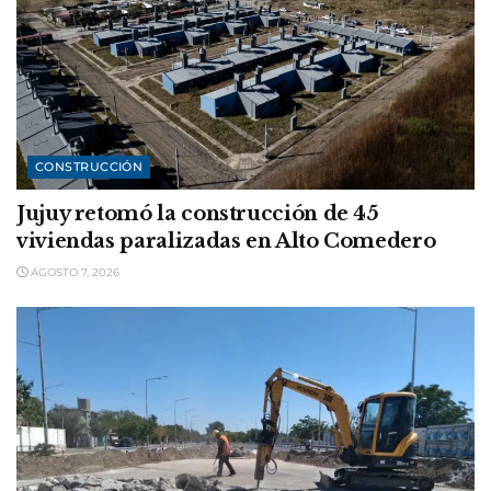
CONSTRUCCIÓN
Jujuy retomó la construcción de 45
viviendas paralizadas en Alto Comedero
AGOSTO 7, 2026