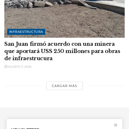
INFRAESTRUCTURA
San Juan firmó acuerdo con una minera
que aportará USS 250 millones para obras
de infraestrucura
AGOSTO 7, 2026
CARGAR MÁS
✖