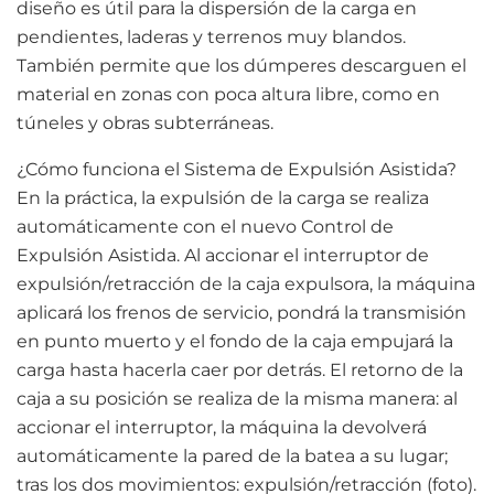
diseño es útil para la dispersión de la carga en
pendientes, laderas y terrenos muy blandos.
También permite que los dúmperes descarguen el
material en zonas con poca altura libre, como en
túneles y obras subterráneas.
¿Cómo funciona el Sistema de Expulsión Asistida?
En la práctica, la expulsión de la carga se realiza
automáticamente con el nuevo Control de
Expulsión Asistida. Al accionar el interruptor de
expulsión/retracción de la caja expulsora, la máquina
aplicará los frenos de servicio, pondrá la transmisión
en punto muerto y el fondo de la caja empujará la
carga hasta hacerla caer por detrás. El retorno de la
caja a su posición se realiza de la misma manera: al
accionar el interruptor, la máquina la devolverá
automáticamente la pared de la batea a su lugar;
tras los dos movimientos: expulsión/retracción (foto).