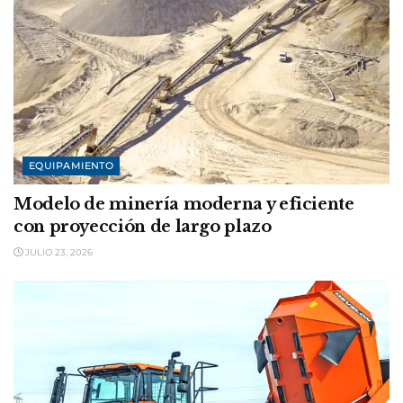
EQUIPAMIENTO
Modelo de minería moderna y eficiente
con proyección de largo plazo
JULIO 23, 2026