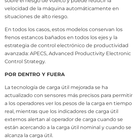
sobre el riesgo de vuelco y puede reducir la
velocidad de la máquina automáticamente en
situaciones de alto riesgo.
En todos los casos, estos modelos conservan los
frenos estancos bañados en todos los ejes y la
estrategia de control electrónico de productividad
avanzada: APECS, Advanced Productivity Electronic
Control Strategy.
POR DENTRO Y FUERA
La tecnología de carga útil mejorada se ha
actualizado con sensores más precisos para permitir
a los operadores ver los pesos de la carga en tiempo
real, mientras que los indicadores de carga útil
externos alertan al operador de carga cuando se
están acercando a la carga útil nominal y cuando se
alcanza la carga útil.