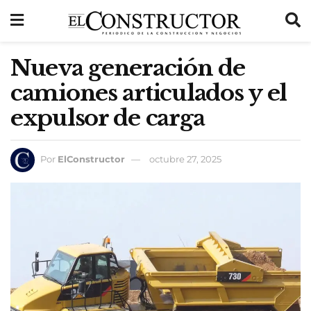
Nueva generación de
camiones articulados y el
expulsor de carga
Por
ElConstructor
octubre 27, 2025