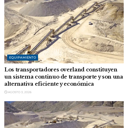
EQUIPAMIENTO
Los transportadores overland constituyen
un sistema continuo de transporte y son una
alternativa eficiente y económica
AGOSTO 3, 2026