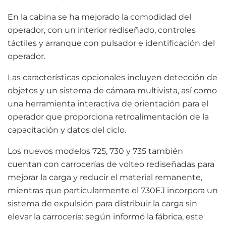
En la cabina se ha mejorado la comodidad del
operador, con un interior rediseñado, controles
táctiles y arranque con pulsador e identificación del
operador.
Las características opcionales incluyen detección de
objetos y un sistema de cámara multivista, así como
una herramienta interactiva de orientación para el
operador que proporciona retroalimentación de la
capacitación y datos del ciclo.
Los nuevos modelos 725, 730 y 735 también
cuentan con carrocerías de volteo rediseñadas para
mejorar la carga y reducir el material remanente,
mientras que particularmente el 730EJ incorpora un
sistema de expulsión para distribuir la carga sin
elevar la carrocería: según informó la fábrica, este