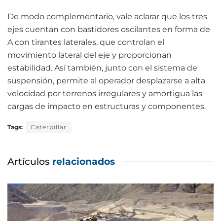
De modo complementario, vale aclarar que los tres
ejes cuentan con bastidores oscilantes en forma de
A con tirantes laterales, que controlan el
movimiento lateral del eje y proporcionan
estabilidad. Así también, junto con el sistema de
suspensión, permite al operador desplazarse a alta
velocidad por terrenos irregulares y amortigua las
cargas de impacto en estructuras y componentes.
Tags:
Caterpillar
Artículos
relacionados