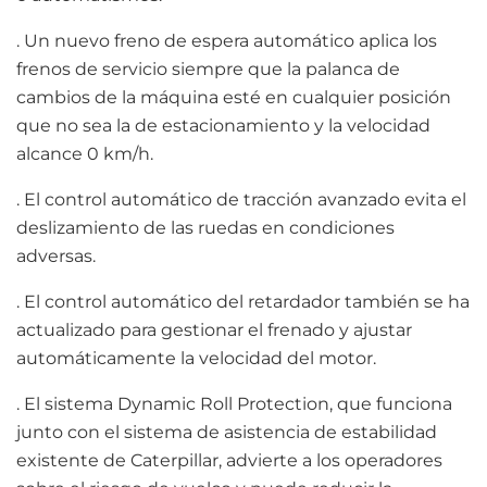
. Un nuevo freno de espera automático aplica los
frenos de servicio siempre que la palanca de
cambios de la máquina esté en cualquier posición
que no sea la de estacionamiento y la velocidad
alcance 0 km/h.
. El control automático de tracción avanzado evita el
deslizamiento de las ruedas en condiciones
adversas.
. El control automático del retardador también se ha
actualizado para gestionar el frenado y ajustar
automáticamente la velocidad del motor.
. El sistema Dynamic Roll Protection, que funciona
junto con el sistema de asistencia de estabilidad
existente de Caterpillar, advierte a los operadores