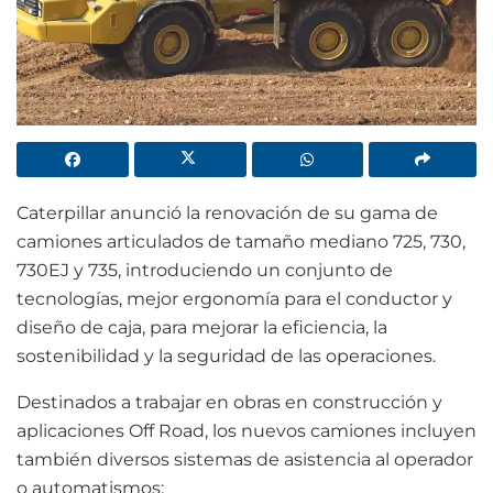
Caterpillar anunció la renovación de su gama de
camiones articulados de tamaño mediano 725, 730,
730EJ y 735, introduciendo un conjunto de
tecnologías, mejor ergonomía para el conductor y
diseño de caja, para mejorar la eficiencia, la
sostenibilidad y la seguridad de las operaciones.
Destinados a trabajar en obras en construcción y
aplicaciones Off Road, los nuevos camiones incluyen
también diversos sistemas de asistencia al operador
o automatismos: