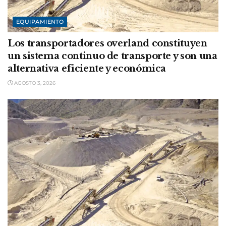
EQUIPAMIENTO
Los transportadores overland constituyen
un sistema continuo de transporte y son una
alternativa eficiente y económica
AGOSTO 3, 2026