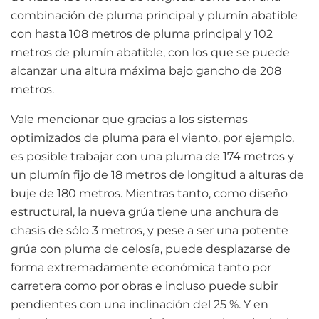
combinación de pluma principal y plumín abatible
con hasta 108 metros de pluma principal y 102
metros de plumín abatible, con los que se puede
alcanzar una altura máxima bajo gancho de 208
metros.
Vale mencionar que gracias a los sistemas
optimizados de pluma para el viento, por ejemplo,
es posible trabajar con una pluma de 174 metros y
un plumín fijo de 18 metros de longitud a alturas de
buje de 180 metros. Mientras tanto, como diseño
estructural, la nueva grúa tiene una anchura de
chasis de sólo 3 metros, y pese a ser una potente
grúa con pluma de celosía, puede desplazarse de
forma extremadamente económica tanto por
carretera como por obras e incluso puede subir
pendientes con una inclinación del 25 %. Y en