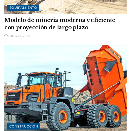
EQUIPAMIENTO
Modelo de minería moderna y eficiente
con proyección de largo plazo
JULIO 23, 2026
CONSTRUCCIÓN