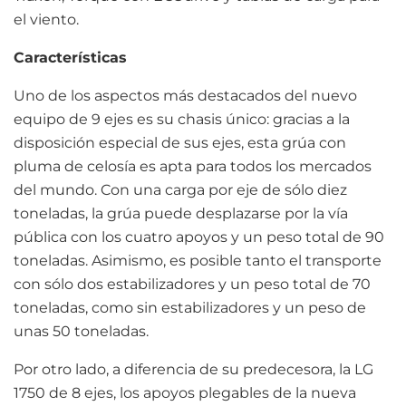
el viento.
Características
Uno de los aspectos más destacados del nuevo
equipo de 9 ejes es su chasis único: gracias a la
disposición especial de sus ejes, esta grúa con
pluma de celosía es apta para todos los mercados
del mundo. Con una carga por eje de sólo diez
toneladas, la grúa puede desplazarse por la vía
pública con los cuatro apoyos y un peso total de 90
toneladas. Asimismo, es posible tanto el transporte
con sólo dos estabilizadores y un peso total de 70
toneladas, como sin estabilizadores y un peso de
unas 50 toneladas.
Por otro lado, a diferencia de su predecesora, la LG
1750 de 8 ejes, los apoyos plegables de la nueva