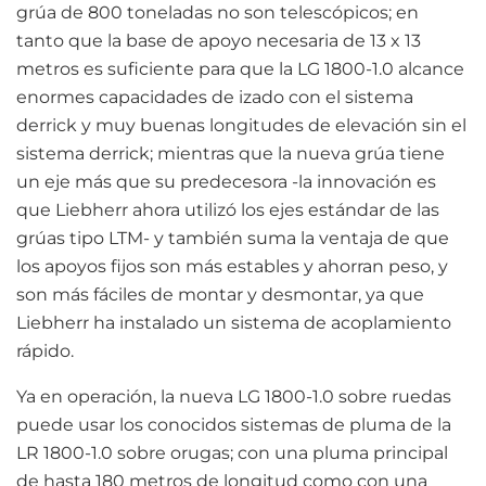
grúa de 800 toneladas no son telescópicos; en
tanto que la base de apoyo necesaria de 13 x 13
metros es suficiente para que la LG 1800-1.0 alcance
enormes capacidades de izado con el sistema
derrick y muy buenas longitudes de elevación sin el
sistema derrick; mientras que la nueva grúa tiene
un eje más que su predecesora -la innovación es
que Liebherr ahora utilizó los ejes estándar de las
grúas tipo LTM- y también suma la ventaja de que
los apoyos fijos son más estables y ahorran peso, y
son más fáciles de montar y desmontar, ya que
Liebherr ha instalado un sistema de acoplamiento
rápido.
Ya en operación, la nueva LG 1800-1.0 sobre ruedas
puede usar los conocidos sistemas de pluma de la
LR 1800-1.0 sobre orugas; con una pluma principal
de hasta 180 metros de longitud como con una