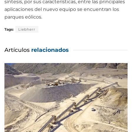
síntesis, por sus características, entre las principales
aplicaciones del nuevo equipo se encuentran los
parques eólicos.
Tags:
Liebherr
Artículos
relacionados