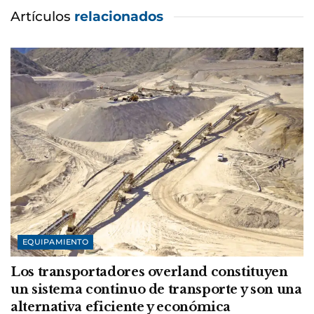
Artículos
relacionados
EQUIPAMIENTO
Los transportadores overland constituyen
un sistema continuo de transporte y son una
alternativa eficiente y económica