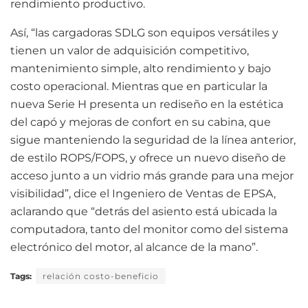
rendimiento productivo.
Así, “las cargadoras SDLG son equipos versátiles y
tienen un valor de adquisición competitivo,
mantenimiento simple, alto rendimiento y bajo
costo operacional. Mientras que en particular la
nueva Serie H presenta un rediseño en la estética
del capó y mejoras de confort en su cabina, que
sigue manteniendo la seguridad de la línea anterior,
de estilo ROPS/FOPS, y ofrece un nuevo diseño de
acceso junto a un vidrio más grande para una mejor
visibilidad”, dice el Ingeniero de Ventas de EPSA,
aclarando que “detrás del asiento está ubicada la
computadora, tanto del monitor como del sistema
electrónico del motor, al alcance de la mano”.
Tags:
relación costo-beneficio