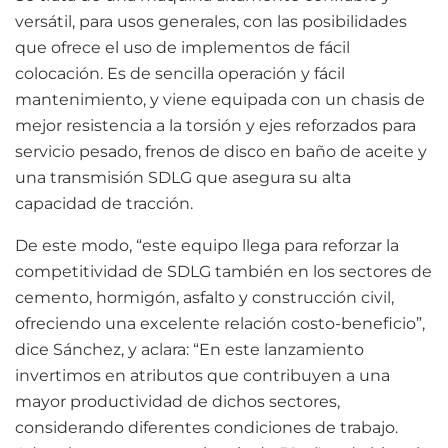
versátil, para usos generales, con las posibilidades
que ofrece el uso de implementos de fácil
colocación. Es de sencilla operación y fácil
mantenimiento, y viene equipada con un chasis de
mejor resistencia a la torsión y ejes reforzados para
servicio pesado, frenos de disco en baño de aceite y
una transmisión SDLG que asegura su alta
capacidad de tracción.
De este modo, “este equipo llega para reforzar la
competitividad de SDLG también en los sectores de
cemento, hormigón, asfalto y construcción civil,
ofreciendo una excelente relación costo-beneficio”,
dice Sánchez, y aclara: “En este lanzamiento
invertimos en atributos que contribuyen a una
mayor productividad de dichos sectores,
considerando diferentes condiciones de trabajo.