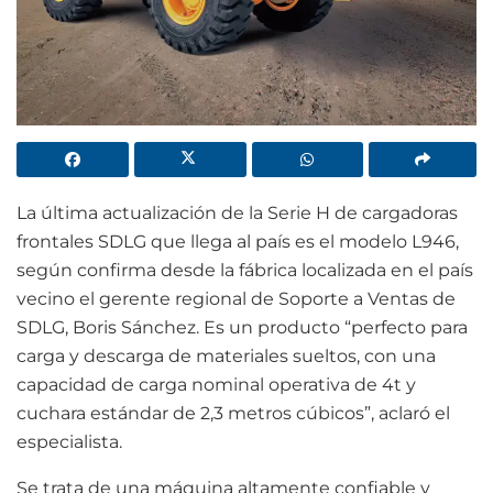
La última actualización de la Serie H de cargadoras
frontales SDLG que llega al país es el modelo L946,
según confirma desde la fábrica localizada en el país
vecino el gerente regional de Soporte a Ventas de
SDLG, Boris Sánchez. Es un producto “perfecto para
carga y descarga de materiales sueltos, con una
capacidad de carga nominal operativa de 4t y
cuchara estándar de 2,3 metros cúbicos”, aclaró el
especialista.
Se trata de una máquina altamente confiable y