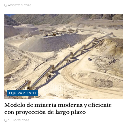
AGOSTO 3, 2026
EQUIPAMIENTO
Modelo de minería moderna y eficiente
con proyección de largo plazo
JULIO 23, 2026