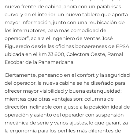
nuevo frente de cabina, ahora con un parabrisas
curvo; y en el interior, un nuevo tablero que aporta
mayor información, junto con una reubicación de
los interruptores, para más comodidad del
operador”, aclara el ingeniero de Ventas José
Figueredo desde las oficinas bonaerenses de EPSA,
ubicada en el km 33,600, Colectora Oeste, Ramal
Escobar de la Panamericana.
Ciertamente, pensando en el confort y la seguridad
del operador, la nueva cabina se ha diseñado para
ofrecer mayor visibilidad y buena estanqueidad;
mientras que otras ventajas son: columna de
dirección inclinable con ajuste a la posición ideal de
operación y asiento del operador con suspensión
mecánica de serie y varios ajustes, lo que garantiza
la ergonomía para los perfiles más diferentes de