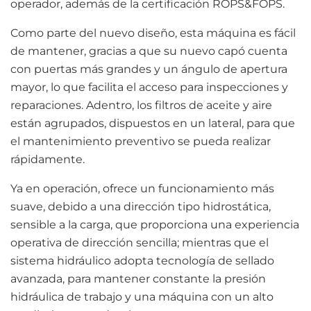
operador, además de la certificación ROPS&FOPS.
Como parte del nuevo diseño, esta máquina es fácil
de mantener, gracias a que su nuevo capó cuenta
con puertas más grandes y un ángulo de apertura
mayor, lo que facilita el acceso para inspecciones y
reparaciones. Adentro, los filtros de aceite y aire
están agrupados, dispuestos en un lateral, para que
el mantenimiento preventivo se pueda realizar
rápidamente.
Ya en operación, ofrece un funcionamiento más
suave, debido a una dirección tipo hidrostática,
sensible a la carga, que proporciona una experiencia
operativa de dirección sencilla; mientras que el
sistema hidráulico adopta tecnología de sellado
avanzada, para mantener constante la presión
hidráulica de trabajo y una máquina con un alto