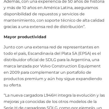
Además, con una experiencia de 50 años de historia
y más de 10 años en América Latina, aseguramos
disponibilidad de repuestos y servicios de
mantenimiento, con soporte técnico de alta calidad
gracias a una extensa red de distribución”.
Mayor productividad
Junto con una extensa red de representantes en
todo el país, Escandinavia del Plata SA (EPSA) es el
distribuidor oficial de SDLG para la Argentina, una
marca lanzada por Volvo Construction Equipment
en 2009 para complementar un portafolio de
productos premium y aún hoy sigue expandiendo
su oferta.
“La nueva cargadora L946H integra la evolución y las
mejoras ya conocidas de los otros modelos de la
Serie H de cargadoras SDLG, como por ejemplo, un