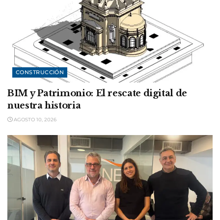
CONSTRUCCIÓN
BIM y Patrimonio: El rescate digital de
nuestra historia
AGOSTO 10, 2026