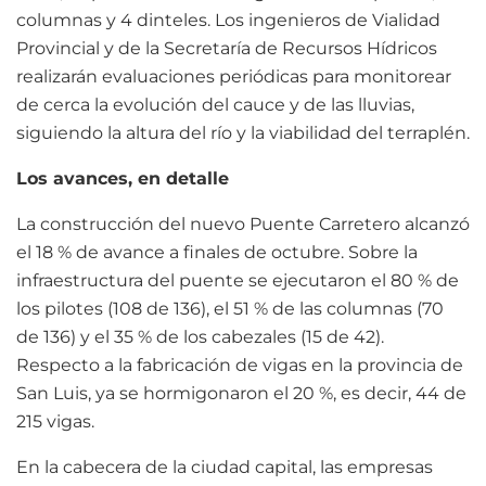
columnas y 4 dinteles. Los ingenieros de Vialidad
Provincial y de la Secretaría de Recursos Hídricos
realizarán evaluaciones periódicas para monitorear
de cerca la evolución del cauce y de las lluvias,
siguiendo la altura del río y la viabilidad del terraplén.
Los avances, en detalle
La construcción del nuevo Puente Carretero alcanzó
el 18 % de avance a finales de octubre. Sobre la
infraestructura del puente se ejecutaron el 80 % de
los pilotes (108 de 136), el 51 % de las columnas (70
de 136) y el 35 % de los cabezales (15 de 42).
Respecto a la fabricación de vigas en la provincia de
San Luis, ya se hormigonaron el 20 %, es decir, 44 de
215 vigas.
En la cabecera de la ciudad capital, las empresas