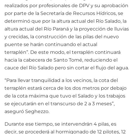
realizados por profesionales de DPV y su aprobación
por parte de la Secretaría de Recursos Hídricos, se
determinó que por la altura actual del Río Salado, la
altura actual del Río Paraná y la proyección de lluvias
y crecidas, la construcción de las pilas del nuevo
puente se harán continuando el actual
terraplén”. De este modo, el terraplén continuará
hacia la cabecera de Santo Tomé, reduciendo el
cauce del Río Salado pero sin cortar el flujo del agua.
“Para llevar tranquilidad a los vecinos, la cota del
terraplén estará cerca de los dos metros por debajo
de la cota máxima que tuvo el Salado y los trabajos
se ejecutarán en el transcurso de 2 a 3 meses”,
aseguró Seghezzo.
Durante ese tiempo, se intervendrán 4 pilas, es
decir, se procederá al hormigonado de 12 pilotes, 12