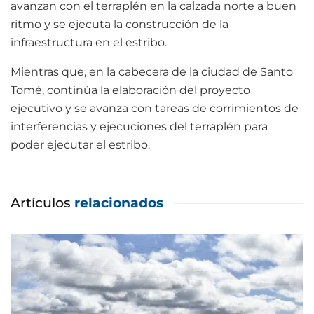
avanzan con el terraplén en la calzada norte a buen
ritmo y se ejecuta la construcción de la
infraestructura en el estribo.
Mientras que, en la cabecera de la ciudad de Santo
Tomé, continúa la elaboración del proyecto
ejecutivo y se avanza con tareas de corrimientos de
interferencias y ejecuciones del terraplén para
poder ejecutar el estribo.
Artículos
relacionados