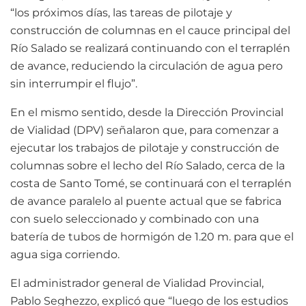
“los próximos días, las tareas de pilotaje y
construcción de columnas en el cauce principal del
Río Salado se realizará continuando con el terraplén
de avance, reduciendo la circulación de agua pero
sin interrumpir el flujo”.
En el mismo sentido, desde la Dirección Provincial
de Vialidad (DPV) señalaron que, para comenzar a
ejecutar los trabajos de pilotaje y construcción de
columnas sobre el lecho del Río Salado, cerca de la
costa de Santo Tomé, se continuará con el terraplén
de avance paralelo al puente actual que se fabrica
con suelo seleccionado y combinado con una
batería de tubos de hormigón de 1.20 m. para que el
agua siga corriendo.
El administrador general de Vialidad Provincial,
Pablo Seghezzo, explicó que “luego de los estudios