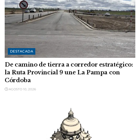
DESTACADA
De camino de tierra a corredor estratégico:
la Ruta Provincial 9 une La Pampa con
Córdoba
AGOSTO 10, 2026