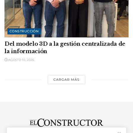
CONSTRUCCIÓN
Del modelo 3D a la gestión centralizada de
la información
AGOSTO 10, 2026
CARGAR MÁS