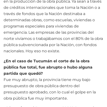
en la producción de la obra pública. Ya sean a través
de créditos internacionales que toma la Nación o a
través de fondos que la Nación destinaba a
determinadas obras, como escuelas, viviendas o
programas especiales para viviendas de
emergencia. Las empresas de las provincias del
norte vivíamos o trabajábamos con el 80% de la obra
pública subvencionada por la Nación, con fondos
nacionales. Hoy eso no existe.
¿En el caso de Tucumán el corte de la obra
pública fue total, fue abrupto o hubo alguna
partida que quedó?
Fue muy abrupto, la provincia tiene muy bajo
presupuesto de obra pública dentro del
presupuesto aprobado, con lo cual el golpe en la
obra pública fue muy importante.