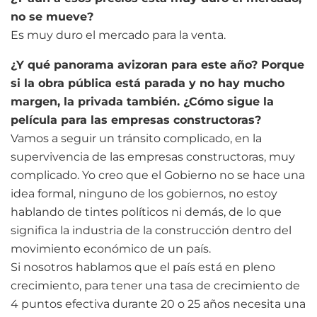
no se mueve?
Es muy duro el mercado para la venta.
¿Y qué panorama avizoran para este año? Porque
si la obra pública está parada y no hay mucho
margen, la privada también. ¿Cómo sigue la
película para las empresas constructoras?
Vamos a seguir un tránsito complicado, en la
supervivencia de las empresas constructoras, muy
complicado. Yo creo que el Gobierno no se hace una
idea formal, ninguno de los gobiernos, no estoy
hablando de tintes políticos ni demás, de lo que
significa la industria de la construcción dentro del
movimiento económico de un país.
Si nosotros hablamos que el país está en pleno
crecimiento, para tener una tasa de crecimiento de
4 puntos efectiva durante 20 o 25 años necesita una