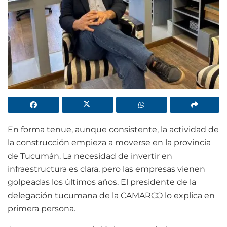
En forma tenue, aunque consistente, la actividad de
la construcción empieza a moverse en la provincia
de Tucumán. La necesidad de invertir en
infraestructura es clara, pero las empresas vienen
golpeadas los últimos años. El presidente de la
delegación tucumana de la CAMARCO lo explica en
primera persona.