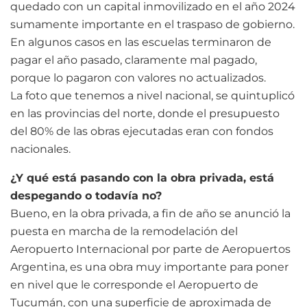
quedado con un capital inmovilizado en el año 2024
sumamente importante en el traspaso de gobierno.
En algunos casos en las escuelas terminaron de
pagar el año pasado, claramente mal pagado,
porque lo pagaron con valores no actualizados.
La foto que tenemos a nivel nacional, se quintuplicó
en las provincias del norte, donde el presupuesto
del 80% de las obras ejecutadas eran con fondos
nacionales.
¿Y qué está pasando con la obra privada, está
despegando o todavía no?
Bueno, en la obra privada, a fin de año se anunció la
puesta en marcha de la remodelación del
Aeropuerto Internacional por parte de Aeropuertos
Argentina, es una obra muy importante para poner
en nivel que le corresponde el Aeropuerto de
Tucumán, con una superficie de aproximada de