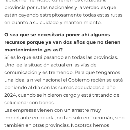
provincia por rutas nacionales y la verdad es que
están cayendo estrepitosamente todas estas rutas
en cuanto a su cuidado y mantenimiento.
O sea que se necesitaría poner ahí algunos
recursos porque ya van dos años que no tienen
mantenimiento ¿es así?
Sí, es lo que está pasando en todas las provincias.
Uno lee la situación actual en las vías de
comunicación y es tremendo. Para que tengamos
una idea, a nivel nacional el Gobierno recién se está
poniendo al día con las sumas adeudadas al año
2024, cuando se hicieron cargo y está tratando de
solucionar con bonos.
Las empresas vienen con un arrastre muy
importante en deuda, no tan solo en Tucumán, sino
también en otras provincias. Nosotros hemos