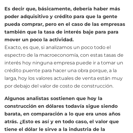
Es decir que, básicamente, debería haber más
poder adquisitivo y crédito para que la gente
pueda comprar, pero en el caso de las empresas
también que la tasa de interés baje para para
mover un poco la actividad.
Exacto, es que, si analizamos un poco todo el
espectro de la macroeconomía, con estas tasas de
interés hoy ninguna empresa puede ir a tomar un
crédito puente para hacer una obra porque, a la
larga, hoy los valores actuales de venta están muy
por debajo del valor de costo de construcción.
Algunos analistas sostienen que hoy la
construcción en dólares todavía sigue siendo
barata, en comparación a lo que era unos años
atrás. ¿Esto es así y en todo caso, el valor que
tiene el dólar le sirve a la industria de la