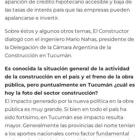
aparición de crédito hipotecario accesible y baja de
las tasas de interés para que las empresas pueden
apalancarse e invertir.
Sobre éstos y algunos otros temas, El Constructor
dialogó con el ingeniero Mario Nahas, presidente de
la Delegación de la Cámara Argentina de la
Construcción en Tucumán.
Es conocida la situación general de la actividad
de la construcción en el país y el freno de la obra
pública, pero puntualmente en Tucumán ¿cuál es
hoy la foto del sector construcción?
El impacto generado por la nueva política en la obra
pública es muy grande. Si bien en todo el país ha
sido fortísimo, en Tucumán ese impacto resulta
mayor. Generalmente las provincias del norte tenían
a los aportes nacionales como factor fundamental