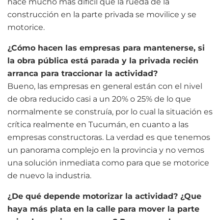
hace mucho más difícil que la rueda de la
construcción en la parte privada se movilice y se
motorice.
¿Cómo hacen las empresas para mantenerse, si
la obra pública está parada y la privada recién
arranca para traccionar la actividad?
Bueno, las empresas en general están con el nivel
de obra reducido casi a un 20% o 25% de lo que
normalmente se construía, por lo cual la situación es
crítica realmente en Tucumán, en cuanto a las
empresas constructoras. La verdad es que tenemos
un panorama complejo en la provincia y no vemos
una solución inmediata como para que se motorice
de nuevo la industria.
¿De qué depende motorizar la actividad? ¿Que
haya más plata en la calle para mover la parte