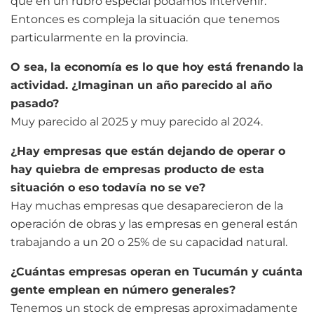
que en un rubro especial podamos intervenir.
Entonces es compleja la situación que tenemos
particularmente en la provincia.
O sea, la economía es lo que hoy está frenando la
actividad. ¿Imaginan un año parecido al año
pasado?
Muy parecido al 2025 y muy parecido al 2024.
¿Hay empresas que están dejando de operar o
hay quiebra de empresas producto de esta
situación o eso todavía no se ve?
Hay muchas empresas que desaparecieron de la
operación de obras y las empresas en general están
trabajando a un 20 o 25% de su capacidad natural.
¿Cuántas empresas operan en Tucumán y cuánta
gente emplean en número generales?
Tenemos un stock de empresas aproximadamente