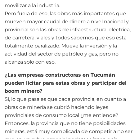
movilizar a la industria.
Pero fuera de eso, las obras más importantes que
mueven mayor caudal de dinero a nivel nacional y
provincial son las obras de infraestructura, eléctrica,
de carretera, viales y todos sabemos que eso está
totalmente paralizado. Mueve la inversión y la
actividad del sector de petróleo y gas, pero no
alcanza solo con eso.
¿Las empresas constructoras en Tucumán
pueden licitar para estas obras y participar del
boom minero?
Sí, lo que pasa es que cada provincia, en cuanto a
obras de minería se cubrió haciendo leyes
provinciales de consumo local ¿me entiende?
Entonces, la provincia que no tiene posibilidades
mineras, está muy complicada de competir a no ser