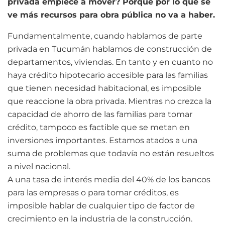
privada empiece a mover? Porque por lo que se
ve más recursos para obra pública no va a haber.
Fundamentalmente, cuando hablamos de parte
privada en Tucumán hablamos de construcción de
departamentos, viviendas. En tanto y en cuanto no
haya crédito hipotecario accesible para las familias
que tienen necesidad habitacional, es imposible
que reaccione la obra privada. Mientras no crezca la
capacidad de ahorro de las familias para tomar
crédito, tampoco es factible que se metan en
inversiones importantes. Estamos atados a una
suma de problemas que todavía no están resueltos
a nivel nacional.
A una tasa de interés media del 40% de los bancos
para las empresas o para tomar créditos, es
imposible hablar de cualquier tipo de factor de
crecimiento en la industria de la construcción.