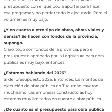
presupuesto con el que podía aportar para hacer
ese programa y no perder todo lo ejecutado. Pero el
volumen es muy bajo.
¿Y en cuanto a otro tipo de obras, obras viales y
demás? Se hacen con fondos de la provincia,
supongo.
Claro, todo con fondos de la provincia, pero el
presupuesto aprobado por la Legislatura para obra
pública es muy bajo, entonces.
¿Estamos hablando del 2026
?
Si del presupuesto 2026. Entonces, los montos de
ejecución de obra pública en Tucumán cayeron
muchísimo. Las empresas constructoras hoy
estamos muy limitados en cuanto a obra pública.
¿De cuánto es el presupuesto para obra pública