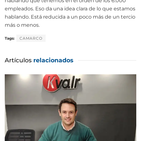
hablando que tenemos en el orden de los 6.000
empleados. Eso da una idea clara de lo que estamos
hablando. Está reducida a un poco más de un tercio
más o menos.
Tags:
CAMARCO
Artículos
relacionados