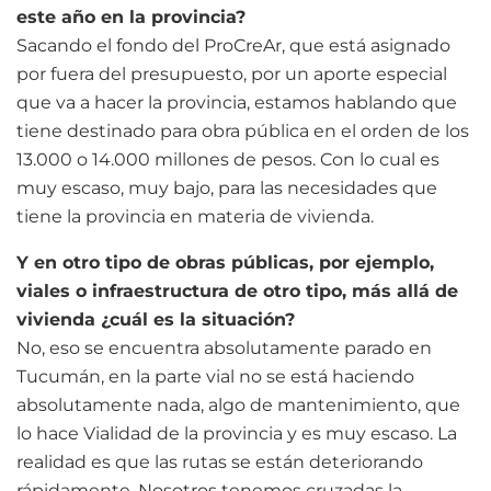
este año en la provincia?
Sacando el fondo del ProCreAr, que está asignado
por fuera del presupuesto, por un aporte especial
que va a hacer la provincia, estamos hablando que
tiene destinado para obra pública en el orden de los
13.000 o 14.000 millones de pesos. Con lo cual es
muy escaso, muy bajo, para las necesidades que
tiene la provincia en materia de vivienda.
Y en otro tipo de obras públicas, por ejemplo,
viales o infraestructura de otro tipo, más allá de
vivienda ¿cuál es la situación?
No, eso se encuentra absolutamente parado en
Tucumán, en la parte vial no se está haciendo
absolutamente nada, algo de mantenimiento, que
lo hace Vialidad de la provincia y es muy escaso. La
realidad es que las rutas se están deteriorando
rápidamente. Nosotros tenemos cruzadas la