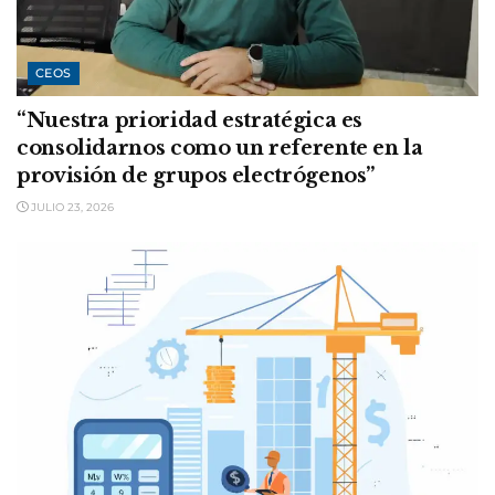
CEOS
“Nuestra prioridad estratégica es
consolidarnos como un referente en la
provisión de grupos electrógenos”
JULIO 23, 2026