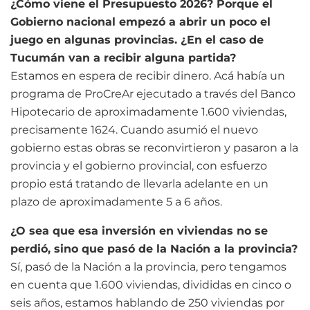
¿Cómo viene el Presupuesto 2026? Porque el
Gobierno nacional empezó a abrir un poco el
juego en algunas provincias. ¿En el caso de
Tucumán van a recibir alguna partida?
Estamos en espera de recibir dinero. Acá había un
programa de ProCreAr ejecutado a través del Banco
Hipotecario de aproximadamente 1.600 viviendas,
precisamente 1624. Cuando asumió el nuevo
gobierno estas obras se reconvirtieron y pasaron a la
provincia y el gobierno provincial, con esfuerzo
propio está tratando de llevarla adelante en un
plazo de aproximadamente 5 a 6 años.
¿O sea que esa inversión en viviendas no se
perdió, sino que pasó de la Nación a la provincia?
Sí, pasó de la Nación a la provincia, pero tengamos
en cuenta que 1.600 viviendas, divididas en cinco o
seis años, estamos hablando de 250 viviendas por