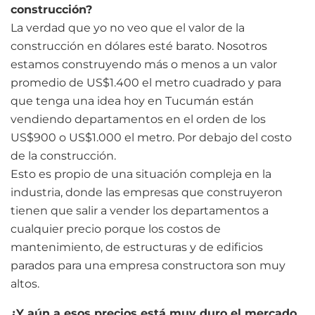
construcción?
La verdad que yo no veo que el valor de la
construcción en dólares esté barato. Nosotros
estamos construyendo más o menos a un valor
promedio de US$1.400 el metro cuadrado y para
que tenga una idea hoy en Tucumán están
vendiendo departamentos en el orden de los
US$900 o US$1.000 el metro. Por debajo del costo
de la construcción.
Esto es propio de una situación compleja en la
industria, donde las empresas que construyeron
tienen que salir a vender los departamentos a
cualquier precio porque los costos de
mantenimiento, de estructuras y de edificios
parados para una empresa constructora son muy
altos.
¿Y aún a esos precios está muy duro el mercado,