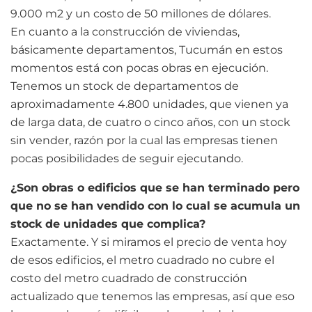
9.000 m2 y un costo de 50 millones de dólares.
En cuanto a la construcción de viviendas,
básicamente departamentos, Tucumán en estos
momentos está con pocas obras en ejecución.
Tenemos un stock de departamentos de
aproximadamente 4.800 unidades, que vienen ya
de larga data, de cuatro o cinco años, con un stock
sin vender, razón por la cual las empresas tienen
pocas posibilidades de seguir ejecutando.
¿Son obras o edificios que se han terminado pero
que no se han vendido con lo cual se acumula un
stock de unidades que complica?
Exactamente. Y si miramos el precio de venta hoy
de esos edificios, el metro cuadrado no cubre el
costo del metro cuadrado de construcción
actualizado que tenemos las empresas, así que eso