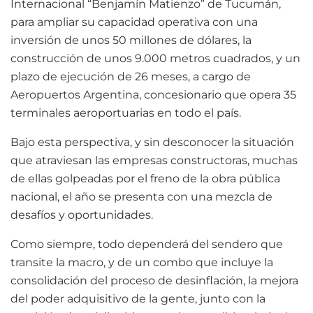
Internacional “Benjamín Matienzo” de Tucumán,
para ampliar su capacidad operativa con una
inversión de unos 50 millones de dólares, la
construcción de unos 9.000 metros cuadrados, y un
plazo de ejecución de 26 meses, a cargo de
Aeropuertos Argentina, concesionario que opera 35
terminales aeroportuarias en todo el país.
Bajo esta perspectiva, y sin desconocer la situación
que atraviesan las empresas constructoras, muchas
de ellas golpeadas por el freno de la obra pública
nacional, el año se presenta con una mezcla de
desafíos y oportunidades.
Como siempre, todo dependerá del sendero que
transite la macro, y de un combo que incluye la
consolidación del proceso de desinflación, la mejora
del poder adquisitivo de la gente, junto con la