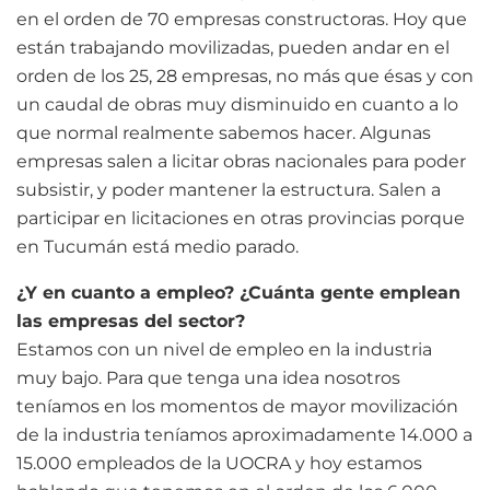
en el orden de 70 empresas constructoras. Hoy que
están trabajando movilizadas, pueden andar en el
orden de los 25, 28 empresas, no más que ésas y con
un caudal de obras muy disminuido en cuanto a lo
que normal realmente sabemos hacer. Algunas
empresas salen a licitar obras nacionales para poder
subsistir, y poder mantener la estructura. Salen a
participar en licitaciones en otras provincias porque
en Tucumán está medio parado.
¿Y en cuanto a empleo? ¿Cuánta gente emplean
las empresas del sector?
Estamos con un nivel de empleo en la industria
muy bajo. Para que tenga una idea nosotros
teníamos en los momentos de mayor movilización
de la industria teníamos aproximadamente 14.000 a
15.000 empleados de la UOCRA y hoy estamos