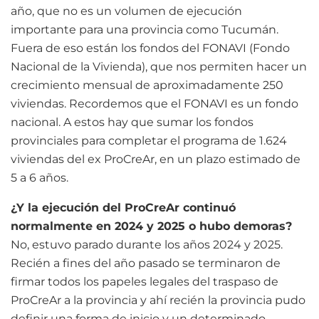
año, que no es un volumen de ejecución
importante para una provincia como Tucumán.
Fuera de eso están los fondos del FONAVI (Fondo
Nacional de la Vivienda), que nos permiten hacer un
crecimiento mensual de aproximadamente 250
viviendas. Recordemos que el FONAVI es un fondo
nacional. A estos hay que sumar los fondos
provinciales para completar el programa de 1.624
viviendas del ex ProCreAr, en un plazo estimado de
5 a 6 años.
¿Y la ejecución del ProCreAr continuó
normalmente en 2024 y 2025 o hubo demoras?
No, estuvo parado durante los años 2024 y 2025.
Recién a fines del año pasado se terminaron de
firmar todos los papeles legales del traspaso de
ProCreAr a la provincia y ahí recién la provincia pudo
definir una forma de inicio y un determinado