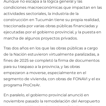
Aunque no escapa a la lógica general y las
condiciones macroeconómicas que impactan en las
actividades sectoriales, la industria de la
construcción en Tucumán tiene su propia realidad,
traccionada por varias obras públicas financiadas y
ejecutadas por el gobierno provincial, y la puesta en
marcha de algunos proyectos privados.
Tras dos años en los que las obras públicas a cargo
de la Nación estuvieron virtualmente paralizadas, a
fines de 2025 se completó la firma de documentos
para su traspaso a la provincia, y las obras
empezaron a moverse, especialmente en el
segmento de vivienda, con obras de FONAVI y el ex
programa ProCreAr.
En paralelo, el gobierno provincial anunció en
noviembre pasado la remodelación del Aeropuerto