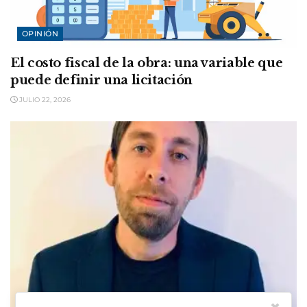
OPINIÓN
El costo fiscal de la obra: una variable que
puede definir una licitación
JULIO 22, 2026