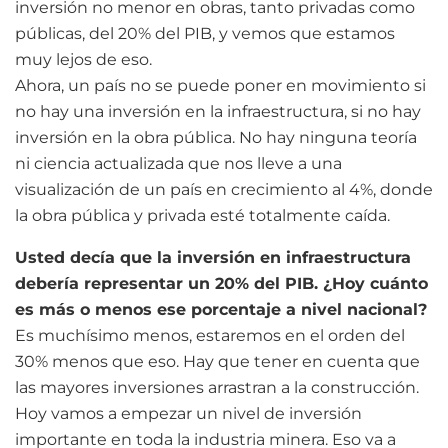
inversión no menor en obras, tanto privadas como
públicas, del 20% del PIB, y vemos que estamos
muy lejos de eso.
Ahora, un país no se puede poner en movimiento si
no hay una inversión en la infraestructura, si no hay
inversión en la obra pública. No hay ninguna teoría
ni ciencia actualizada que nos lleve a una
visualización de un país en crecimiento al 4%, donde
la obra pública y privada esté totalmente caída.
Usted decía que la inversión en infraestructura
debería representar un 20% del PIB. ¿Hoy cuánto
es más o menos ese porcentaje a nivel nacional?
Es muchísimo menos, estaremos en el orden del
30% menos que eso. Hay que tener en cuenta que
las mayores inversiones arrastran a la construcción.
Hoy vamos a empezar un nivel de inversión
importante en toda la industria minera. Eso va a