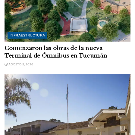
INFRAESTRUCTURA
Comenzaron las obras de la nueva
Terminal de Ómnibus en Tucumán
AGOSTO 5, 2026