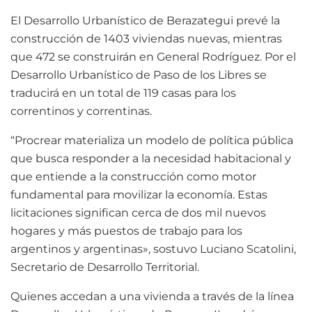
El Desarrollo Urbanístico de Berazategui prevé la
construcción de 1403 viviendas nuevas, mientras
que 472 se construirán en General Rodríguez. Por el
Desarrollo Urbanístico de Paso de los Libres se
traducirá en un total de 119 casas para los
correntinos y correntinas.
“Procrear materializa un modelo de política pública
que busca responder a la necesidad habitacional y
que entiende a la construcción como motor
fundamental para movilizar la economía. Estas
licitaciones significan cerca de dos mil nuevos
hogares y más puestos de trabajo para los
argentinos y argentinas», sostuvo Luciano Scatolini,
Secretario de Desarrollo Territorial.
Quienes accedan a una vivienda a través de la línea