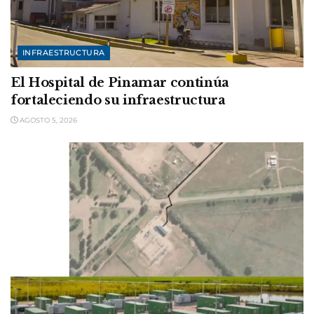
INFRAESTRUCTURA
El Hospital de Pinamar continúa
fortaleciendo su infraestructura
AGOSTO 5, 2026