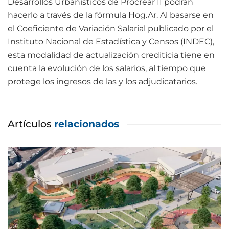
Desarrollos Urbanísticos de Procrear II podrán
hacerlo a través de la fórmula Hog.Ar. Al basarse en
el Coeficiente de Variación Salarial publicado por el
Instituto Nacional de Estadística y Censos (INDEC),
esta modalidad de actualización crediticia tiene en
cuenta la evolución de los salarios, al tiempo que
protege los ingresos de las y los adjudicatarios.
Artículos
relacionados