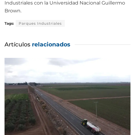
Industriales con la Universidad Nacional Guillermo
Brown.
Tags:
Parques Industriales
Artículos
relacionados