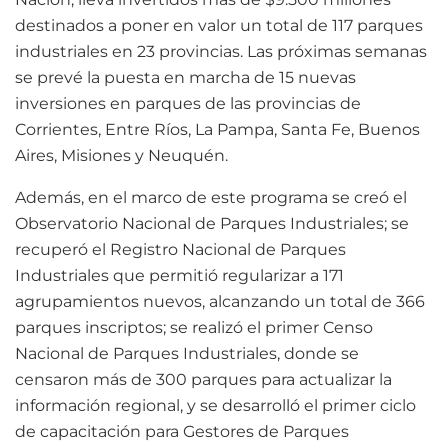
destinados a poner en valor un total de 117 parques
industriales en 23 provincias. Las próximas semanas
se prevé la puesta en marcha de 15 nuevas
inversiones en parques de las provincias de
Corrientes, Entre Ríos, La Pampa, Santa Fe, Buenos
Aires, Misiones y Neuquén.
Además, en el marco de este programa se creó el
Observatorio Nacional de Parques Industriales; se
recuperó el Registro Nacional de Parques
Industriales que permitió regularizar a 171
agrupamientos nuevos, alcanzando un total de 366
parques inscriptos; se realizó el primer Censo
Nacional de Parques Industriales, donde se
censaron más de 300 parques para actualizar la
información regional, y se desarrolló el primer ciclo
de capacitación para Gestores de Parques