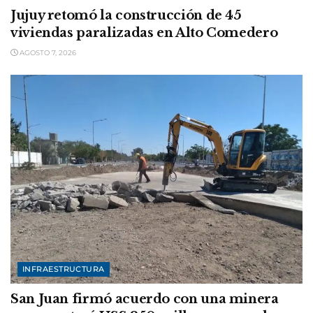
Jujuy retomó la construcción de 45
viviendas paralizadas en Alto Comedero
AGOSTO 7, 2026
INFRAESTRUCTURA
San Juan firmó acuerdo con una minera