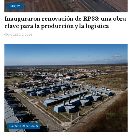
INICIO
Inauguraron renovación de RP33: una obra
clave para la producción y la logística
AGOSTO 7, 2026
CONSTRUCCIÓN