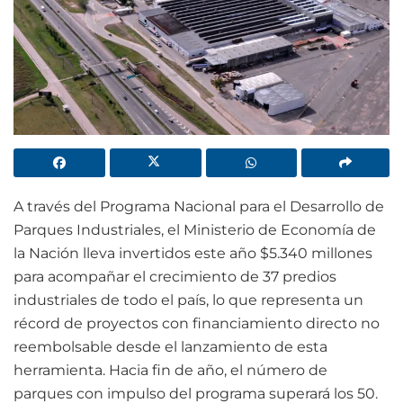
A través del Programa Nacional para el Desarrollo de
Parques Industriales, el Ministerio de Economía de
la Nación lleva invertidos este año $5.340 millones
para acompañar el crecimiento de 37 predios
industriales de todo el país, lo que representa un
récord de proyectos con financiamiento directo no
reembolsable desde el lanzamiento de esta
herramienta. Hacia fin de año, el número de
parques con impulso del programa superará los 50.