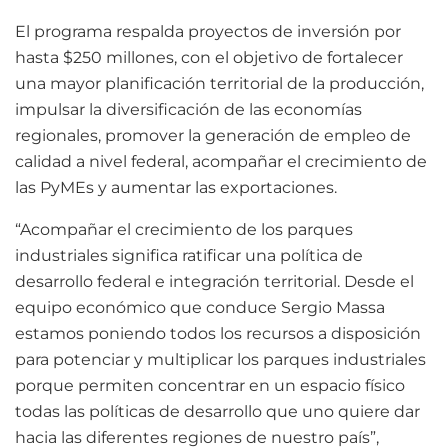
El programa respalda proyectos de inversión por
hasta $250 millones, con el objetivo de fortalecer
una mayor planificación territorial de la producción,
impulsar la diversificación de las economías
regionales, promover la generación de empleo de
calidad a nivel federal, acompañar el crecimiento de
las PyMEs y aumentar las exportaciones.
“Acompañar el crecimiento de los parques
industriales significa ratificar una política de
desarrollo federal e integración territorial. Desde el
equipo económico que conduce Sergio Massa
estamos poniendo todos los recursos a disposición
para potenciar y multiplicar los parques industriales
porque permiten concentrar en un espacio físico
todas las políticas de desarrollo que uno quiere dar
hacia las diferentes regiones de nuestro país”,