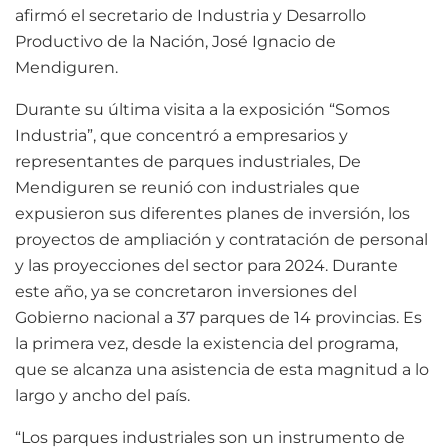
afirmó el secretario de Industria y Desarrollo
Productivo de la Nación, José Ignacio de
Mendiguren.
Durante su última visita a la exposición “Somos
Industria”, que concentró a empresarios y
representantes de parques industriales, De
Mendiguren se reunió con industriales que
expusieron sus diferentes planes de inversión, los
proyectos de ampliación y contratación de personal
y las proyecciones del sector para 2024. Durante
este año, ya se concretaron inversiones del
Gobierno nacional a 37 parques de 14 provincias. Es
la primera vez, desde la existencia del programa,
que se alcanza una asistencia de esta magnitud a lo
largo y ancho del país.
“Los parques industriales son un instrumento de