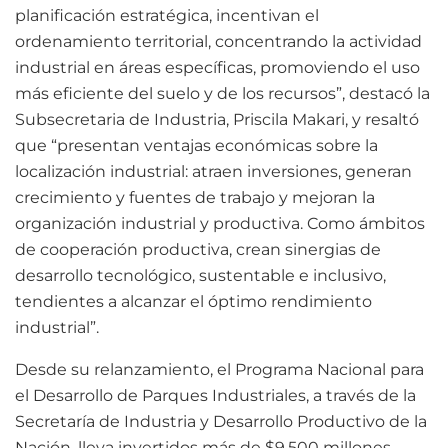
planificación estratégica, incentivan el
ordenamiento territorial, concentrando la actividad
industrial en áreas específicas, promoviendo el uso
más eficiente del suelo y de los recursos”, destacó la
Subsecretaria de Industria, Priscila Makari, y resaltó
que “presentan ventajas económicas sobre la
localización industrial: atraen inversiones, generan
crecimiento y fuentes de trabajo y mejoran la
organización industrial y productiva. Como ámbitos
de cooperación productiva, crean sinergias de
desarrollo tecnológico, sustentable e inclusivo,
tendientes a alcanzar el óptimo rendimiento
industrial”.
Desde su relanzamiento, el Programa Nacional para
el Desarrollo de Parques Industriales, a través de la
Secretaría de Industria y Desarrollo Productivo de la
Nación, lleva invertidos más de $9.500 millones