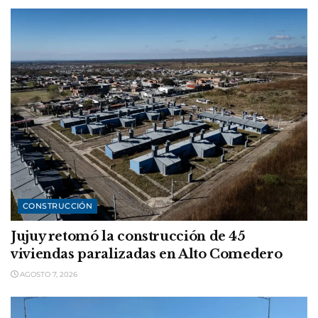
CONSTRUCCIÓN
Jujuy retomó la construcción de 45
viviendas paralizadas en Alto Comedero
AGOSTO 7, 2026