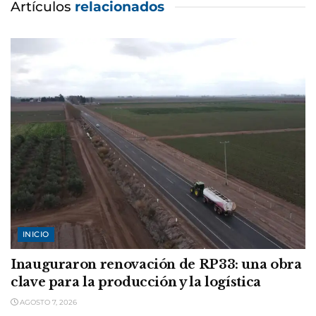
Artículos
relacionados
INICIO
Inauguraron renovación de RP33: una obra
clave para la producción y la logística
AGOSTO 7, 2026