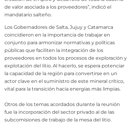
de valor asociada a los proveedores”, indicó el
mandatario salteño.
Los Gobernadores de Salta, Jujuy y Catamarca
coincidieron en la importancia de trabajar en
conjunto para armonizar normativas y políticas
públicas que faciliten la integración de los
proveedores en todos los procesos de exploración y
explotación del litio. Al hacerlo, se espera potenciar
la capacidad de la región para convertirse en un
actor clave en el suministro de este mineral crítico,
vital para la transición hacia energías más limpias.
Otros de los temas acordados durante la reunión
fue la incorporación del sector privado al de las
subcomisiones de trabajo de la mesa del litio.