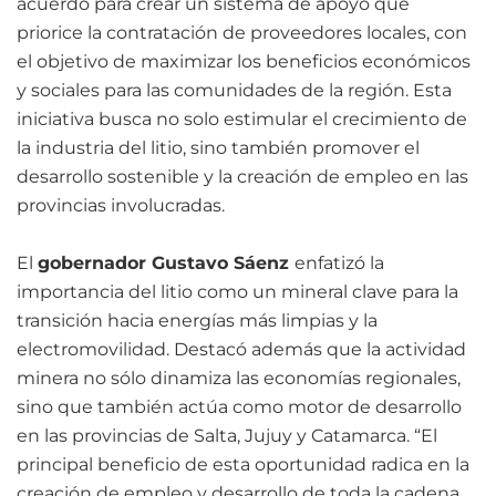
acuerdo para crear un sistema de apoyo que
priorice la contratación de proveedores locales, con
el objetivo de maximizar los beneficios económicos
y sociales para las comunidades de la región. Esta
iniciativa busca no solo estimular el crecimiento de
la industria del litio, sino también promover el
desarrollo sostenible y la creación de empleo en las
provincias involucradas.
El
gobernador Gustavo Sáenz
enfatizó la
importancia del litio como un mineral clave para la
transición hacia energías más limpias y la
electromovilidad. Destacó además que la actividad
minera no sólo dinamiza las economías regionales,
sino que también actúa como motor de desarrollo
en las provincias de Salta, Jujuy y Catamarca. “El
principal beneficio de esta oportunidad radica en la
creación de empleo y desarrollo de toda la cadena