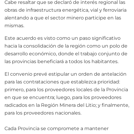
Cabe resaltar que se declaró de interés regional las
obras de infraestructura energética, vial y ferroviaria
alentando a que el sector minero participe en las
mismas.
Este acuerdo es visto como un paso significativo
hacia la consolidación de la región como un polo de
desarrollo económico, donde el trabajo conjunto de
las provincias beneficiará a todos los habitantes.
El convenio prevé estipular un orden de antelación
para las contrataciones que establezca prioridad:
primero, para los proveedores locales de la Provincia
en que se encuentra; luego, para los proveedores
radicados en la Región Minera del Litio; y finalmente,
para los proveedores nacionales.
Cada Provincia se compromete a mantener