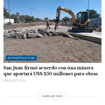
INFRAESTRUCTURA
San Juan firmó acuerdo con una minera
que aportará USS 250 millones para obras
AGOSTO 7, 2026
CARGAR MÁS