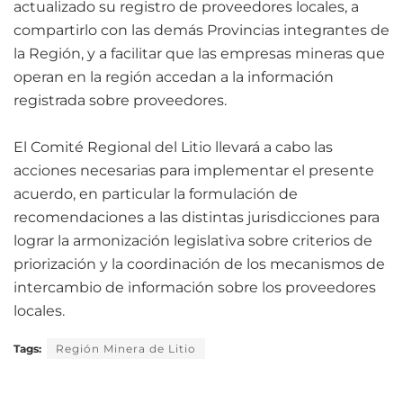
actualizado su registro de proveedores locales, a
compartirlo con las demás Provincias integrantes de
la Región, y a facilitar que las empresas mineras que
operan en la región accedan a la información
registrada sobre proveedores.
El Comité Regional del Litio llevará a cabo las
acciones necesarias para implementar el presente
acuerdo, en particular la formulación de
recomendaciones a las distintas jurisdicciones para
lograr la armonización legislativa sobre criterios de
priorización y la coordinación de los mecanismos de
intercambio de información sobre los proveedores
locales.
Tags:
Región Minera de Litio