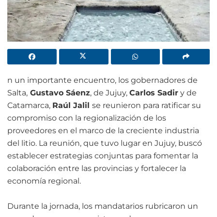
n un importante encuentro, los gobernadores de
Salta,
Gustavo Sáenz
, de Jujuy,
Carlos Sadir
y de
Catamarca,
Raúl Jalil
se reunieron para ratificar su
compromiso con la regionalización de los
proveedores en el marco de la creciente industria
del litio. La reunión, que tuvo lugar en Jujuy, buscó
establecer estrategias conjuntas para fomentar la
colaboración entre las provincias y fortalecer la
economía regional.
Durante la jornada, los mandatarios rubricaron un