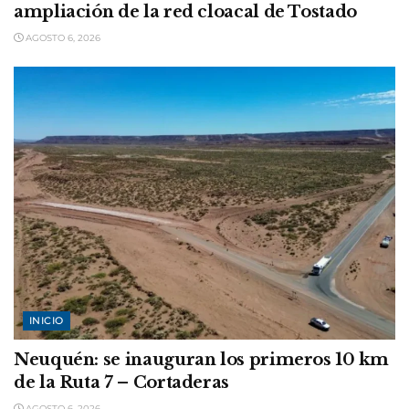
ampliación de la red cloacal de Tostado
AGOSTO 6, 2026
INICIO
Neuquén: se inauguran los primeros 10 km
de la Ruta 7 – Cortaderas
AGOSTO 6, 2026