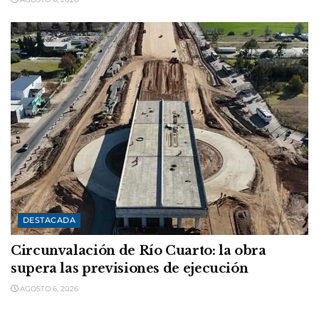
DESTACADA
Circunvalación de Río Cuarto: la obra
supera las previsiones de ejecución
AGOSTO 6, 2026