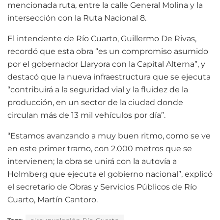
mencionada ruta, entre la calle General Molina y la
intersección con la Ruta Nacional 8.
El intendente de Río Cuarto, Guillermo De Rivas,
recordó que esta obra “es un compromiso asumido
por el gobernador Llaryora con la Capital Alterna”, y
destacó que la nueva infraestructura que se ejecuta
“contribuirá a la seguridad vial y la fluidez de la
producción, en un sector de la ciudad donde
circulan más de 13 mil vehículos por día”.
“Estamos avanzando a muy buen ritmo, como se ve
en este primer tramo, con 2.000 metros que se
intervienen; la obra se unirá con la autovía a
Holmberg que ejecuta el gobierno nacional”, explicó
el secretario de Obras y Servicios Públicos de Río
Cuarto, Martín Cantoro.