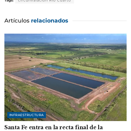
Tags:
circunvalación Río Cuarto
Artículos
relacionados
INFRAESTRUCTURA
Santa Fe entra en la recta final de la