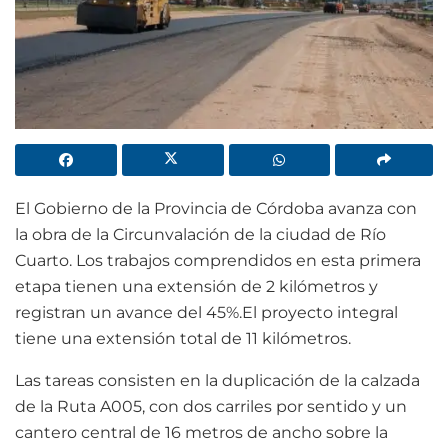
El Gobierno de la Provincia de Córdoba avanza con
la obra de la Circunvalación de la ciudad de Río
Cuarto. Los trabajos comprendidos en esta primera
etapa tienen una extensión de 2 kilómetros y
registran un avance del 45%.El proyecto integral
tiene una extensión total de 11 kilómetros.
Las tareas consisten en la duplicación de la calzada
de la Ruta A005, con dos carriles por sentido y un
cantero central de 16 metros de ancho sobre la