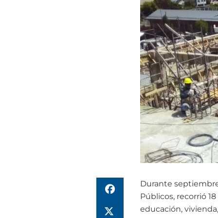
Durante septiembre, 
Públicos, recorrió 1
educación, vivienda