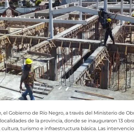
el Gobierno de Río Negro, a través del Ministerio de Obr
8 localidades de la provincia, donde se inauguraron 13 obr
, cultura, turismo e infraestructura básica. Las interve