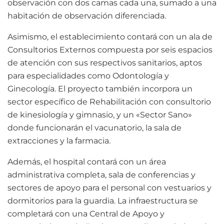
observación con dos camas cada una, sumado a una
habitación de observación diferenciada.
Asimismo, el establecimiento contará con un ala de
Consultorios Externos compuesta por seis espacios
de atención con sus respectivos sanitarios, aptos
para especialidades como Odontología y
Ginecología. El proyecto también incorpora un
sector específico de Rehabilitación con consultorio
de kinesiología y gimnasio, y un «Sector Sano»
donde funcionarán el vacunatorio, la sala de
extracciones y la farmacia.
Además, el hospital contará con un área
administrativa completa, sala de conferencias y
sectores de apoyo para el personal con vestuarios y
dormitorios para la guardia. La infraestructura se
completará con una Central de Apoyo y