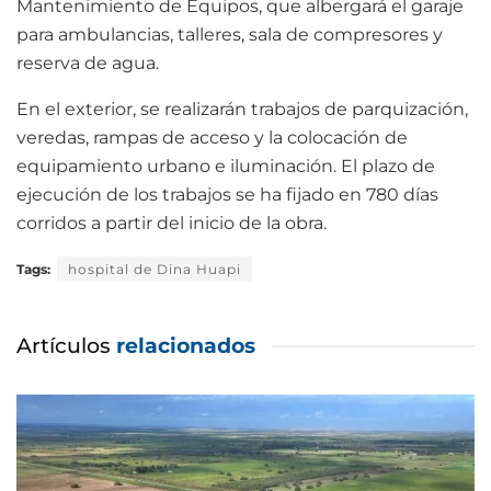
Mantenimiento de Equipos, que albergará el garaje
para ambulancias, talleres, sala de compresores y
reserva de agua.
En el exterior, se realizarán trabajos de parquización,
veredas, rampas de acceso y la colocación de
equipamiento urbano e iluminación. El plazo de
ejecución de los trabajos se ha fijado en 780 días
corridos a partir del inicio de la obra.
Tags:
hospital de Dina Huapi
Artículos
relacionados