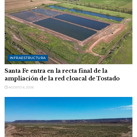
INFRAESTRUCTURA
Santa Fe entra en la recta final de la
ampliación de la red cloacal de Tostado
AGOSTO 6, 2026