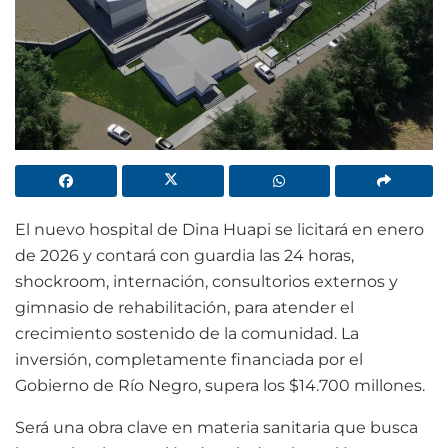
El nuevo hospital de Dina Huapi se licitará en enero
de 2026 y contará con guardia las 24 horas,
shockroom, internación, consultorios externos y
gimnasio de rehabilitación, para atender el
crecimiento sostenido de la comunidad. La
inversión, completamente financiada por el
Gobierno de Río Negro, supera los $14.700 millones.
Será una obra clave en materia sanitaria que busca