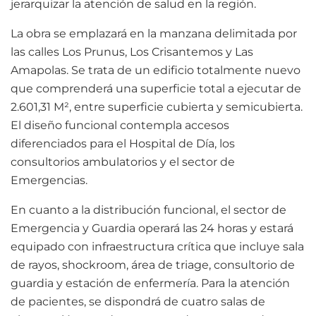
jerarquizar la atención de salud en la región.
La obra se emplazará en la manzana delimitada por
las calles Los Prunus, Los Crisantemos y Las
Amapolas. Se trata de un edificio totalmente nuevo
que comprenderá una superficie total a ejecutar de
2.601,31 M², entre superficie cubierta y semicubierta.
El diseño funcional contempla accesos
diferenciados para el Hospital de Día, los
consultorios ambulatorios y el sector de
Emergencias.
En cuanto a la distribución funcional, el sector de
Emergencia y Guardia operará las 24 horas y estará
equipado con infraestructura crítica que incluye sala
de rayos, shockroom, área de triage, consultorio de
guardia y estación de enfermería. Para la atención
de pacientes, se dispondrá de cuatro salas de