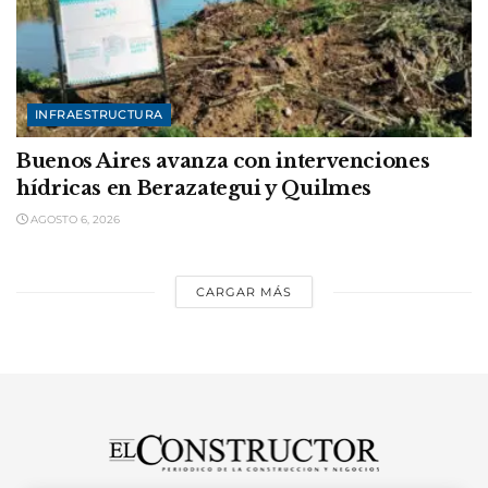
INFRAESTRUCTURA
Buenos Aires avanza con intervenciones
hídricas en Berazategui y Quilmes
AGOSTO 6, 2026
CARGAR MÁS