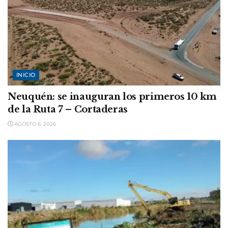
INICIO
Neuquén: se inauguran los primeros 10 km
de la Ruta 7 – Cortaderas
AGOSTO 6, 2026