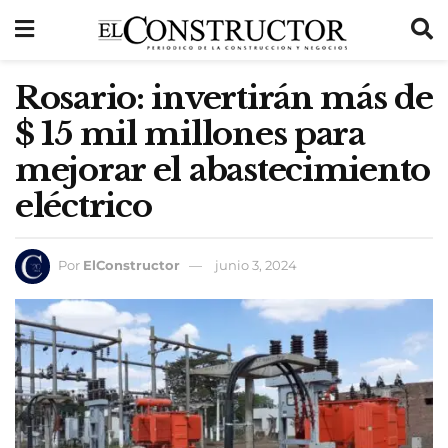
Rosario: invertirán más de
$ 15 mil millones para
mejorar el abastecimiento
eléctrico
Por
ElConstructor
junio 3, 2024