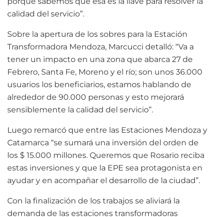
porque sabemos que esa es la llave para resolver la
calidad del servicio”.
Sobre la apertura de los sobres para la Estación
Transformadora Mendoza, Marcucci detalló: “Va a
tener un impacto en una zona que abarca 27 de
Febrero, Santa Fe, Moreno y el río; son unos 36.000
usuarios los beneficiarios, estamos hablando de
alrededor de 90.000 personas y esto mejorará
sensiblemente la calidad del servicio”.
Luego remarcó que entre las Estaciones Mendoza y
Catamarca “se sumará una inversión del orden de
los $ 15.000 millones. Queremos que Rosario reciba
estas inversiones y que la EPE sea protagonista en
ayudar y en acompañar el desarrollo de la ciudad”.
Con la finalización de los trabajos se aliviará la
demanda de las estaciones transformadoras