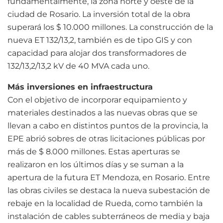
fundamentalmente, la zona norte y oeste de la
ciudad de Rosario. La inversión total de la obra
superará los $ 10.000 millones. La construcción de la
nueva ET 132/13,2, también es de tipo GIS y con
capacidad para alojar dos transformadores de
132/13,2/13,2 kV de 40 MVA cada uno.
Más inversiones en infraestructura
Con el objetivo de incorporar equipamiento y
materiales destinados a las nuevas obras que se
llevan a cabo en distintos puntos de la provincia, la
EPE abrió sobres de otras licitaciones públicas por
más de $ 8.000 millones. Estas aperturas se
realizaron en los últimos días y se suman a la
apertura de la futura ET Mendoza, en Rosario. Entre
las obras civiles se destaca la nueva subestación de
rebaje en la localidad de Rueda, como también la
instalación de cables subterráneos de media y baja