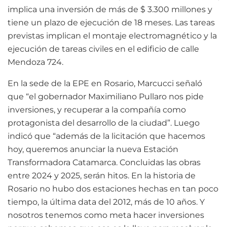
implica una inversión de más de $ 3.300 millones y
tiene un plazo de ejecución de 18 meses. Las tareas
previstas implican el montaje electromagnético y la
ejecución de tareas civiles en el edificio de calle
Mendoza 724.
En la sede de la EPE en Rosario, Marcucci señaló
que “el gobernador Maximiliano Pullaro nos pide
inversiones, y recuperar a la compañía como
protagonista del desarrollo de la ciudad”. Luego
indicó que “además de la licitación que hacemos
hoy, queremos anunciar la nueva Estación
Transformadora Catamarca. Concluidas las obras
entre 2024 y 2025, serán hitos. En la historia de
Rosario no hubo dos estaciones hechas en tan poco
tiempo, la última data del 2012, más de 10 años. Y
nosotros tenemos como meta hacer inversiones