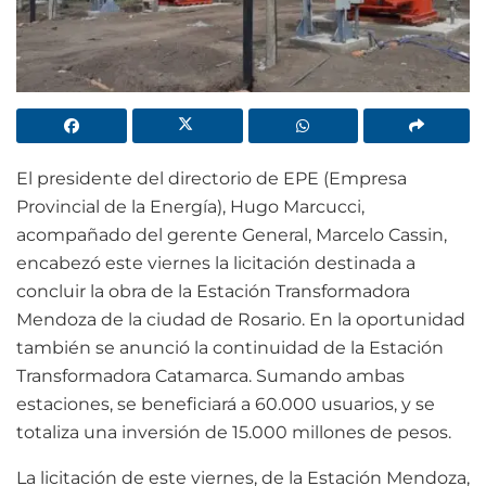
El presidente del directorio de EPE (Empresa
Provincial de la Energía), Hugo Marcucci,
acompañado del gerente General, Marcelo Cassin,
encabezó este viernes la licitación destinada a
concluir la obra de la Estación Transformadora
Mendoza de la ciudad de Rosario. En la oportunidad
también se anunció la continuidad de la Estación
Transformadora Catamarca. Sumando ambas
estaciones, se beneficiará a 60.000 usuarios, y se
totaliza una inversión de 15.000 millones de pesos.
La licitación de este viernes, de la Estación Mendoza,