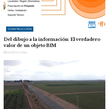
CONSTRUCCIÓN
Del dibujo a la información: El verdadero
valor de un objeto BIM
AGOSTO 9, 2026