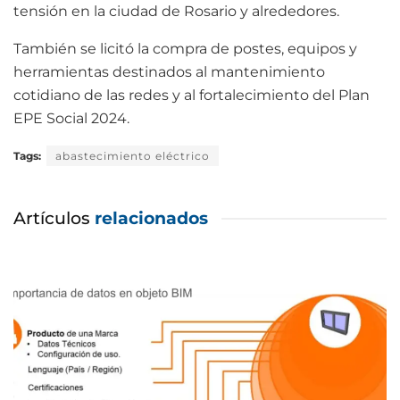
tensión en la ciudad de Rosario y alrededores.
También se licitó la compra de postes, equipos y
herramientas destinados al mantenimiento
cotidiano de las redes y al fortalecimiento del Plan
EPE Social 2024.
Tags:
abastecimiento eléctrico
Artículos
relacionados