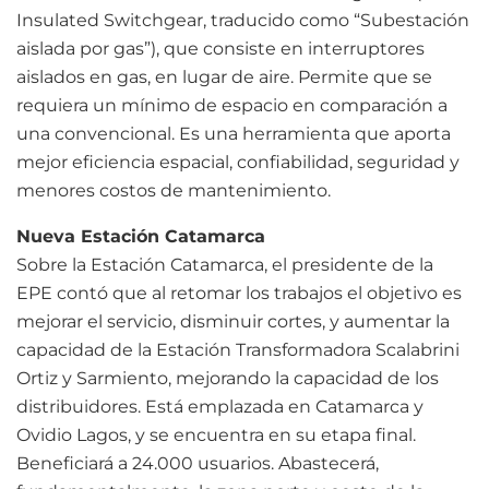
Insulated Switchgear, traducido como “Subestación
aislada por gas”), que consiste en interruptores
aislados en gas, en lugar de aire. Permite que se
requiera un mínimo de espacio en comparación a
una convencional. Es una herramienta que aporta
mejor eficiencia espacial, confiabilidad, seguridad y
menores costos de mantenimiento.
Nueva Estación Catamarca
Sobre la Estación Catamarca, el presidente de la
EPE contó que al retomar los trabajos el objetivo es
mejorar el servicio, disminuir cortes, y aumentar la
capacidad de la Estación Transformadora Scalabrini
Ortiz y Sarmiento, mejorando la capacidad de los
distribuidores. Está emplazada en Catamarca y
Ovidio Lagos, y se encuentra en su etapa final.
Beneficiará a 24.000 usuarios. Abastecerá,