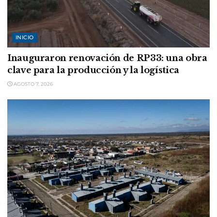
INICIO
Inauguraron renovación de RP33: una obra
clave para la producción y la logística
AGOSTO 7, 2026