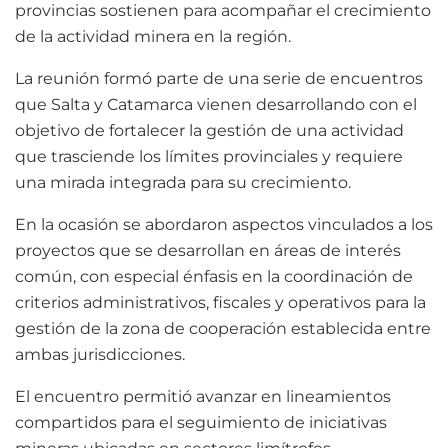
provincias sostienen para acompañar el crecimiento
de la actividad minera en la región.
La reunión formó parte de una serie de encuentros
que Salta y Catamarca vienen desarrollando con el
objetivo de fortalecer la gestión de una actividad
que trasciende los límites provinciales y requiere
una mirada integrada para su crecimiento.
En la ocasión se abordaron aspectos vinculados a los
proyectos que se desarrollan en áreas de interés
común, con especial énfasis en la coordinación de
criterios administrativos, fiscales y operativos para la
gestión de la zona de cooperación establecida entre
ambas jurisdicciones.
El encuentro permitió avanzar en lineamientos
compartidos para el seguimiento de iniciativas