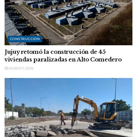
CONSTRUCCIÓN
Jujuy retomó la construcción de 45
viviendas paralizadas en Alto Comedero
AGOSTO 7, 2026