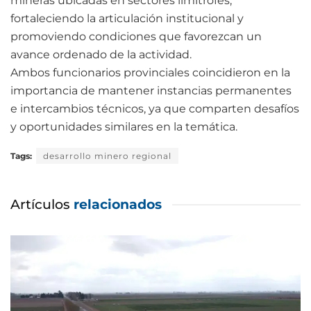
mineras ubicadas en sectores limítrofes,
fortaleciendo la articulación institucional y
promoviendo condiciones que favorezcan un
avance ordenado de la actividad.
Ambos funcionarios provinciales coincidieron en la
importancia de mantener instancias permanentes
e intercambios técnicos, ya que comparten desafíos
y oportunidades similares en la temática.
Tags:
desarrollo minero regional
Artículos
relacionados