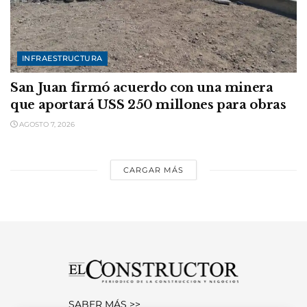
INFRAESTRUCTURA
San Juan firmó acuerdo con una minera
que aportará USS 250 millones para obras
AGOSTO 7, 2026
CARGAR MÁS
SABER MÁS >>