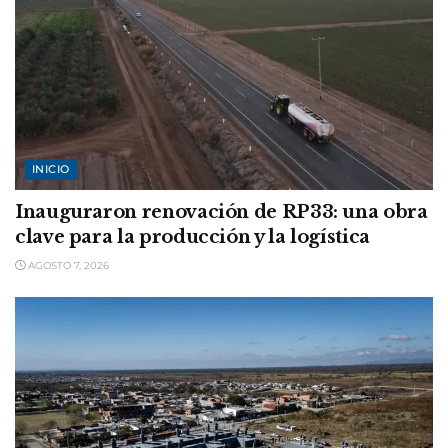
INICIO
Inauguraron renovación de RP33: una obra
clave para la producción y la logística
AGOSTO 7, 2026