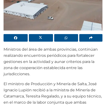
Ministros del área de ambas provincias, continúan
realizando encuentros periódicos para fortalecer
gestiones en la actividad y aunar criterios para la
zona de cooperación establecida entre las
jurisdicciones.
El ministro de Producción y Minería de Salta, José
Ignacio Lupión recibió a la ministra de Minería de
Catamarca, Teresita Regalado, y a su equipo técnico,
en el marco de la labor conjunta que ambas