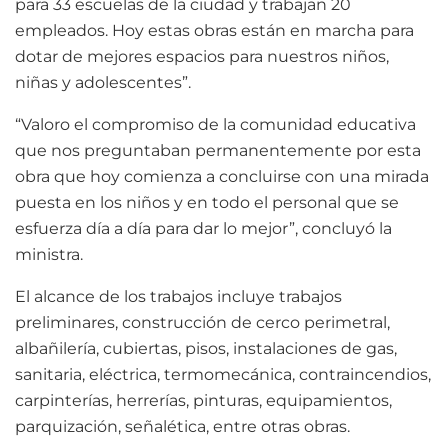
para 33 escuelas de la ciudad y trabajan 20
empleados. Hoy estas obras están en marcha para
dotar de mejores espacios para nuestros niños,
niñas y adolescentes”.
“Valoro el compromiso de la comunidad educativa
que nos preguntaban permanentemente por esta
obra que hoy comienza a concluirse con una mirada
puesta en los niños y en todo el personal que se
esfuerza día a día para dar lo mejor”, concluyó la
ministra.
El alcance de los trabajos incluye trabajos
preliminares, construcción de cerco perimetral,
albañilería, cubiertas, pisos, instalaciones de gas,
sanitaria, eléctrica, termomecánica, contraincendios,
carpinterías, herrerías, pinturas, equipamientos,
parquización, señalética, entre otras obras.