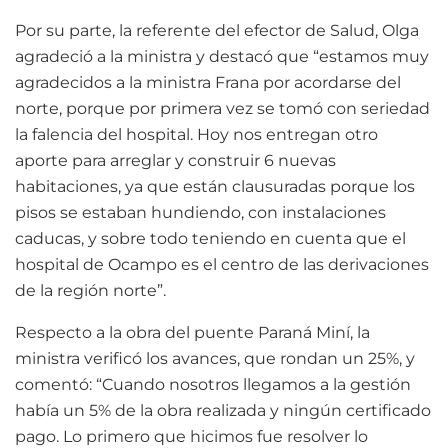
Por su parte, la referente del efector de Salud, Olga
agradeció a la ministra y destacó que “estamos muy
agradecidos a la ministra Frana por acordarse del
norte, porque por primera vez se tomó con seriedad
la falencia del hospital. Hoy nos entregan otro
aporte para arreglar y construir 6 nuevas
habitaciones, ya que están clausuradas porque los
pisos se estaban hundiendo, con instalaciones
caducas, y sobre todo teniendo en cuenta que el
hospital de Ocampo es el centro de las derivaciones
de la región norte”.
Respecto a la obra del puente Paraná Miní, la
ministra verificó los avances, que rondan un 25%, y
comentó: “Cuando nosotros llegamos a la gestión
había un 5% de la obra realizada y ningún certificado
pago. Lo primero que hicimos fue resolver lo