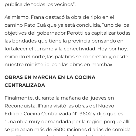
pública de todos los vecinos”.
Asimismo, Frana destacó la obra de ripio en el
camino Pato Cuá que ya está concluida, “uno de los
objetivos del gobernador Perotti es capitalizar todas
las bondades que tiene la provincia pensando en
fortalecer el turismo y la conectividad. Hoy por hoy,
mirando el norte, las palabras se concretan y, desde
nuestro ministerio, con las obras en marcha».
OBRAS EN MARCHA EN LA COCINA
CENTRALIZADA
Finalmente, durante la mañana del jueves en
Reconquista, lFrana visitó las obras del Nuevo
Edificio Cocina Centralizada Nº 9602 y dijo que es
“una obra muy demandada por la región porque allí
se preparan más de 5500 raciones diarias de comida