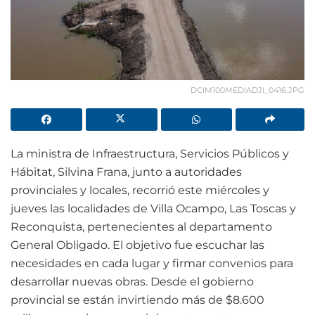
DCIM100MEDIADJI_0416.JPG
La ministra de Infraestructura, Servicios Públicos y
Hábitat, Silvina Frana, junto a autoridades
provinciales y locales, recorrió este miércoles y
jueves las localidades de Villa Ocampo, Las Toscas y
Reconquista, pertenecientes al departamento
General Obligado. El objetivo fue escuchar las
necesidades en cada lugar y firmar convenios para
desarrollar nuevas obras. Desde el gobierno
provincial se están invirtiendo más de $8.600