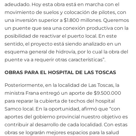
adeudado. Hoy esta obra está en marcha con el
movimiento de suelos y colocación de pilotes, con
una inversión superior a $1.800 millones. Queremos
un puente que sea una conexión productiva con la
posibilidad de reactivar el puerto local. En este
sentido, el proyecto está siendo analizado en un
esquema general de hidrovía, por lo cual la obra del
puente va a requerir otras características”.
OBRAS PARA EL HOSPITAL DE LAS TOSCAS
Posteriormente, en la localidad de Las Toscas, la
ministra Frana entregó un aporte de $9.500.000
para reparar la cubierta de techos del hospital
Samco local. En la oportunidad, afirmó que “con
aportes del gobierno provincial nuestro objetivo es
contribuir al desarrollo de cada localidad. Con estas
obras se lograrán mejores espacios para la salud