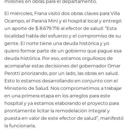
millones en obras para el departamento.
El miércoles, Frana visitó dos obras claves para Villa
Ocampo, el Paraná Miní y el hospital local y entregó
un aporte de $ 8.679.716 al efector de salud: “Esta
localidad habla del esfuerzo y el compromiso de su
gente. El norte tiene una deuda histórica y yo
quiero formar parte de un gobierno que pague esa
deuda histórica. Por eso, estamos orgullosos de
acompañar estas decisiones del gobernador Omar
Perotti priorizando, por un lado, las obras en salud.
Esto lo estamos desarrollando en conjunto con el
Ministerio de Salud. Nos comprometimos a trabajar
en una primera etapa en los arreglos para este
hospital y ya estamos elaborando el proyecto para
prontamente licitar la remodelación integral y
puesta en valor de este efector de salud”, manifestó
la funcionaria.