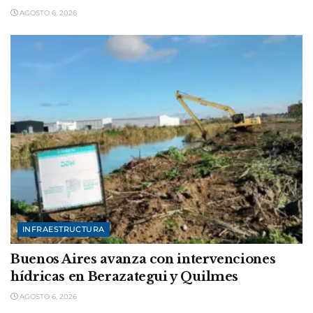
AGOSTO 6, 2026
INFRAESTRUCTURA
Buenos Aires avanza con intervenciones
hídricas en Berazategui y Quilmes
AGOSTO 6, 2026