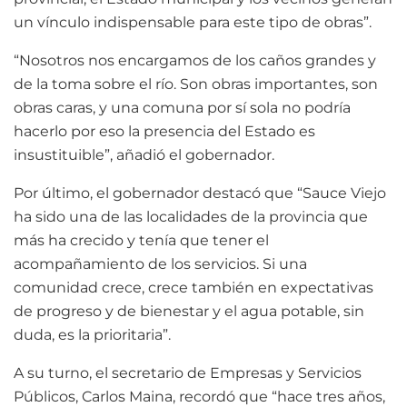
un vínculo indispensable para este tipo de obras”.
“Nosotros nos encargamos de los caños grandes y
de la toma sobre el río. Son obras importantes, son
obras caras, y una comuna por sí sola no podría
hacerlo por eso la presencia del Estado es
insustituible”, añadió el gobernador.
Por último, el gobernador destacó que “Sauce Viejo
ha sido una de las localidades de la provincia que
más ha crecido y tenía que tener el
acompañamiento de los servicios. Si una
comunidad crece, crece también en expectativas
de progreso y de bienestar y el agua potable, sin
duda, es la prioritaria”.
A su turno, el secretario de Empresas y Servicios
Públicos, Carlos Maina, recordó que “hace tres años,