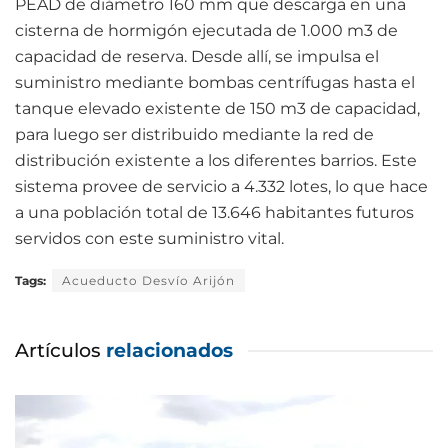
PEAD de diámetro 160 mm que descarga en una
cisterna de hormigón ejecutada de 1.000 m3 de
capacidad de reserva. Desde allí, se impulsa el
suministro mediante bombas centrífugas hasta el
tanque elevado existente de 150 m3 de capacidad,
para luego ser distribuido mediante la red de
distribución existente a los diferentes barrios. Este
sistema provee de servicio a 4.332 lotes, lo que hace
a una población total de 13.646 habitantes futuros
servidos con este suministro vital.
Tags:
Acueducto Desvío Arijón
Artículos
relacionados