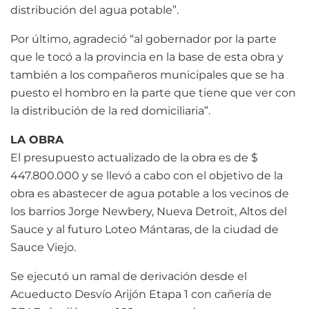
distribución del agua potable”.
Por último, agradeció “al gobernador por la parte
que le tocó a la provincia en la base de esta obra y
también a los compañeros municipales que se ha
puesto el hombro en la parte que tiene que ver con
la distribución de la red domiciliaria”.
LA OBRA
El presupuesto actualizado de la obra es de $
447.800.000 y se llevó a cabo con el objetivo de la
obra es abastecer de agua potable a los vecinos de
los barrios Jorge Newbery, Nueva Detroit, Altos del
Sauce y al futuro Loteo Mántaras, de la ciudad de
Sauce Viejo.
Se ejecutó un ramal de derivación desde el
Acueducto Desvío Arijón Etapa 1 con cañería de