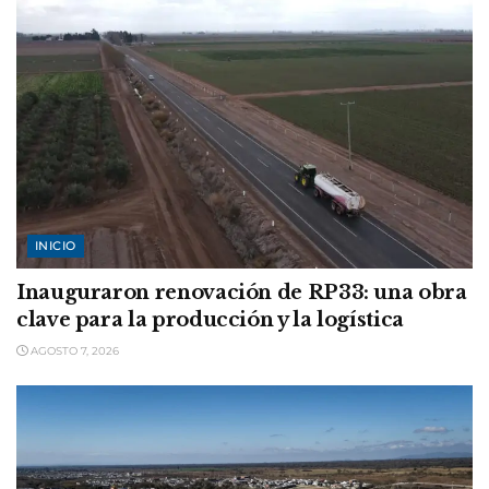
INICIO
Inauguraron renovación de RP33: una obra
clave para la producción y la logística
AGOSTO 7, 2026