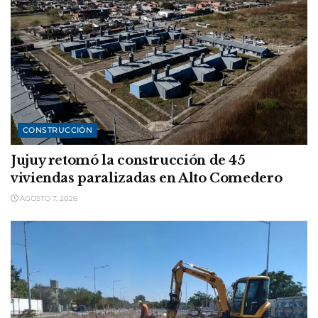
CONSTRUCCIÓN
Jujuy retomó la construcción de 45
viviendas paralizadas en Alto Comedero
AGOSTO 7, 2026