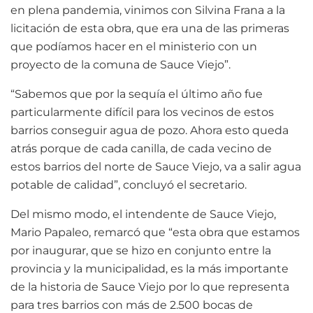
en plena pandemia, vinimos con Silvina Frana a la
licitación de esta obra, que era una de las primeras
que podíamos hacer en el ministerio con un
proyecto de la comuna de Sauce Viejo”.
“Sabemos que por la sequía el último año fue
particularmente difícil para los vecinos de estos
barrios conseguir agua de pozo. Ahora esto queda
atrás porque de cada canilla, de cada vecino de
estos barrios del norte de Sauce Viejo, va a salir agua
potable de calidad”, concluyó el secretario.
Del mismo modo, el intendente de Sauce Viejo,
Mario Papaleo, remarcó que “esta obra que estamos
por inaugurar, que se hizo en conjunto entre la
provincia y la municipalidad, es la más importante
de la historia de Sauce Viejo por lo que representa
para tres barrios con más de 2.500 bocas de