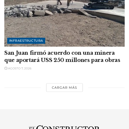
INFRAESTRUCTURA
San Juan firmó acuerdo con una minera
que aportará USS 250 millones para obras
AGOSTO 7, 2026
CARGAR MÁS