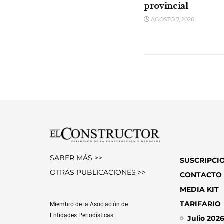
provincial
AGOSTO 7, 2026
SABER MÁS >>
SUSCRIPCI
OTRAS PUBLICACIONES >>
CONTACTO
MEDIA KIT
TARIFARIO
Miembro de la Asociación de
Entidades Periodísticas
Julio 202