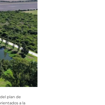
 del plan de
rientados a la