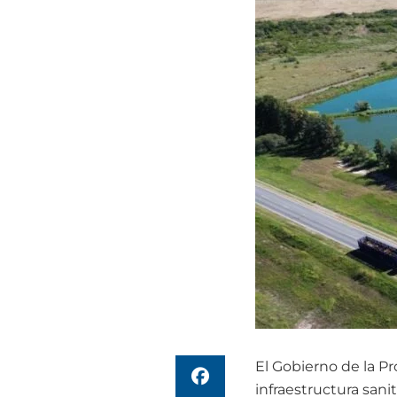
El Gobierno de la Pr
infraestructura sani