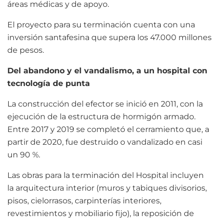
áreas médicas y de apoyo.
El proyecto para su terminación cuenta con una
inversión santafesina que supera los 47.000 millones
de pesos.
Del abandono y el vandalismo, a un hospital con
tecnología de punta
La construcción del efector se inició en 2011, con la
ejecución de la estructura de hormigón armado.
Entre 2017 y 2019 se completó el cerramiento que, a
partir de 2020, fue destruido o vandalizado en casi
un 90 %.
Las obras para la terminación del Hospital incluyen
la arquitectura interior (muros y tabiques divisorios,
pisos, cielorrasos, carpinterías interiores,
revestimientos y mobiliario fijo), la reposición de