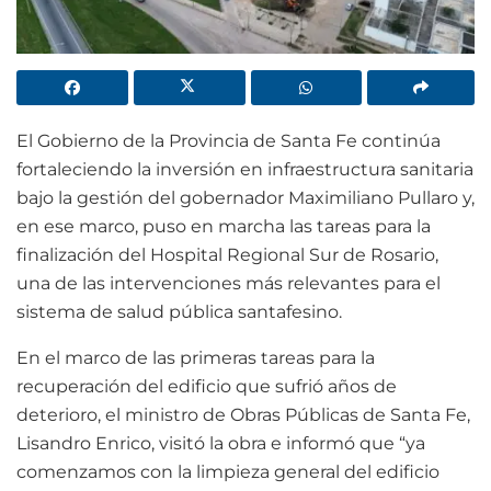
El Gobierno de la Provincia de Santa Fe continúa
fortaleciendo la inversión en infraestructura sanitaria
bajo la gestión del gobernador Maximiliano Pullaro y,
en ese marco, puso en marcha las tareas para la
finalización del Hospital Regional Sur de Rosario,
una de las intervenciones más relevantes para el
sistema de salud pública santafesino.
En el marco de las primeras tareas para la
recuperación del edificio que sufrió años de
deterioro, el ministro de Obras Públicas de Santa Fe,
Lisandro Enrico, visitó la obra e informó que “ya
comenzamos con la limpieza general del edificio