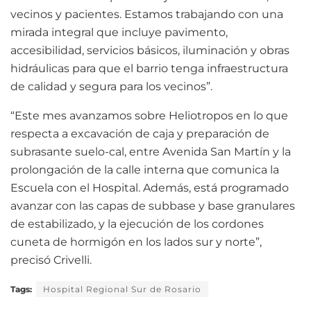
vecinos y pacientes. Estamos trabajando con una
mirada integral que incluye pavimento,
accesibilidad, servicios básicos, iluminación y obras
hidráulicas para que el barrio tenga infraestructura
de calidad y segura para los vecinos”.
“Este mes avanzamos sobre Heliotropos en lo que
respecta a excavación de caja y preparación de
subrasante suelo-cal, entre Avenida San Martín y la
prolongación de la calle interna que comunica la
Escuela con el Hospital. Además, está programado
avanzar con las capas de subbase y base granulares
de estabilizado, y la ejecución de los cordones
cuneta de hormigón en los lados sur y norte”,
precisó Crivelli.
Tags:
Hospital Regional Sur de Rosario