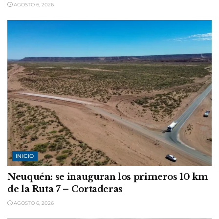
AGOSTO 6, 2026
INICIO
Neuquén: se inauguran los primeros 10 km
de la Ruta 7 – Cortaderas
AGOSTO 6, 2026