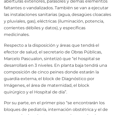
aberturas exteriores, parasoles y demás elementos
faltantes o vandalizados. También se van a ejecutar
las instalaciones sanitarias (agua, desagües cloacales
y pluviales, gas), eléctricas (iluminación, potencia,
corrientes débiles y datos), y específicas
medicinales.
Respecto a la disposición y áreas que tendrá el
efector de salud, el secretario de Obras Públicas,
Marcelo Pascualon, sintetizó que “el hospital se
desarrollará en 3 niveles. En planta baja tendrá una
composición de cinco peines donde estarán la
guardia externa, el block de Diagnóstico por
Imágenes, el área de maternidad, el block
quirúrgico y el Hospital de día”.
Por su parte, en el primer piso “se encontrarán los
bloques de pediatría, internación obstétrica y el de