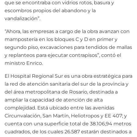
que se encontraba con vidrios rotos, basura y
escombros propios del abandono y la
vandalización”.
“Ahora, las empresas a cargo de la obra avanzan con
mampostería en los bloques C y D en primer y
segundo piso, excavaciones para tendidos de mallas
y replanteos para ejecutar contrapisos”, contó el
ministro Enrico.
El Hospital Regional Sur es una obra estratégica para
la red de atención sanitaria del sur de la provincia y
del área metropolitana de Rosario, destinada a
ampliar la capacidad de atención de alta
complejidad. Está ubicado entre las avenidas
Circunvalación, San Martín, Heliotropos y EE 407; y
cuenta con una superficie total de 38.106,94 metros
cuadrados, de los cuales 26.587 estarán destinados a