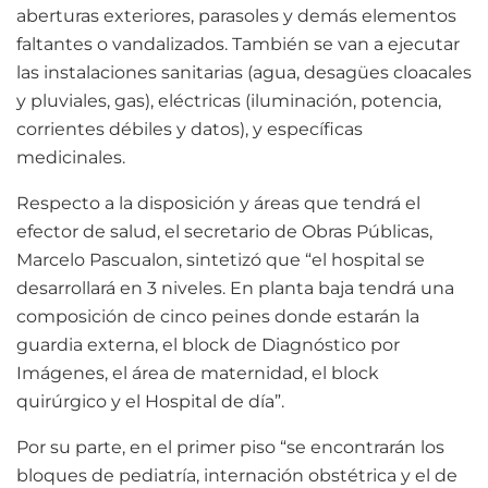
aberturas exteriores, parasoles y demás elementos
faltantes o vandalizados. También se van a ejecutar
las instalaciones sanitarias (agua, desagües cloacales
y pluviales, gas), eléctricas (iluminación, potencia,
corrientes débiles y datos), y específicas
medicinales.
Respecto a la disposición y áreas que tendrá el
efector de salud, el secretario de Obras Públicas,
Marcelo Pascualon, sintetizó que “el hospital se
desarrollará en 3 niveles. En planta baja tendrá una
composición de cinco peines donde estarán la
guardia externa, el block de Diagnóstico por
Imágenes, el área de maternidad, el block
quirúrgico y el Hospital de día”.
Por su parte, en el primer piso “se encontrarán los
bloques de pediatría, internación obstétrica y el de