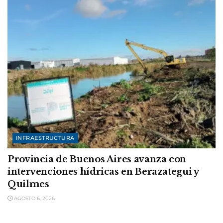
INFRAESTRUCTURA
Provincia de Buenos Aires avanza con
intervenciones hídricas en Berazategui y
Quilmes
AGOSTO 6, 2026