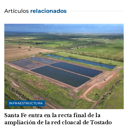
Artículos
relacionados
INFRAESTRUCTURA
Santa Fe entra en la recta final de la
ampliación de la red cloacal de Tostado