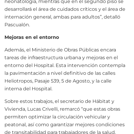
neonatología, mientras que en el segundo piso se
desarrollará el área de cuidados críticos y el área de
internación general, ambas para adultos”, detalló
Pascualón.
Mejoras en el entorno
Además, el Ministerio de Obras Públicas encara
tareas de infraestructura urbana y mejoras en el
entorno del Hospital. Esta intervención contempla
la pavimentación a nivel definitivo de las calles
Heliotropos, Pasaje 539, 5 de Agosto, y la calle
interna del Hospital.
Sobre estos trabajos, el secretario de Hábitat y
Vivienda, Lucas Crivelli, remarcó “que estas obras
permiten optimizar la circulación vehicular y
peatonal, así como garantizar mejores condiciones
de transitabilidad para trabajadores de la salud,