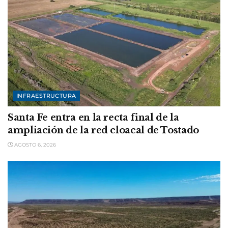
INFRAESTRUCTURA
Santa Fe entra en la recta final de la
ampliación de la red cloacal de Tostado
AGOSTO 6, 2026