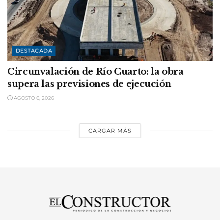
DESTACADA
Circunvalación de Río Cuarto: la obra
supera las previsiones de ejecución
AGOSTO 6, 2026
CARGAR MÁS