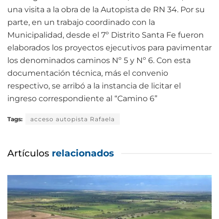
una visita a la obra de la Autopista de RN 34. Por su
parte, en un trabajo coordinado con la
Municipalidad, desde el 7º Distrito Santa Fe fueron
elaborados los proyectos ejecutivos para pavimentar
los denominados caminos Nº 5 y Nº 6. Con esta
documentación técnica, más el convenio
respectivo, se arribó a la instancia de licitar el
ingreso correspondiente al “Camino 6”
Tags:
acceso autopista Rafaela
Artículos
relacionados