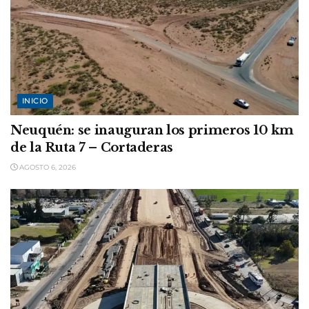
INICIO
Neuquén: se inauguran los primeros 10 km
de la Ruta 7 – Cortaderas
AGOSTO 6, 2026