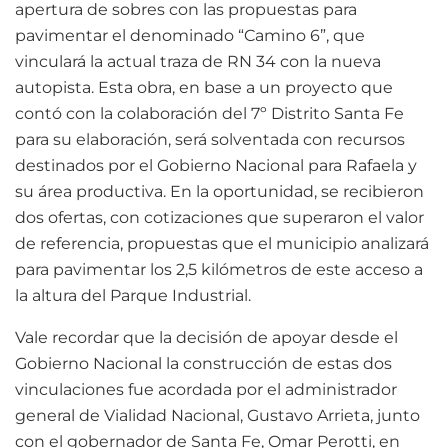
apertura de sobres con las propuestas para
pavimentar el denominado “Camino 6”, que
vinculará la actual traza de RN 34 con la nueva
autopista. Esta obra, en base a un proyecto que
contó con la colaboración del 7º Distrito Santa Fe
para su elaboración, será solventada con recursos
destinados por el Gobierno Nacional para Rafaela y
su área productiva. En la oportunidad, se recibieron
dos ofertas, con cotizaciones que superaron el valor
de referencia, propuestas que el municipio analizará
para pavimentar los 2,5 kilómetros de este acceso a
la altura del Parque Industrial.
Vale recordar que la decisión de apoyar desde el
Gobierno Nacional la construcción de estas dos
vinculaciones fue acordada por el administrador
general de Vialidad Nacional, Gustavo Arrieta, junto
con el gobernador de Santa Fe, Omar Perotti, en