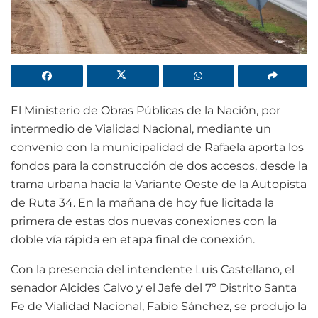
El Ministerio de Obras Públicas de la Nación, por
intermedio de Vialidad Nacional, mediante un
convenio con la municipalidad de Rafaela aporta los
fondos para la construcción de dos accesos, desde la
trama urbana hacia la Variante Oeste de la Autopista
de Ruta 34. En la mañana de hoy fue licitada la
primera de estas dos nuevas conexiones con la
doble vía rápida en etapa final de conexión.
Con la presencia del intendente Luis Castellano, el
senador Alcides Calvo y el Jefe del 7º Distrito Santa
Fe de Vialidad Nacional, Fabio Sánchez, se produjo la