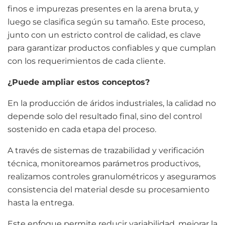
finos e impurezas presentes en la arena bruta, y
luego se clasifica según su tamaño. Este proceso,
junto con un estricto control de calidad, es clave
para garantizar productos confiables y que cumplan
con los requerimientos de cada cliente.
¿Puede ampliar estos conceptos?
En la producción de áridos industriales, la calidad no
depende solo del resultado final, sino del control
sostenido en cada etapa del proceso.
A través de sistemas de trazabilidad y verificación
técnica, monitoreamos parámetros productivos,
realizamos controles granulométricos y aseguramos
consistencia del material desde su procesamiento
hasta la entrega.
Este enfoque permite reducir variabilidad, mejorar la