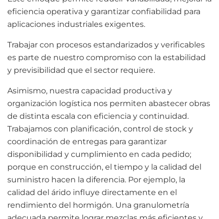
eficiencia operativa y garantizar confiabilidad para
aplicaciones industriales exigentes.
Trabajar con procesos estandarizados y verificables
es parte de nuestro compromiso con la estabilidad
y previsibilidad que el sector requiere.
Asimismo, nuestra capacidad productiva y
organización logística nos permiten abastecer obras
de distinta escala con eficiencia y continuidad.
Trabajamos con planificación, control de stock y
coordinación de entregas para garantizar
disponibilidad y cumplimiento en cada pedido;
porque en construcción, el tiempo y la calidad del
suministro hacen la diferencia. Por ejemplo, la
calidad del árido influye directamente en el
rendimiento del hormigón. Una granulometría
adecuada permite lograr mezclas más eficientes y