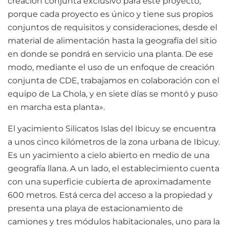
creación conjunta exclusivo para este proyecto;
porque cada proyecto es único y tiene sus propios
conjuntos de requisitos y consideraciones, desde el
material de alimentación hasta la geografía del sitio
en donde se pondrá en servicio una planta. De ese
modo, mediante el uso de un enfoque de creación
conjunta de CDE, trabajamos en colaboración con el
equipo de La Chola, y en siete días se montó y puso
en marcha esta planta».
El yacimiento Silicatos Islas del Ibicuy se encuentra
a unos cinco kilómetros de la zona urbana de Ibicuy.
Es un yacimiento a cielo abierto en medio de una
geografía llana. A un lado, el establecimiento cuenta
con una superficie cubierta de aproximadamente
600 metros. Está cerca del acceso a la propiedad y
presenta una playa de estacionamiento de
camiones y tres módulos habitacionales, uno para la