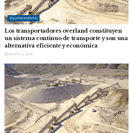
EQUIPAMIENTO
Los transportadores overland constituyen
un sistema continuo de transporte y son una
alternativa eficiente y económica
AGOSTO 3, 2026