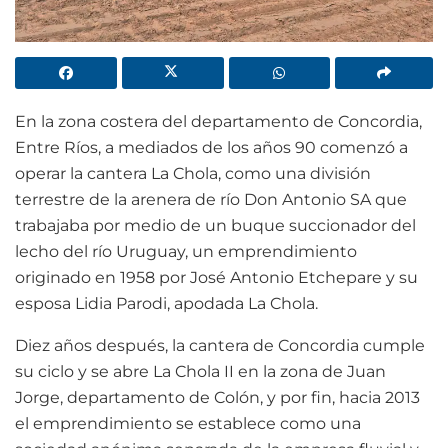
En la zona costera del departamento de Concordia,
Entre Ríos, a mediados de los años 90 comenzó a
operar la cantera La Chola, como una división
terrestre de la arenera de río Don Antonio SA que
trabajaba por medio de un buque succionador del
lecho del río Uruguay, un emprendimiento
originado en 1958 por José Antonio Etchepare y su
esposa Lidia Parodi, apodada La Chola.
Diez años después, la cantera de Concordia cumple
su ciclo y se abre La Chola II en la zona de Juan
Jorge, departamento de Colón, y por fin, hacia 2013
el emprendimiento se establece como una