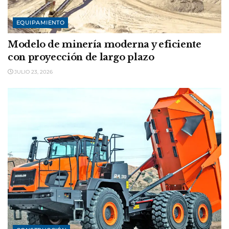
EQUIPAMIENTO
Modelo de minería moderna y eficiente
con proyección de largo plazo
JULIO 23, 2026