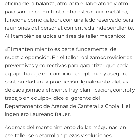
oficina de la balanza, otro para el laboratorio y otro
para sanitarios. En tanto, otra estructura, metálica,
funciona como galpón, con una lado reservado para
reuniones del personal, con entrada independiente.
Allí también se ubica un área de taller mecánico:
«El mantenimiento es parte fundamental de
nuestra operación. En el taller realizamos revisiones
preventivas y correctivas para garantizar que cada
equipo trabaje en condiciones óptimas y asegure
continuidad en la producción. Igualmente, detrás
de cada jornada eficiente hay planificación, control y
trabajo en equipo», dice el gerente del
Departamento de Arenas de Cantera La Chola II, el
ingeniero Laureano Bauer.
Además del mantenimiento de las máquinas, en
ese taller se desarrollan piezas y soluciones