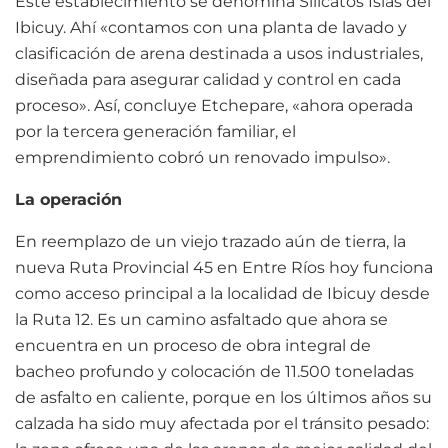
Este establecimiento se denomina Silicatos Islas del
Ibicuy. Ahí «contamos con una planta de lavado y
clasificación de arena destinada a usos industriales,
diseñada para asegurar calidad y control en cada
proceso». Así, concluye Etchepare, «ahora operada
por la tercera generación familiar, el
emprendimiento cobró un renovado impulso».
La operación
En reemplazo de un viejo trazado aún de tierra, la
nueva Ruta Provincial 45 en Entre Ríos hoy funciona
como acceso principal a la localidad de Ibicuy desde
la Ruta 12. Es un camino asfaltado que ahora se
encuentra en un proceso de obra integral de
bacheo profundo y colocación de 11.500 toneladas
de asfalto en caliente, porque en los últimos años su
calzada ha sido muy afectada por el tránsito pesado: