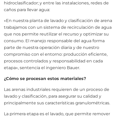
hidroclasificador; y entre las instalaciones, redes de
caños para llevar agua:
«En nuestra planta de lavado y clasificación de arena
trabajamos con un sistema de recirculación de agua
que nos permite reutilizar el recurso y optimizar su
consumo. El manejo responsable del agua forma
parte de nuestra operación diaria y de nuestro
compromiso con el entorno: producción eficiente,
procesos controlados y responsabilidad en cada
etapa», sentencia el ingeniero Bauer.
¿Cómo se procesan estos materiales?
Las arenas industriales requieren de un proceso de
lavado y clasificación, para asegurar su calidad y
principalmente sus características granulométricas.
La primera etapa es el lavado, que permite remover