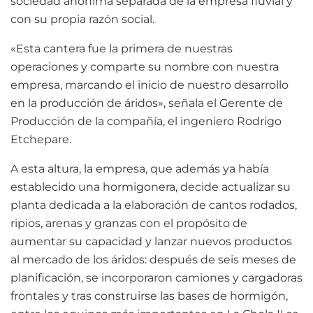
sociedad anónima separada de la empresa fluvial y
con su propia razón social.
«Esta cantera fue la primera de nuestras
operaciones y comparte su nombre con nuestra
empresa, marcando el inicio de nuestro desarrollo
en la producción de áridos», señala el Gerente de
Producción de la compañía, el ingeniero Rodrigo
Etchepare.
A esta altura, la empresa, que además ya había
establecido una hormigonera, decide actualizar su
planta dedicada a la elaboración de cantos rodados,
ripios, arenas y granzas con el propósito de
aumentar su capacidad y lanzar nuevos productos
al mercado de los áridos: después de seis meses de
planificación, se incorporaron camiones y cargadoras
frontales y tras construirse las bases de hormigón,