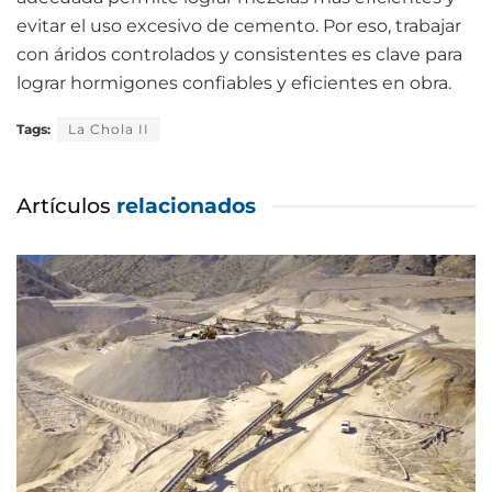
evitar el uso excesivo de cemento. Por eso, trabajar
con áridos controlados y consistentes es clave para
lograr hormigones confiables y eficientes en obra.
Tags:
La Chola II
Artículos
relacionados