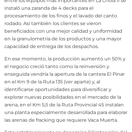
entre los equipos más importantes en La Chola II se
instaló una zaranda de 4 decks para el
procesamiento de los finos y el lavado del canto
rodado. Así también los clientes se vieron
beneficiados con una mejor calidad y uniformidad
en la granulometría de los productos y una mayor
capacidad de entrega de los despachos.
En ese momento, la producción aumentó un 50% y
el negocio creció tanto como la reinversión y
enseguida vendría la apertura de la cantera El Pinar
en el Km 9 de la Ruta 135 (ver aparte) y, al
identificarse oportunidades para diversificar y
explorar nuevas posibilidades en el mercado de la
arena, en el Km 5,5 de la Ruta Provincial 45 instalan
una planta especialmente desarrollada para elaborar
las arenas de fracking que requiere Vaca Muerta.