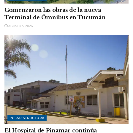
Comenzaron las obras de la nueva
Terminal de Ómnibus en Tucumán
AGOSTO 5, 2026
INFRAESTRUCTURA
El Hospital de Pinamar continúa