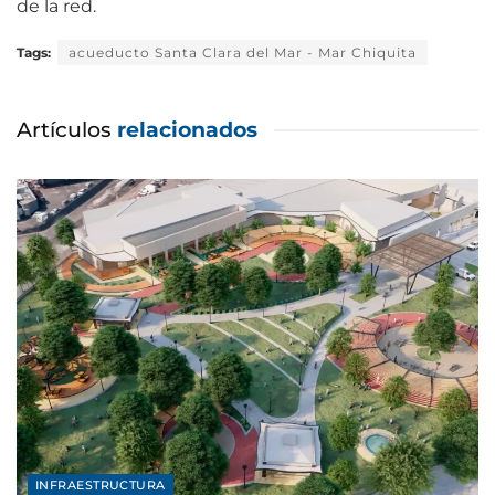
de la red.
Tags:
acueducto Santa Clara del Mar - Mar Chiquita
Artículos
relacionados
INFRAESTRUCTURA