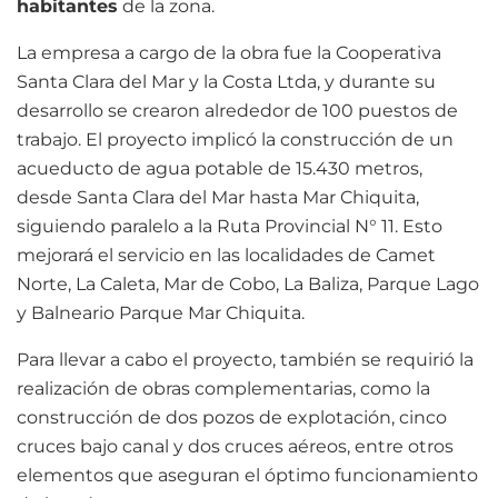
habitantes
de la zona.
La empresa a cargo de la obra fue la Cooperativa
Santa Clara del Mar y la Costa Ltda, y durante su
desarrollo se crearon alrededor de 100 puestos de
trabajo. El proyecto implicó la construcción de un
acueducto de agua potable de 15.430 metros,
desde Santa Clara del Mar hasta Mar Chiquita,
siguiendo paralelo a la Ruta Provincial N° 11. Esto
mejorará el servicio en las localidades de Camet
Norte, La Caleta, Mar de Cobo, La Baliza, Parque Lago
y Balneario Parque Mar Chiquita.
Para llevar a cabo el proyecto, también se requirió la
realización de obras complementarias, como la
construcción de dos pozos de explotación, cinco
cruces bajo canal y dos cruces aéreos, entre otros
elementos que aseguran el óptimo funcionamiento