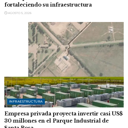
fortaleciendo su infraestructura
AGOSTO 5, 2026
INFRAESTRUCTURA
Empresa privada proyecta invertir casi US$
30 millones en el Parque Industrial de