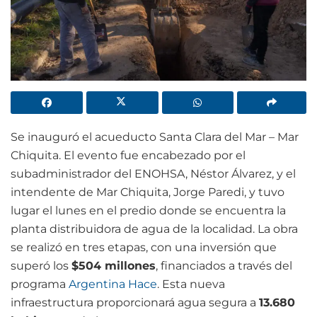
Se inauguró el acueducto Santa Clara del Mar – Mar
Chiquita. El evento fue encabezado por el
subadministrador del ENOHSA, Néstor Álvarez, y el
intendente de Mar Chiquita, Jorge Paredi, y tuvo
lugar el lunes en el predio donde se encuentra la
planta distribuidora de agua de la localidad. La obra
se realizó en tres etapas, con una inversión que
superó los
$504 millones
, financiados a través del
programa
Argentina Hace
. Esta nueva
infraestructura proporcionará agua segura a
13.680