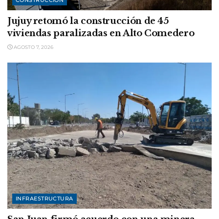
CONSTRUCCIÓN
Jujuy retomó la construcción de 45
viviendas paralizadas en Alto Comedero
AGOSTO 7, 2026
INFRAESTRUCTURA