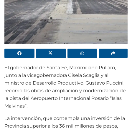
El gobernador de Santa Fe, Maximiliano Pullaro,
junto a la vicegobernadora Gisela Scaglia y al
ministro de Desarrollo Productivo, Gustavo Puccini,
recorrió las obras de ampliación y modernización de
la pista del Aeropuerto Internacional Rosario “Islas
Malvinas”.
La intervención, que contempla una inversión de la
Provincia superior a los 36 mil millones de pesos,