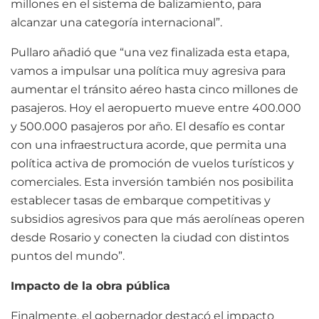
millones en el sistema de balizamiento, para
alcanzar una categoría internacional”.
Pullaro añadió que “una vez finalizada esta etapa,
vamos a impulsar una política muy agresiva para
aumentar el tránsito aéreo hasta cinco millones de
pasajeros. Hoy el aeropuerto mueve entre 400.000
y 500.000 pasajeros por año. El desafío es contar
con una infraestructura acorde, que permita una
política activa de promoción de vuelos turísticos y
comerciales. Esta inversión también nos posibilita
establecer tasas de embarque competitivas y
subsidios agresivos para que más aerolíneas operen
desde Rosario y conecten la ciudad con distintos
puntos del mundo”.
Impacto de la obra pública
Finalmente, el gobernador destacó el impacto