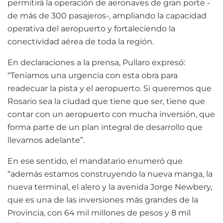
permitirá la operación de aeronaves de gran porte -
de más de 300 pasajeros-, ampliando la capacidad
operativa del aeropuerto y fortaleciendo la
conectividad aérea de toda la región.
En declaraciones a la prensa, Pullaro expresó:
“Teníamos una urgencia con esta obra para
readecuar la pista y el aeropuerto. Si queremos que
Rosario sea la ciudad que tiene que ser, tiene que
contar con un aeropuerto con mucha inversión, que
forma parte de un plan integral de desarrollo que
llevamos adelante”.
En ese sentido, el mandatario enumeró que
“además estamos construyendo la nueva manga, la
nueva terminal, el alero y la avenida Jorge Newbery,
que es una de las inversiones más grandes de la
Provincia, con 64 mil millones de pesos y 8 mil