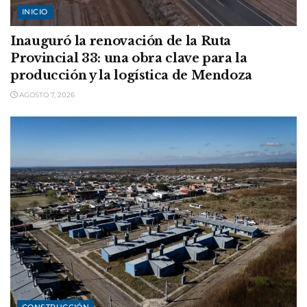
INICIO
Inauguró la renovación de la Ruta
Provincial 33: una obra clave para la
producción y la logística de Mendoza
AGOSTO 7, 2026