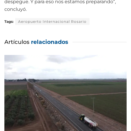
despegue. Y para eso nos estamos preparando”,
concluyó.
Tags:
Aeropuerto Internacional Rosario
Artículos
relacionados