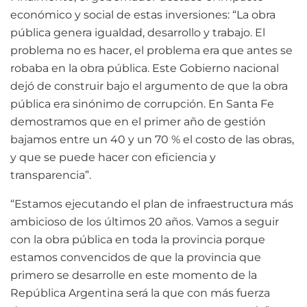
económico y social de estas inversiones: “La obra
pública genera igualdad, desarrollo y trabajo. El
problema no es hacer, el problema era que antes se
robaba en la obra pública. Este Gobierno nacional
dejó de construir bajo el argumento de que la obra
pública era sinónimo de corrupción. En Santa Fe
demostramos que en el primer año de gestión
bajamos entre un 40 y un 70 % el costo de las obras,
y que se puede hacer con eficiencia y
transparencia”.
“Estamos ejecutando el plan de infraestructura más
ambicioso de los últimos 20 años. Vamos a seguir
con la obra pública en toda la provincia porque
estamos convencidos de que la provincia que
primero se desarrolle en este momento de la
República Argentina será la que con más fuerza