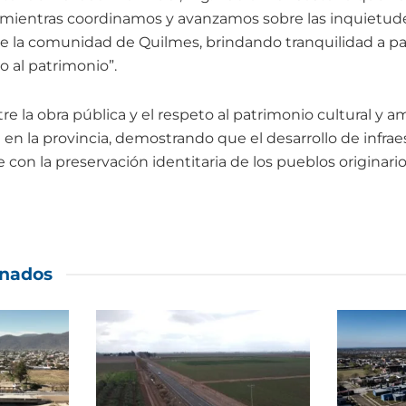
mientras coordinamos y avanzamos sobre las inquietud
la comunidad de Quilmes, brindando tranquilidad a part
o al patrimonio”.
tre la obra pública y el respeto al patrimonio cultural y
 en la provincia, demostrando que el desarrollo de infra
con la preservación identitaria de los pueblos originario
onados