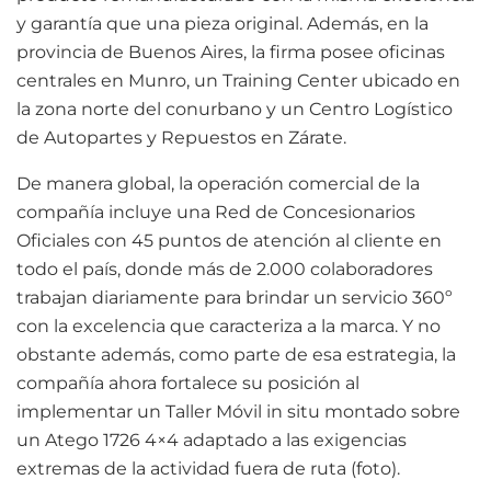
y garantía que una pieza original. Además, en la
provincia de Buenos Aires, la firma posee oficinas
centrales en Munro, un Training Center ubicado en
la zona norte del conurbano y un Centro Logístico
de Autopartes y Repuestos en Zárate.
De manera global, la operación comercial de la
compañía incluye una Red de Concesionarios
Oficiales con 45 puntos de atención al cliente en
todo el país, donde más de 2.000 colaboradores
trabajan diariamente para brindar un servicio 360º
con la excelencia que caracteriza a la marca. Y no
obstante además, como parte de esa estrategia, la
compañía ahora fortalece su posición al
implementar un Taller Móvil in situ montado sobre
un Atego 1726 4×4 adaptado a las exigencias
extremas de la actividad fuera de ruta (foto).