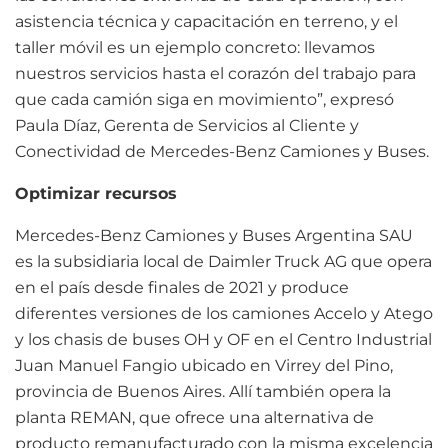
asistencia técnica y capacitación en terreno, y el
taller móvil es un ejemplo concreto: llevamos
nuestros servicios hasta el corazón del trabajo para
que cada camión siga en movimiento”, expresó
Paula Díaz, Gerenta de Servicios al Cliente y
Conectividad de Mercedes-Benz Camiones y Buses.
Optimizar recursos
Mercedes-Benz Camiones y Buses Argentina SAU
es la subsidiaria local de Daimler Truck AG que opera
en el país desde finales de 2021 y produce
diferentes versiones de los camiones Accelo y Atego
y los chasis de buses OH y OF en el Centro Industrial
Juan Manuel Fangio ubicado en Virrey del Pino,
provincia de Buenos Aires. Allí también opera la
planta REMAN, que ofrece una alternativa de
producto remanufacturado con la misma excelencia