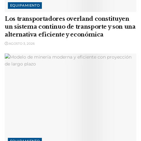
EQUIPAMIENTO
Los transportadores overland constituyen
un sistema continuo de transporte y son una
alternativa eficiente y económica
AGOSTO 3, 2026