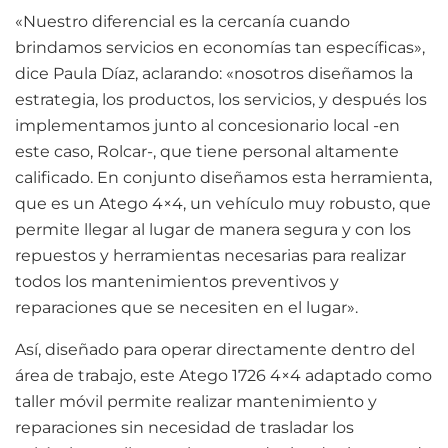
«Nuestro diferencial es la cercanía cuando
brindamos servicios en economías tan específicas»,
dice Paula Díaz, aclarando: «nosotros diseñamos la
estrategia, los productos, los servicios, y después los
implementamos junto al concesionario local -en
este caso, Rolcar-, que tiene personal altamente
calificado. En conjunto diseñamos esta herramienta,
que es un Atego 4×4, un vehículo muy robusto, que
permite llegar al lugar de manera segura y con los
repuestos y herramientas necesarias para realizar
todos los mantenimientos preventivos y
reparaciones que se necesiten en el lugar».
Así, diseñado para operar directamente dentro del
área de trabajo, este Atego 1726 4×4 adaptado como
taller móvil permite realizar mantenimiento y
reparaciones sin necesidad de trasladar los