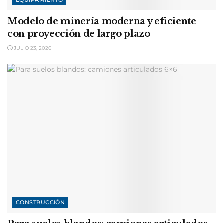
EQUIPAMIENTO
Modelo de minería moderna y eficiente
con proyección de largo plazo
JULIO 23, 2026
CONSTRUCCIÓN