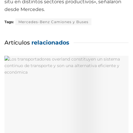
situ en distintos sectores productivos», señalaron
desde Mercedes.
Tags:
Mercedes-Benz Camiones y Buses
Artículos
relacionados