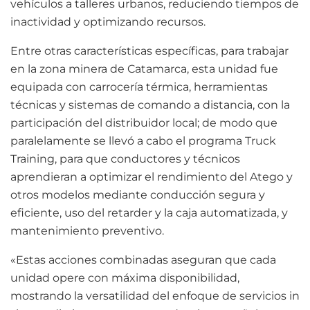
vehículos a talleres urbanos, reduciendo tiempos de
inactividad y optimizando recursos.
Entre otras características específicas, para trabajar
en la zona minera de Catamarca, esta unidad fue
equipada con carrocería térmica, herramientas
técnicas y sistemas de comando a distancia, con la
participación del distribuidor local; de modo que
paralelamente se llevó a cabo el programa Truck
Training, para que conductores y técnicos
aprendieran a optimizar el rendimiento del Atego y
otros modelos mediante conducción segura y
eficiente, uso del retarder y la caja automatizada, y
mantenimiento preventivo.
«Estas acciones combinadas aseguran que cada
unidad opere con máxima disponibilidad,
mostrando la versatilidad del enfoque de servicios in