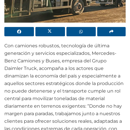
Con camiones robustos, tecnología de última
generación y servicios especializados, Mercedes-
Benz Camiones y Buses, empresa del Grupo
Daimler Truck, acompaña a los actores que
dinamizan la economía del país y especialmente a
aquellos sectores estratégicos donde la producción
no puede detenerse y el transporte cumple un rol
central para movilizar toneladas de material
diariamente en terrenos exigentes: “Donde no hay
margen para paradas, trabajamos junto a nuestros
clientes para ofrecer soluciones reales, adaptadas a
las condiciones extremas de cada operación, con