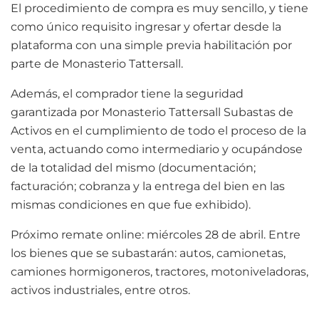
El procedimiento de compra es muy sencillo, y tiene
como único requisito ingresar y ofertar desde la
plataforma con una simple previa habilitación por
parte de Monasterio Tattersall.
Además, el comprador tiene la seguridad
garantizada por Monasterio Tattersall Subastas de
Activos en el cumplimiento de todo el proceso de la
venta, actuando como intermediario y ocupándose
de la totalidad del mismo (documentación;
facturación; cobranza y la entrega del bien en las
mismas condiciones en que fue exhibido).
Próximo remate online: miércoles 28 de abril. Entre
los bienes que se subastarán: autos, camionetas,
camiones hormigoneros, tractores, motoniveladoras,
activos industriales, entre otros.