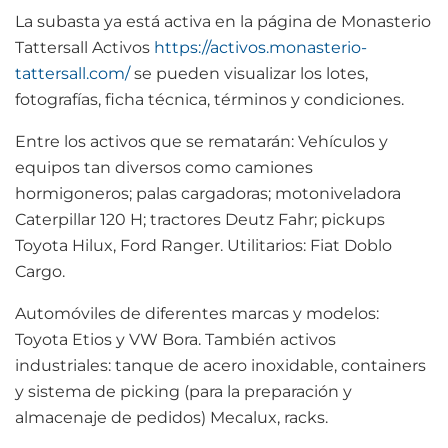
La subasta ya está activa en la página de Monasterio
Tattersall Activos
https://activos.monasterio-
tattersall.com/
se pueden visualizar los lotes,
fotografías, ficha técnica, términos y condiciones.
Entre los activos que se rematarán: Vehículos y
equipos tan diversos como camiones
hormigoneros; palas cargadoras; motoniveladora
Caterpillar 120 H; tractores Deutz Fahr; pickups
Toyota Hilux, Ford Ranger. Utilitarios: Fiat Doblo
Cargo.
Automóviles de diferentes marcas y modelos:
Toyota Etios y VW Bora. También activos
industriales: tanque de acero inoxidable, containers
y sistema de picking (para la preparación y
almacenaje de pedidos) Mecalux, racks.