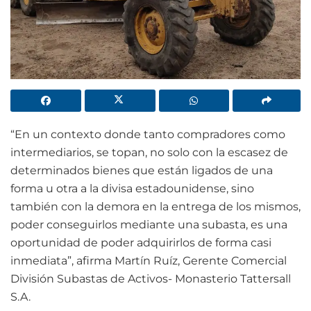
“En un contexto donde tanto compradores como
intermediarios, se topan, no solo con la escasez de
determinados bienes que están ligados de una
forma u otra a la divisa estadounidense, sino
también con la demora en la entrega de los mismos,
poder conseguirlos mediante una subasta, es una
oportunidad de poder adquirirlos de forma casi
inmediata”, afirma Martín Ruíz, Gerente Comercial
División Subastas de Activos- Monasterio Tattersall
S.A.