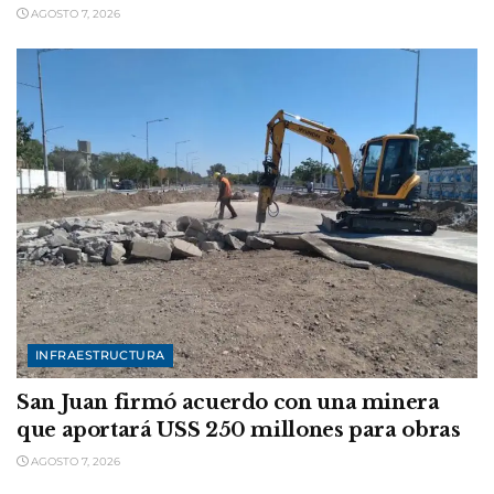
AGOSTO 7, 2026
INFRAESTRUCTURA
San Juan firmó acuerdo con una minera
que aportará USS 250 millones para obras
AGOSTO 7, 2026