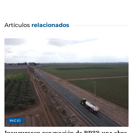
Artículos
relacionados
INICIO