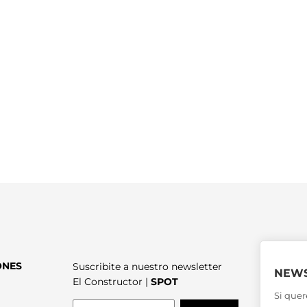
ONES
Suscribite a nuestro newsletter
NEWS
El Constructor |
SPOT
Si quer