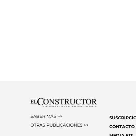
SABER MÁS >>
SUSCRIPCI
OTRAS PUBLICACIONES >>
CONTACTO
MEDIA KIT