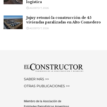
logística
AGOSTO 7, 2026
Jujuy retomó la construcción de 45
viviendas paralizadas en Alto Comedero
AGOSTO 7, 2026
SABER MÁS >>
OTRAS PUBLICACIONES >>
Miembro de la Asociación de
Entidades Periodísticas Argentinas