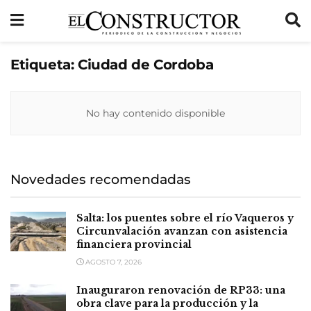
Etiqueta:
Ciudad de Cordoba
No hay contenido disponible
Novedades recomendadas
Salta: los puentes sobre el río Vaqueros y
Circunvalación avanzan con asistencia
financiera provincial
AGOSTO 7, 2026
Inauguraron renovación de RP33: una
obra clave para la producción y la