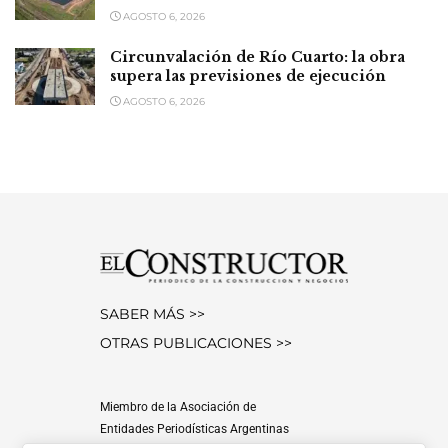
AGOSTO 6, 2026
Circunvalación de Río Cuarto: la obra
supera las previsiones de ejecución
AGOSTO 6, 2026
SABER MÁS >>
OTRAS PUBLICACIONES >>
Miembro de la Asociación de
Entidades Periodísticas Argentinas