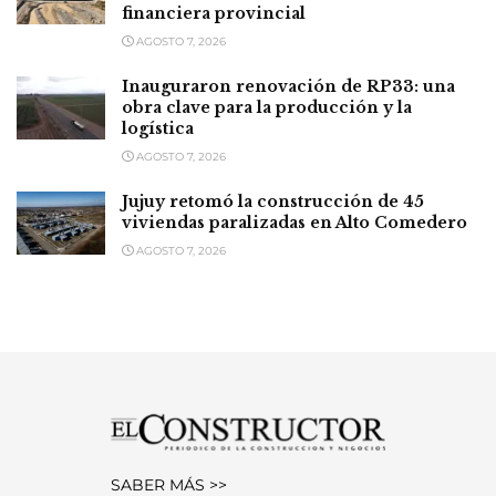
financiera provincial
AGOSTO 7, 2026
Inauguraron renovación de RP33: una
obra clave para la producción y la
logística
AGOSTO 7, 2026
Jujuy retomó la construcción de 45
viviendas paralizadas en Alto Comedero
AGOSTO 7, 2026
SABER MÁS >>