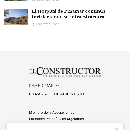
El Hospital de Pinamar continúa
fortaleciendo su infraestructura
AGOSTO 5, 2026
SABER MÁS >>
OTRAS PUBLICACIONES >>
Miembro de la Asociación de
Entidades Periodísticas Argentinas
ADEPA
✖