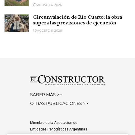
AGOSTO 6, 2026
Circunvalación de Río Cuarto: la obra
supera las previsiones de ejecución
AGOSTO 6, 2026
SABER MÁS >>
OTRAS PUBLICACIONES >>
Miembro de la Asociación de
Entidades Periodísticas Argentinas