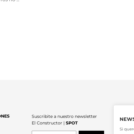
ONES
Suscribite a nuestro newsletter
NEWS
El Constructor |
SPOT
Si quer