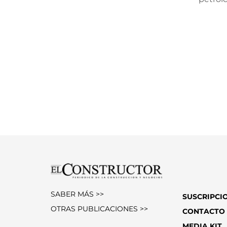
SABER MÁS >>
SUSCRIPCI
OTRAS PUBLICACIONES >>
CONTACTO
MEDIA KIT